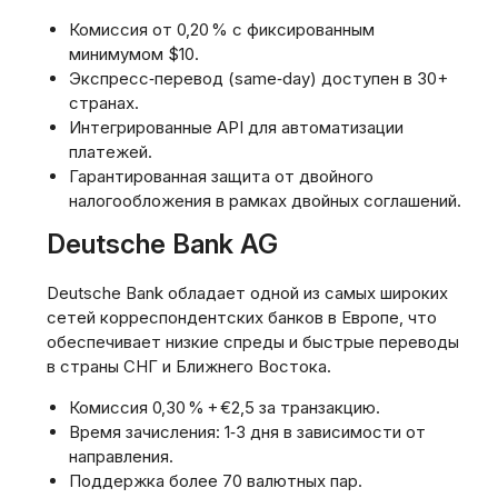
Комиссия от 0‚20 % с фиксированным
минимумом $10.
Экспресс‑перевод (same‑day) доступен в 30+
странах.
Интегрированные API для автоматизации
платежей.
Гарантированная защита от двойного
налогообложения в рамках двойных соглашений.
Deutsche Bank AG
Deutsche Bank обладает одной из самых широких
сетей корреспондентских банков в Европе‚ что
обеспечивает низкие спреды и быстрые переводы
в страны СНГ и Ближнего Востока.
Комиссия 0‚30 % + €2‚5 за транзакцию.
Время зачисления: 1‑3 дня в зависимости от
направления.
Поддержка более 70 валютных пар.