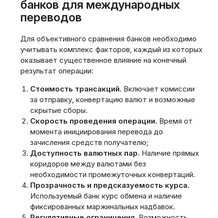
банков для международных
переводов
Для объективного сравнения банков необходимо
учитывать комплекс факторов‚ каждый из которых
оказывает существенное влияние на конечный
результат операции:
Стоимость трансакций.
Включает комиссии
за отправку‚ конвертацию валют и возможные
скрытые сборы.
Скорость проведения операции.
Время от
момента инициирования перевода до
зачисления средств получателю;
Доступность валютных пар.
Наличие прямых
коридоров между валютами без
необходимости промежуточных конвертаций.
Прозрачность и предсказуемость курса.
Используемый банк курс обмена и наличие
фиксированных маржинальных надбавок.
Регулятивные ограничения.
Возможность