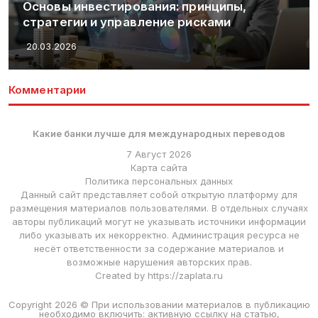
Основы инвестирования: принципы,
стратегии и управление рисками
20.03.2026
Комментарии
Какие банки лучше для международных переводов
7 Август 2026
Карта сайта
Политика персональных данных
Данный сайт представляет собой открытую платформу для
размещения материалов пользователями. В отдельных случаях
авторы публикаций могут не указывать источники информации
либо указывать их некорректно. Администрация ресурса не
несёт ответственности за содержание материалов и
возможные нарушения авторских прав.
Created by https://zaplata.ru
Copyright 2026 © При использовании материалов в публикацию
необходимо включить: активную ссылку на статью,