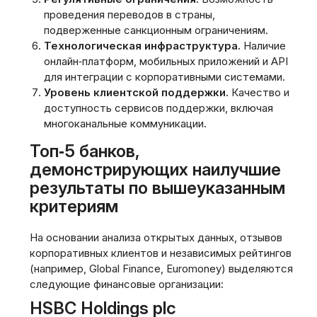
проведения переводов в страны‚
подверженные санкционным ограничениям.
Технологическая инфраструктура.
Наличие
онлайн‑платформ‚ мобильных приложений и API
для интеграции с корпоративными системами.
Уровень клиентской поддержки.
Качество и
доступность сервисов поддержки‚ включая
многоканальные коммуникации.
Топ‑5 банков‚
демонстрирующих наилучшие
результаты по вышеуказанным
критериям
На основании анализа открытых данных‚ отзывов
корпоративных клиентов и независимых рейтингов
(например‚ Global Finance‚ Euromoney) выделяются
следующие финансовые организации:
HSBC Holdings plc