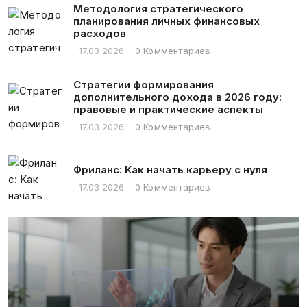
Методология стратегического
планирования личных финансовых
расходов
17.03.2026
0 Комментариев
Стратегии формирования
дополнительного дохода в 2026 году:
правовые и практические аспекты
17.03.2026
0 Комментариев
Фриланс: Как начать карьеру с нуля
17.03.2026
0 Комментариев