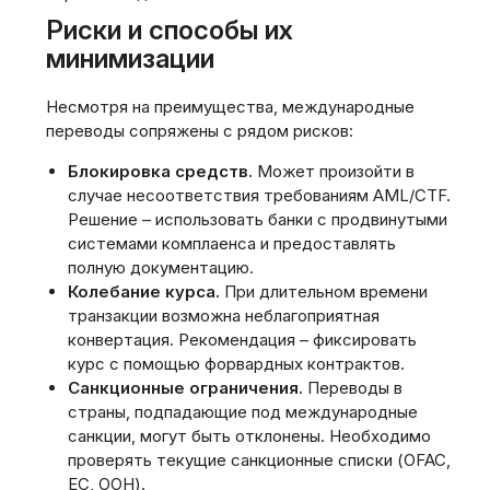
Риски и способы их
минимизации
Несмотря на преимущества‚ международные
переводы сопряжены с рядом рисков:
Блокировка средств.
Может произойти в
случае несоответствия требованиям AML/CTF.
Решение – использовать банки с продвинутыми
системами комплаенса и предоставлять
полную документацию.
Колебание курса.
При длительном времени
транзакции возможна неблагоприятная
конвертация. Рекомендация – фиксировать
курс с помощью форвардных контрактов.
Санкционные ограничения.
Переводы в
страны‚ подпадающие под международные
санкции‚ могут быть отклонены. Необходимо
проверять текущие санкционные списки (OFAC‚
ЕС‚ ООН).