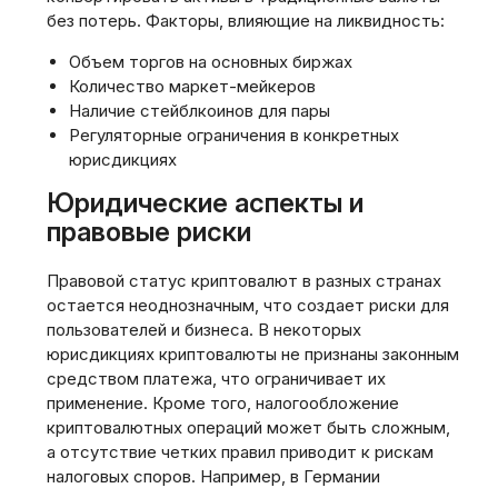
без потерь. Факторы, влияющие на ликвидность:
Объем торгов на основных биржах
Количество маркет-мейкеров
Наличие стейблкоинов для пары
Регуляторные ограничения в конкретных
юрисдикциях
Юридические аспекты и
правовые риски
Правовой статус криптовалют в разных странах
остается неоднозначным, что создает риски для
пользователей и бизнеса. В некоторых
юрисдикциях криптовалюты не признаны законным
средством платежа, что ограничивает их
применение. Кроме того, налогообложение
криптовалютных операций может быть сложным,
а отсутствие четких правил приводит к рискам
налоговых споров. Например, в Германии