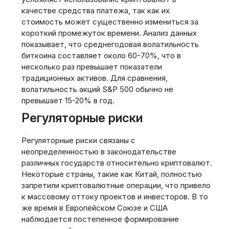
качестве средства платежа, так как их
стоимость может существенно измениться за
короткий промежуток времени. Анализ данных
показывает, что среднегодовая волатильность
биткоина составляет около 60-70%, что в
несколько раз превышает показатели
традиционных активов. Для сравнения,
волатильность акций S&P 500 обычно не
превышает 15-20% в год.
Регуляторные риски
Регуляторные риски связаны с
неопределенностью в законодательстве
различных государств относительно криптовалют.
Некоторые страны, такие как Китай, полностью
запретили криптовалютные операции, что привело
к массовому оттоку проектов и инвесторов. В то
же время в Европейском Союзе и США
наблюдается постепенное формирование