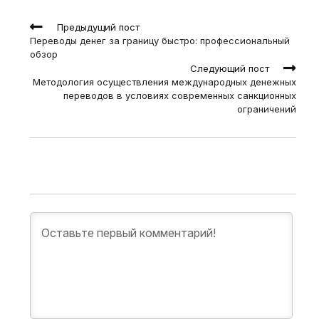
Read
Предыдущий пост
more
Переводы денег за границу быстро: профессиональный
articles
обзор
Следующий пост
Методология осуществления международных денежных
переводов в условиях современных санкционных
ограничений