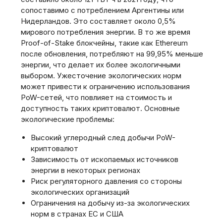
сопоставимо с потреблением Аргентины или
Нидерландов. Это составляет около 0,5%
мирового потребления энергии. В то же время
Proof-of-Stake блокчейны, такие как Ethereum
после обновления, потребляют на 99,95% меньше
энергии, что делает их более экологичными
выбором. Ужесточение экологических норм
может привести к ограничению использования
PoW-сетей, что повлияет на стоимость и
доступность таких криптовалют. Основные
экологические проблемы:
Высокий углеродный след добычи PoW-
криптовалют
Зависимость от ископаемых источников
энергии в некоторых регионах
Риск регуляторного давления со стороны
экологических организаций
Ограничения на добычу из-за экологических
норм в странах ЕС и США