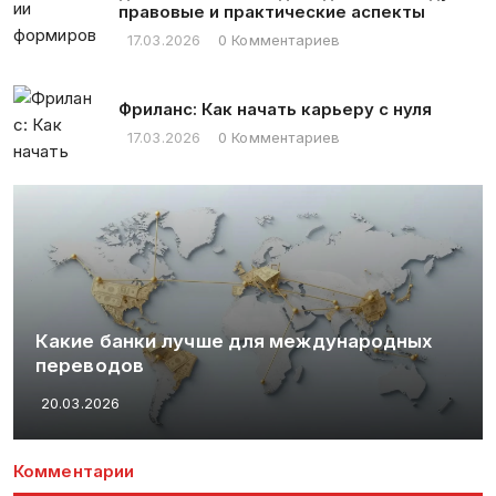
правовые и практические аспекты
17.03.2026
0 Комментариев
Фриланс: Как начать карьеру с нуля
17.03.2026
0 Комментариев
Какие банки лучше для международных
переводов
20.03.2026
Комментарии