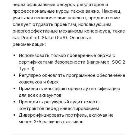
через официальные ресурсы регуляторов и
профессиональные курсы также важно. Наконец,
учитывая экологические аспекты, предпочтение
следует отдавать проектам, использующим
энергоэффективные механизмы консенсуса, такие
как Proof-of-Stake (PoS). Основные
рекомендации:
Использовать только проверенные биржи с
сертификатами безопасности (например, SOC 2
Type II)
Регулярно обновлять программное обеспечение
кошельков и бирж
Применять многофакторную аутентификацию
для всех аккаунтов
Проводить регулярный аудит смарт-
контрактов перед инвестированием
Диверсифицировать портфель, включая не
менее 3-5 различных активов