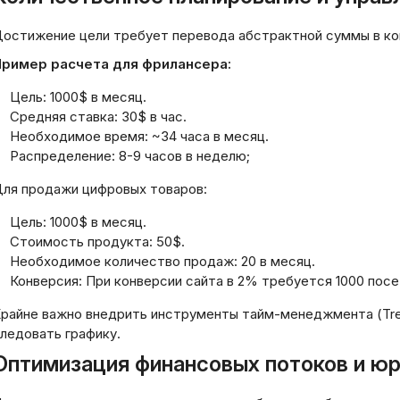
остижение цели требует перевода абстрактной суммы в ко
ример расчета для фрилансера:
Цель: 1000$ в месяц.
Средняя ставка: 30$ в час.
Необходимое время: ~34 часа в месяц.
Распределение: 8-9 часов в неделю;
ля продажи цифровых товаров:
Цель: 1000$ в месяц.
Стоимость продукта: 50$.
Необходимое количество продаж: 20 в месяц.
Конверсия: При конверсии сайта в 2% требуется 1000 пос
райне важно внедрить инструменты тайм-менеджмента (Trell
ледовать графику.
Оптимизация финансовых потоков и ю