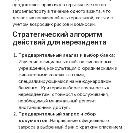
продолжают практику открытия счетов по
загранпаспорту в течение одного визита‚ что
делает их популярной альтернативой‚ хотя и с
учетом возросших рисков и комиссий․
Стратегический алгоритм
действий для нерезидента
Предварительный анализ и выбор банка:
Изучение официальных сайтов финансовых
учреждений‚ консультация с юридическими и
финансовыми консультантами‚
специализирующимися на международном
банкинге․ Критерии выбора: лояльность к
нерезидентам‚ стоимость обслуживания‚
необходимый минимальный депозит‚
дистанционный доступ․
Предварительный запрос и сбор
документов:
Направление официального
запроса в выбранный банк с кратким описанием