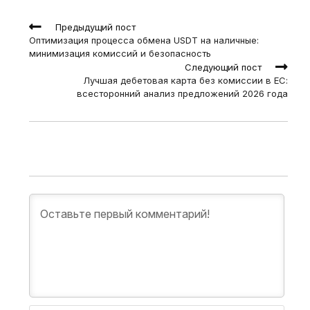
Read
Предыдущий пост
more
Оптимизация процесса обмена USDT на наличные:
articles
минимизация комиссий и безопасность
Следующий пост
Лучшая дебетовая карта без комиссии в ЕС:
всесторонний анализ предложений 2026 года