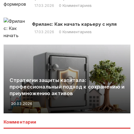
17.03.2026
0 Комментариев
Фриланс: Как начать карьеру с нуля
17.03.2026
0 Комментариев
Стратегии защиты капитала:
профессиональный подход к сохранению и
приумножению активов
20.03.2026
Комментарии