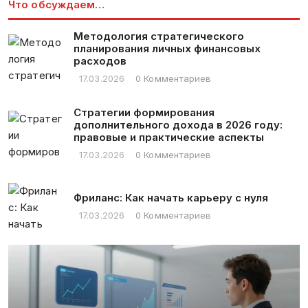
Что обсуждаем…
Методология стратегического
планирования личных финансовых
расходов
17.03.2026
0 Комментариев
Стратегии формирования
дополнительного дохода в 2026 году:
правовые и практические аспекты
17.03.2026
0 Комментариев
Фриланс: Как начать карьеру с нуля
17.03.2026
0 Комментариев