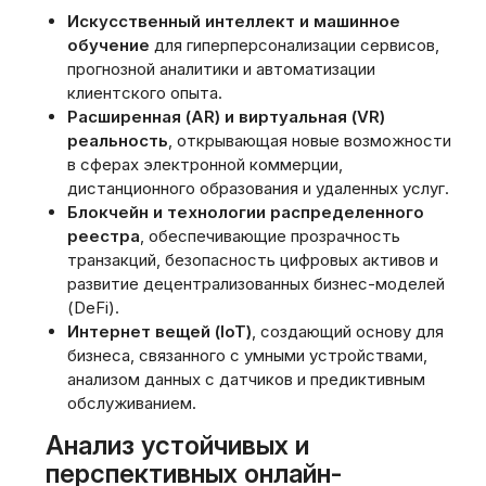
Искусственный интеллект и машинное
обучение
для гиперперсонализации сервисов,
прогнозной аналитики и автоматизации
клиентского опыта.
Расширенная (AR) и виртуальная (VR)
реальность
, открывающая новые возможности
в сферах электронной коммерции,
дистанционного образования и удаленных услуг.
Блокчейн и технологии распределенного
реестра
, обеспечивающие прозрачность
транзакций, безопасность цифровых активов и
развитие децентрализованных бизнес-моделей
(DeFi).
Интернет вещей (IoT)
, создающий основу для
бизнеса, связанного с умными устройствами,
анализом данных с датчиков и предиктивным
обслуживанием.
Анализ устойчивых и
перспективных онлайн-