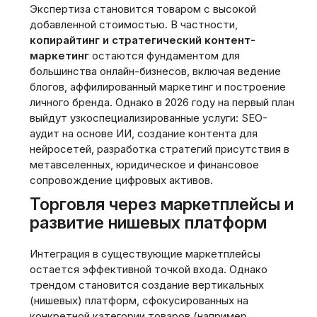
Экспертиза становится товаром с высокой
добавленной стоимостью. В частности,
копирайтинг и стратегический контент-
маркетинг
остаются фундаментом для
большинства онлайн-бизнесов, включая ведение
блогов, аффилированный маркетинг и построение
личного бренда. Однако в 2026 году на первый план
выйдут узкоспециализированные услуги: SEO-
аудит на основе ИИ, создание контента для
нейросетей, разработка стратегий присутствия в
метавселенных, юридическое и финансовое
сопровождение цифровых активов.
Торговля через маркетплейсы и
развитие нишевых платформ
Интеграция в существующие маркетплейсы
остается эффективной точкой входа. Однако
трендом становится создание вертикальных
(нишевых) платформ, сфокусированных на
конкретной категории товаров (например,