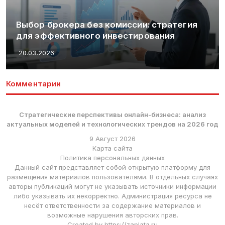
Выбор брокера без комиссии: стратегия
для эффективного инвестирования
20.03.2026
Комментарии
Стратегические перспективы онлайн-бизнеса: анализ
актуальных моделей и технологических трендов на 2026 год
9 Август 2026
Карта сайта
Политика персональных данных
Данный сайт представляет собой открытую платформу для
размещения материалов пользователями. В отдельных случаях
авторы публикаций могут не указывать источники информации
либо указывать их некорректно. Администрация ресурса не
несёт ответственности за содержание материалов и
возможные нарушения авторских прав.
Created by https://zaplata.ru