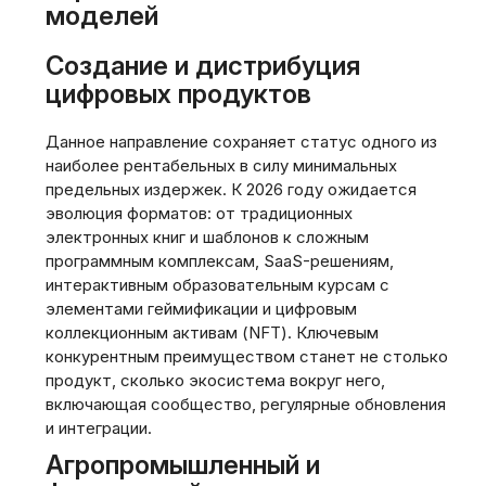
моделей
Создание и дистрибуция
цифровых продуктов
Данное направление сохраняет статус одного из
наиболее рентабельных в силу минимальных
предельных издержек. К 2026 году ожидается
эволюция форматов: от традиционных
электронных книг и шаблонов к сложным
программным комплексам, SaaS-решениям,
интерактивным образовательным курсам с
элементами геймификации и цифровым
коллекционным активам (NFT). Ключевым
конкурентным преимуществом станет не столько
продукт, сколько экосистема вокруг него,
включающая сообщество, регулярные обновления
и интеграции.
Агропромышленный и