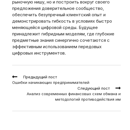
рыночную нишу, но и построить вокруг своего
предложения доверительное сообщество,
обеспечить безупречный клиентский опыт и
демонстрировать гибкость в условиях быстро
меняющейся цифровой среды. Будущее
принадлежит гибридным моделям, где глубокие
предметные знания синергично сочетаются с
эффективным использованием передовых
цифровых инструментов.
Read
Предыдущий пост
more
Ошибки начинающих предпринимателей
articles
Следующий пост
Анализ современных финансовых схем обмана и
методологий противодействия им