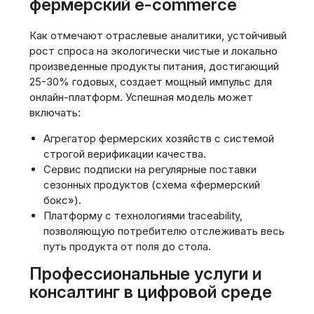
фермерский e-commerce
Как отмечают отраслевые аналитики, устойчивый
рост спроса на экологически чистые и локально
произведенные продукты питания, достигающий
25-30% годовых, создает мощный импульс для
онлайн-платформ. Успешная модель может
включать:
Агрегатор фермерских хозяйств с системой
строгой верификации качества.
Сервис подписки на регулярные поставки
сезонных продуктов (схема «фермерский
бокс»).
Платформу с технологиями traceability,
позволяющую потребителю отслеживать весь
путь продукта от поля до стола.
Профессиональные услуги и
консалтинг в цифровой среде