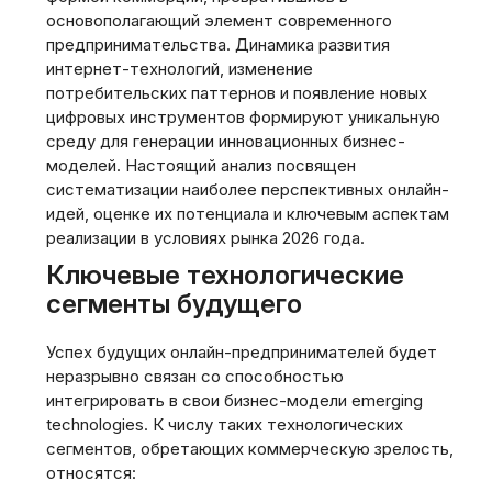
основополагающий элемент современного
предпринимательства. Динамика развития
интернет-технологий, изменение
потребительских паттернов и появление новых
цифровых инструментов формируют уникальную
среду для генерации инновационных бизнес-
моделей. Настоящий анализ посвящен
систематизации наиболее перспективных онлайн-
идей, оценке их потенциала и ключевым аспектам
реализации в условиях рынка 2026 года.
Ключевые технологические
сегменты будущего
Успех будущих онлайн-предпринимателей будет
неразрывно связан со способностью
интегрировать в свои бизнес-модели emerging
technologies. К числу таких технологических
сегментов, обретающих коммерческую зрелость,
относятся: