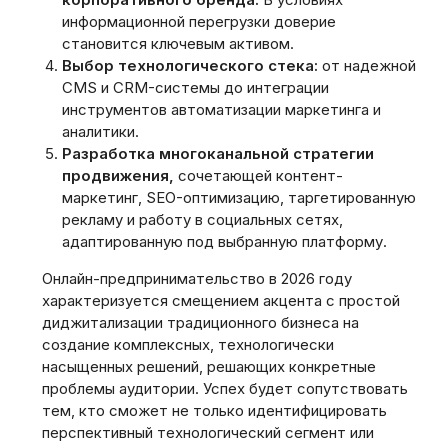
информационной перегрузки доверие
становится ключевым активом.
Выбор технологического стека:
от надежной
CMS и CRM-системы до интеграции
инструментов автоматизации маркетинга и
аналитики.
Разработка многоканальной стратегии
продвижения,
сочетающей контент-
маркетинг, SEO-оптимизацию, таргетированную
рекламу и работу в социальных сетях,
адаптированную под выбранную платформу.
Онлайн-предпринимательство в 2026 году
характеризуется смещением акцента с простой
диджитализации традиционного бизнеса на
создание комплексных, технологически
насыщенных решений, решающих конкретные
проблемы аудитории. Успех будет сопутствовать
тем, кто сможет не только идентифицировать
перспективный технологический сегмент или