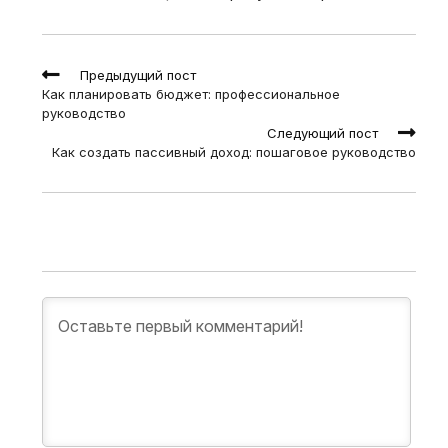
Read
Предыдущий пост
more
Как планировать бюджет: профессиональное
articles
руководство
Следующий пост
Как создать пассивный доход: пошаговое руководство