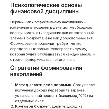
Психологические основы
финансовой дисциплины
Первый шаг к эффективному накоплению –
изменение отношения к деньгам. Необходимо
воспринимать откладывание как обязательный
элемент бюджета, а не как добровольный акт.
Формирование привычки требует чётко
определённых правил: фиксировать сумму,
которая будет откладываться каждый месяц, и
строго придерживаться этого плана.
Стратегии формирования
накоплений
Метод «плати себе первым».
Сразу после
получения дохода переводите заранее
установленный процент (например, 10 %) на
отдельный счёт.
Круговой бюджет.
Делите доход на