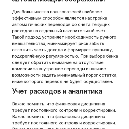
Для большинства пользователей наиболее
эффективным способом является настройка
автоматических переводов со счета текущих
расходов на отдельный накопительный счёт.
Такой подход устраняет необходимость ручного
вмешательства, минимизирует риск забыть
отложить часть дохода и формирует привычку,
подкреплённую регулярностью. При выборе банка
следует обратить внимание на отсутствие
комиссии за внутренние переводы и наличие
возможности задать минимальный порог остатка,
ниже которого перевод не будет осуществлён.
Учет расходов и аналитика
Важно помнить, что финансовая дисциплина
требует постоянного контроля и корректировки.
Важно помнить, что финансовая дисциплина
требует постоянного контроля и корректировки.