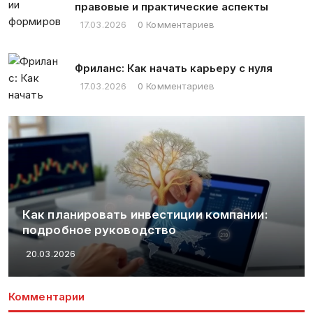
правовые и практические аспекты
17.03.2026
0 Комментариев
Фриланс: Как начать карьеру с нуля
17.03.2026
0 Комментариев
Как планировать инвестиции компании:
подробное руководство
20.03.2026
Комментарии