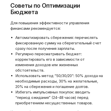
Советы по Оптимизации
Бюджета
Для повышения эффективности управления
финансами рекомендуется:
Автоматизировать сбережения: перечислять
фиксированную сумму на сберегательный счет
сразу после получения зарплаты.
Регулярно пересматривать бюджет:
корректировать его в зависимости от
изменения доходов или жизненных
обстоятельств.
Использовать метод “50/30/20”: 50% дохода на
необходимые расходы‚ 30% на желательные‚
20% на сбережения и погашение долгов.
Избегать импульсивных покупок: вводить
“период ожидания” (24-48 часов) перед
приобретением несущественных товаров.