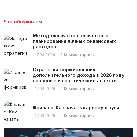
Что обсуждаем…
Методология стратегического
планирования личных финансовых
расходов
17.03.2026
0 Комментариев
Стратегии формирования
дополнительного дохода в 2026 году:
правовые и практические аспекты
17.03.2026
0 Комментариев
Фриланс: Как начать карьеру с нуля
17.03.2026
0 Комментариев