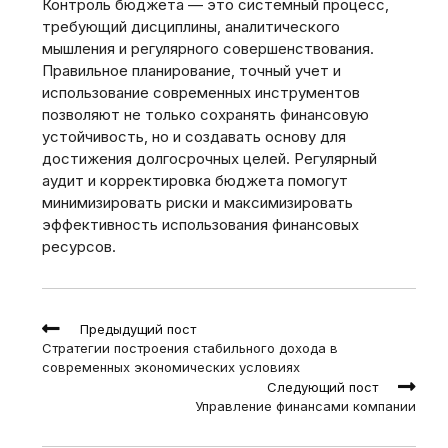
Контроль бюджета — это системный процесс‚
требующий дисциплины‚ аналитического
мышления и регулярного совершенствования.
Правильное планирование‚ точный учет и
использование современных инструментов
позволяют не только сохранять финансовую
устойчивость‚ но и создавать основу для
достижения долгосрочных целей. Регулярный
аудит и корректировка бюджета помогут
минимизировать риски и максимизировать
эффективность использования финансовых
ресурсов.
Read
Предыдущий пост
more
Стратегии построения стабильного дохода в
articles
современных экономических условиях
Следующий пост
Управление финансами компании