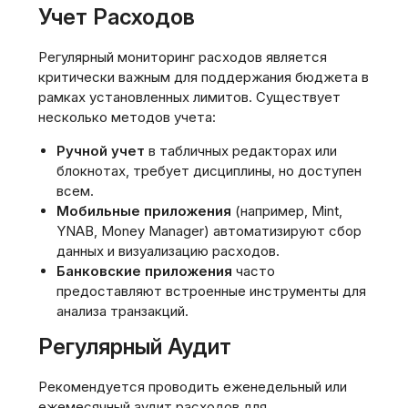
Учет Расходов
Регулярный мониторинг расходов является
критически важным для поддержания бюджета в
рамках установленных лимитов. Существует
несколько методов учета:
Ручной учет
в табличных редакторах или
блокнотах, требует дисциплины‚ но доступен
всем.
Мобильные приложения
(например‚ Mint‚
YNAB‚ Money Manager) автоматизируют сбор
данных и визуализацию расходов.
Банковские приложения
часто
предоставляют встроенные инструменты для
анализа транзакций.
Регулярный Аудит
Рекомендуется проводить еженедельный или
ежемесячный аудит расходов для