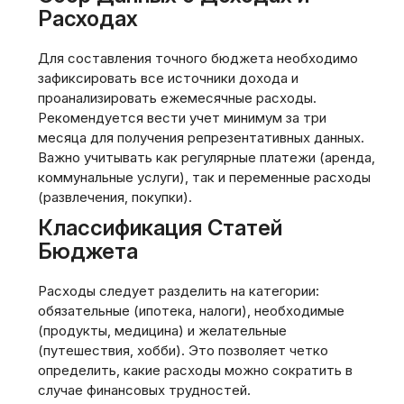
Расходах
Для составления точного бюджета необходимо
зафиксировать все источники дохода и
проанализировать ежемесячные расходы.
Рекомендуется вести учет минимум за три
месяца для получения репрезентативных данных.
Важно учитывать как регулярные платежи (аренда‚
коммунальные услуги)‚ так и переменные расходы
(развлечения‚ покупки).
Классификация Статей
Бюджета
Расходы следует разделить на категории:
обязательные (ипотека‚ налоги)‚ необходимые
(продукты‚ медицина) и желательные
(путешествия‚ хобби). Это позволяет четко
определить‚ какие расходы можно сократить в
случае финансовых трудностей.