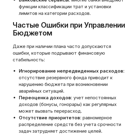
функции классификации трат и установки
лимитов на категории расходов.
Частые Ошибки при Управлении
Бюджетом
Даже при наличии плана часто допускаются
ошибки‚ которые подрывают финансовую
стабильность:
Игнорирование непредвиденных расходов
:
отсутствие резервного фонда приводит к
нарушению бюджета при возникновении
аварийных ситуаций.
Переоценка доходов
: учет непостоянных
доходов (бонусы‚ гонорары) как регулярных
может вызвать перерасход.
Отсутствие приоритетов
: равномерное
распределение средств без учета срочности
задач затрудняет достижение целей.