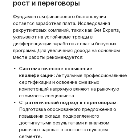
рост и переговоры
Фундаментом финансового благополучия
остается заработная плата. Исследования
рекрутинговых компаний, таких как Get Experts,
указывают на устойчивые тренды в
дифференциации заработных плат и бонусных
программ. Для увеличения дохода на основном
месте работы рекомендуется:
Систематическое повышение
квалификации:
Актуальные профессиональные
сертификации и освоение смежных
компетенций напрямую влияют на рыночную
стоимость специалиста.
Стратегический подход к переговорам:
Подготовка обоснованного предложения о
повышении оклада, подкрепленного
достигнутыми результатами и анализом
рыночных зарплат в соответствующем
сегменте.