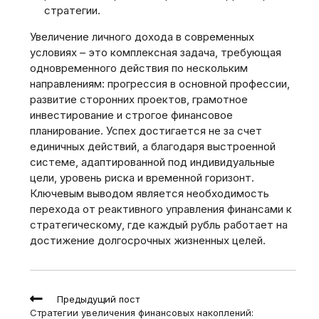
стратегии.
Увеличение личного дохода в современных
условиях – это комплексная задача, требующая
одновременного действия по нескольким
направлениям: прогрессия в основной профессии,
развитие сторонних проектов, грамотное
инвестирование и строгое финансовое
планирование. Успех достигается не за счет
единичных действий, а благодаря выстроенной
системе, адаптированной под индивидуальные
цели, уровень риска и временной горизонт.
Ключевым выводом является необходимость
перехода от реактивного управления финансами к
стратегическому, где каждый рубль работает на
достижение долгосрочных жизненных целей.
Read
Предыдущий пост
more
Стратегии увеличения финансовых накоплений:
articles