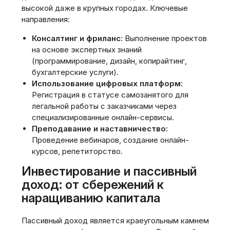
высокой даже в крупных городах. Ключевые
направления:
Консалтинг и фриланс:
Выполнение проектов
на основе экспертных знаний
(программирование, дизайн, копирайтинг,
бухгалтерские услуги).
Использование цифровых платформ:
Регистрация в статусе самозанятого для
легальной работы с заказчиками через
специализированные онлайн-сервисы.
Преподавание и наставничество:
Проведение вебинаров, создание онлайн-
курсов, репетиторство.
Инвестирование и пассивный
доход: от сбережений к
наращиванию капитала
Пассивный доход является краеугольным камнем