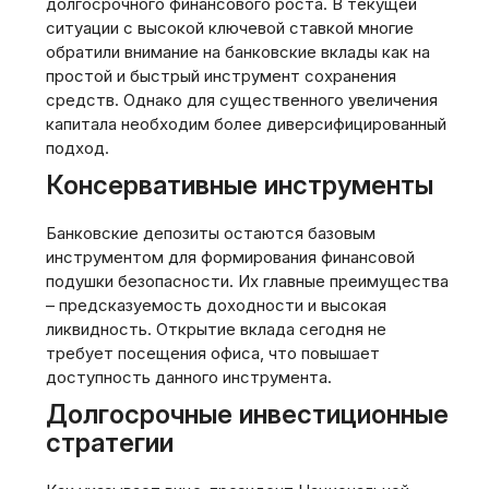
долгосрочного финансового роста. В текущей
ситуации с высокой ключевой ставкой многие
обратили внимание на банковские вклады как на
простой и быстрый инструмент сохранения
средств. Однако для существенного увеличения
капитала необходим более диверсифицированный
подход.
Консервативные инструменты
Банковские депозиты остаются базовым
инструментом для формирования финансовой
подушки безопасности. Их главные преимущества
– предсказуемость доходности и высокая
ликвидность. Открытие вклада сегодня не
требует посещения офиса, что повышает
доступность данного инструмента.
Долгосрочные инвестиционные
стратегии