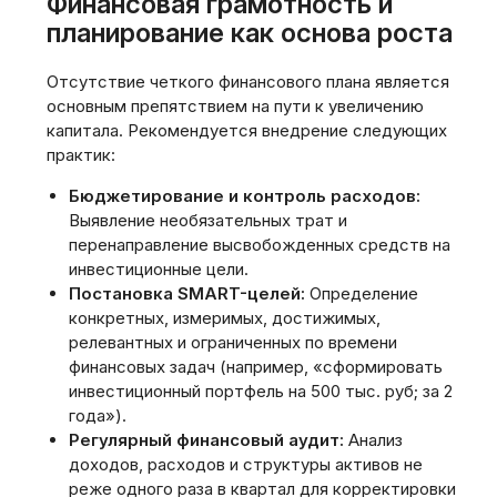
Финансовая грамотность и
планирование как основа роста
Отсутствие четкого финансового плана является
основным препятствием на пути к увеличению
капитала. Рекомендуется внедрение следующих
практик:
Бюджетирование и контроль расходов:
Выявление необязательных трат и
перенаправление высвобожденных средств на
инвестиционные цели.
Постановка SMART-целей:
Определение
конкретных, измеримых, достижимых,
релевантных и ограниченных по времени
финансовых задач (например, «сформировать
инвестиционный портфель на 500 тыс. руб; за 2
года»).
Регулярный финансовый аудит:
Анализ
доходов, расходов и структуры активов не
реже одного раза в квартал для корректировки