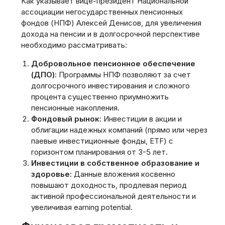
Как указывает вице-президент Национальной
ассоциации негосударственных пенсионных
фондов (НПФ) Алексей Денисов, для увеличения
дохода на пенсии и в долгосрочной перспективе
необходимо рассматривать:
Добровольное пенсионное обеспечение
(ДПО):
Программы НПФ позволяют за счет
долгосрочного инвестирования и сложного
процента существенно приумножить
пенсионные накопления.
Фондовый рынок:
Инвестиции в акции и
облигации надежных компаний (прямо или через
паевые инвестиционные фонды, ETF) с
горизонтом планирования от 3-5 лет.
Инвестиции в собственное образование и
здоровье:
Данные вложения косвенно
повышают доходность, продлевая период
активной профессиональной деятельности и
увеличивая earning potential.