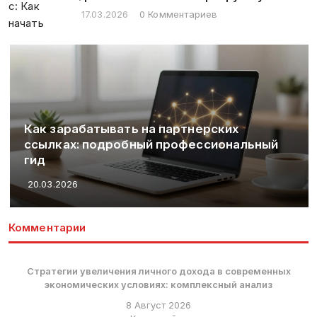
17.03.2026
0 Комментариев
Как зарабатывать на партнерских
ссылках: подробный профессиональный
гид
20.03.2026
Комментарии
Стратегии увеличения личного дохода в современных
экономических условиях: комплексный анализ
8 Август 2026