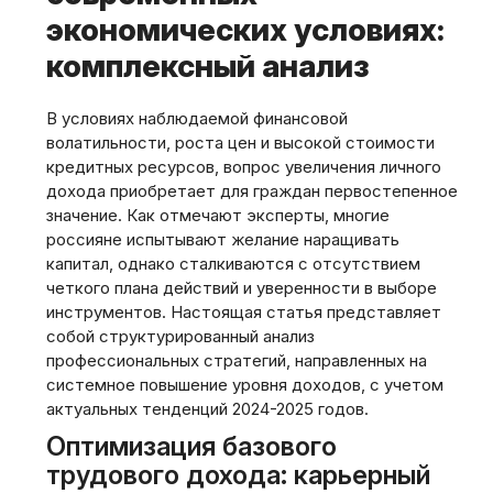
экономических условиях:
комплексный анализ
В условиях наблюдаемой финансовой
волатильности, роста цен и высокой стоимости
кредитных ресурсов, вопрос увеличения личного
дохода приобретает для граждан первостепенное
значение. Как отмечают эксперты, многие
россияне испытывают желание наращивать
капитал, однако сталкиваются с отсутствием
четкого плана действий и уверенности в выборе
инструментов. Настоящая статья представляет
собой структурированный анализ
профессиональных стратегий, направленных на
системное повышение уровня доходов, с учетом
актуальных тенденций 2024-2025 годов.
Оптимизация базового
трудового дохода: карьерный