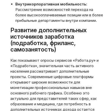
Внутрикорпоративная мобильность:
Рассмотрение возможностей перехода на
более высокооплачиваемые позиции или в более
прибыльные департаменты внутри компании.
Развитие дополнительных
источников заработка
(подработка, фриланс,
самозанятость)
Как показывают опросы сервисов «Работа.ру» и
«Подработка», значительная часть активного
населения рассматривает дополнительные
проекты. Современные цифровые платформы
открывают широкие возможности для
монетизации профессиональных навыков вне
основного рабочего графика. Особенно это
актуально для представителей таких сфер, как
образование и медицина, где потребность в
дополнительных источниках дохода остается