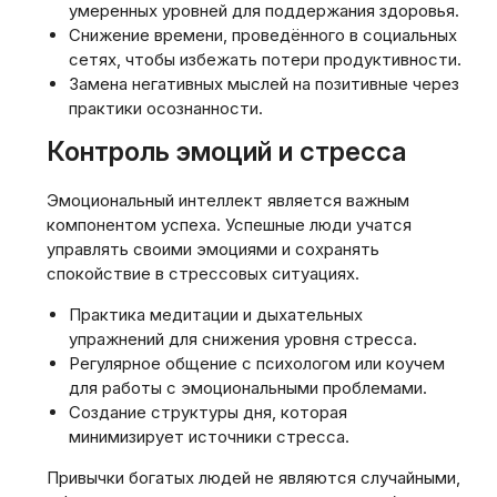
умеренных уровней для поддержания здоровья.
Снижение времени, проведённого в социальных
сетях, чтобы избежать потери продуктивности.
Замена негативных мыслей на позитивные через
практики осознанности.
Контроль эмоций и стресса
Эмоциональный интеллект является важным
компонентом успеха. Успешные люди учатся
управлять своими эмоциями и сохранять
спокойствие в стрессовых ситуациях.
Практика медитации и дыхательных
упражнений для снижения уровня стресса.
Регулярное общение с психологом или коучем
для работы с эмоциональными проблемами.
Создание структуры дня, которая
минимизирует источники стресса.
Привычки богатых людей не являются случайными,