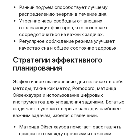
Ранний подъём способствует лучшему
распределению энергии в течение дня.
Утренние часы свободны от внешних
отвлекающих факторов, что позволяет
сосредоточиться на важных задачах.
Регулярное соблюдение режима улучшает
качество сна и общее состояние здоровья.
Стратегии эффективного
планирования
Эффективное планирование дня включает в себя
методы, такие как метод Pomodoro, матрица
Эйзенхауэра и использование цифровых
инструментов для управления задачами. Богатые
люди часто уделяют первые часы дня наиболее
важным задачам, избегая отвлечений.
Матрица Эйзенхауэра помогает расставлять
приоритеты между срочными и важными