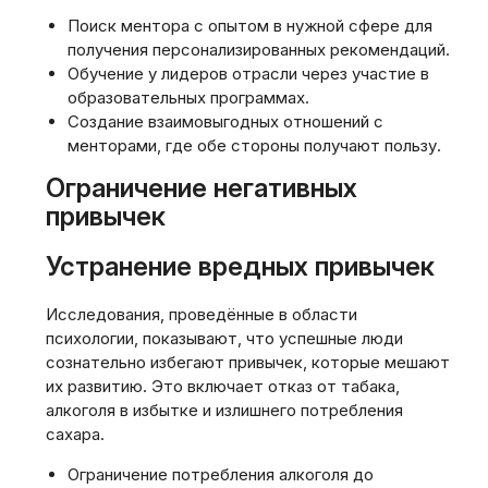
Поиск ментора с опытом в нужной сфере для
получения персонализированных рекомендаций.
Обучение у лидеров отрасли через участие в
образовательных программах.
Создание взаимовыгодных отношений с
менторами, где обе стороны получают пользу.
Ограничение негативных
привычек
Устранение вредных привычек
Исследования, проведённые в области
психологии, показывают, что успешные люди
сознательно избегают привычек, которые мешают
их развитию. Это включает отказ от табака,
алкоголя в избытке и излишнего потребления
сахара.
Ограничение потребления алкоголя до