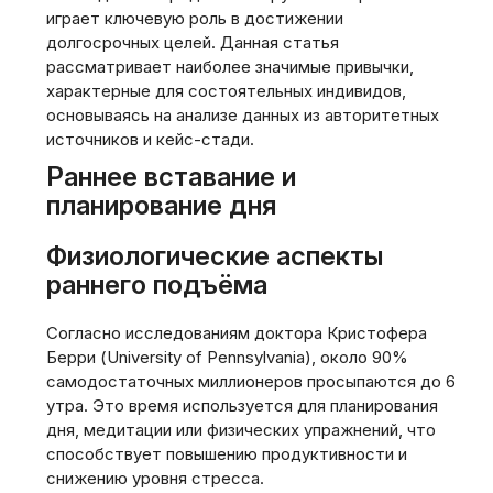
играет ключевую роль в достижении
долгосрочных целей. Данная статья
рассматривает наиболее значимые привычки,
характерные для состоятельных индивидов,
основываясь на анализе данных из авторитетных
источников и кейс-стади.
Раннее вставание и
планирование дня
Физиологические аспекты
раннего подъёма
Согласно исследованиям доктора Кристофера
Берри (University of Pennsylvania), около 90%
самодостаточных миллионеров просыпаются до 6
утра. Это время используется для планирования
дня, медитации или физических упражнений, что
способствует повышению продуктивности и
снижению уровня стресса.