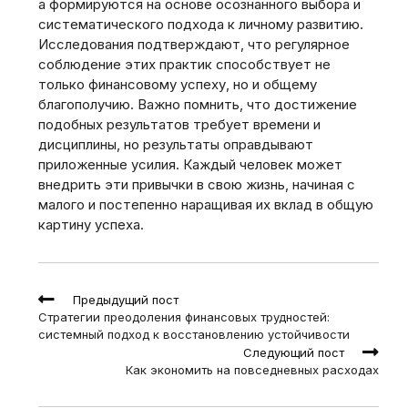
а формируются на основе осознанного выбора и
систематического подхода к личному развитию.
Исследования подтверждают, что регулярное
соблюдение этих практик способствует не
только финансовому успеху, но и общему
благополучию. Важно помнить, что достижение
подобных результатов требует времени и
дисциплины, но результаты оправдывают
приложенные усилия. Каждый человек может
внедрить эти привычки в свою жизнь, начиная с
малого и постепенно наращивая их вклад в общую
картину успеха.
Read
Предыдущий пост
more
Стратегии преодоления финансовых трудностей:
articles
системный подход к восстановлению устойчивости
Следующий пост
Как экономить на повседневных расходах