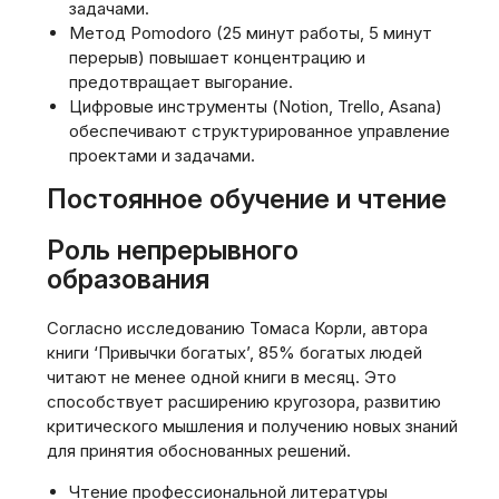
задачами.
Метод Pomodoro (25 минут работы, 5 минут
перерыв) повышает концентрацию и
предотвращает выгорание.
Цифровые инструменты (Notion, Trello, Asana)
обеспечивают структурированное управление
проектами и задачами.
Постоянное обучение и чтение
Роль непрерывного
образования
Согласно исследованию Томаса Корли, автора
книги ‘Привычки богатых’, 85% богатых людей
читают не менее одной книги в месяц. Это
способствует расширению кругозора, развитию
критического мышления и получению новых знаний
для принятия обоснованных решений.
Чтение профессиональной литературы