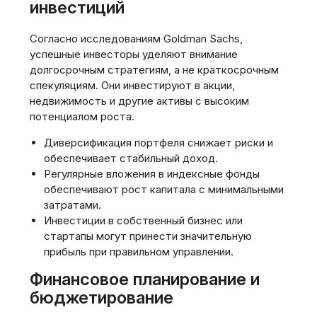
инвестиций
Согласно исследованиям Goldman Sachs,
успешные инвесторы уделяют внимание
долгосрочным стратегиям, а не краткосрочным
спекуляциям. Они инвестируют в акции,
недвижимость и другие активы с высоким
потенциалом роста.
Диверсификация портфеля снижает риски и
обеспечивает стабильный доход.
Регулярные вложения в индексные фонды
обеспечивают рост капитала с минимальными
затратами.
Инвестиции в собственный бизнес или
стартапы могут принести значительную
прибыль при правильном управлении.
Финансовое планирование и
бюджетирование