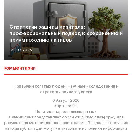
Стратегии защиты капитала:
профессиональный подход к сохранению и
приумножению активов
20.03.2026
Комментарии
Привычки богатых людей: Научные исследования и
стратегии личного успеха
6 Август 2026
Карта сайта
Политика персональных данных
Данный сайт представляет собой открытую платформу для
размещения материалов пользователями. В отдельных случаях
авторы публикаций могут не указывать источники информации