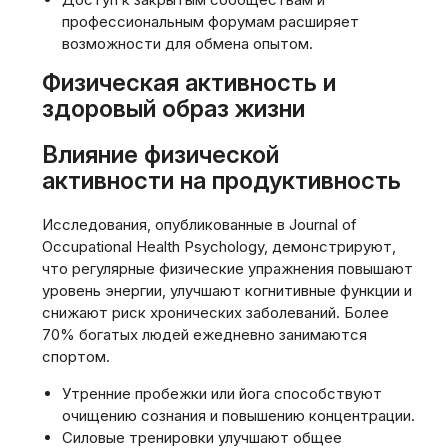
профессиональным форумам расширяет
возможности для обмена опытом.
Физическая активность и
здоровый образ жизни
Влияние физической
активности на продуктивность
Исследования, опубликованные в Journal of
Occupational Health Psychology, демонстрируют,
что регулярные физические упражнения повышают
уровень энергии, улучшают когнитивные функции и
снижают риск хронических заболеваний. Более
70% богатых людей ежедневно занимаются
спортом.
Утренние пробежки или йога способствуют
очищению сознания и повышению концентрации.
Силовые тренировки улучшают общее