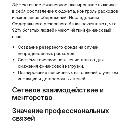
Эффективное финансовое планирование включает
в себя составление бюджета, контроль расходов
и накопление сбережений. Исследования
Федерального резервного банка показывают, что
92% богатых людей имеют чёткий финансовый
план.
Создание резервного фонда на случай
непредвиденных расходов.
Систематическое погашение долгов для
снижения финансовой нагрузки.
Планирование пенсионных накоплений с учётом
инфляции и долгосрочных целей.
Сетевое взаимодействие и
менторство
Значение профессиональных
связей