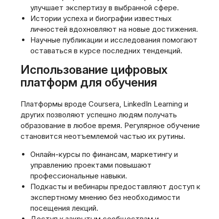
улучшает экспертизу в выбранной сфере.
Истории успеха и биографии известных
личностей вдохновляют на новые достижения.
Научные публикации и исследования помогают
оставаться в курсе последних тенденций.
Использование цифровых
платформ для обучения
Платформы вроде Coursera, LinkedIn Learning и
других позволяют успешно людям получать
образование в любое время. Регулярное обучение
становится неотъемлемой частью их рутины.
Онлайн-курсы по финансам, маркетингу и
управлению проектами повышают
профессиональные навыки.
Подкасты и вебинары предоставляют доступ к
экспертному мнению без необходимости
посещения лекций.
Доступ к закрытым сообществам и