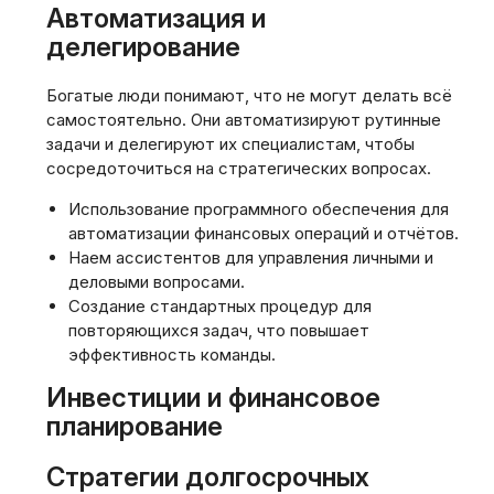
Автоматизация и
делегирование
Богатые люди понимают, что не могут делать всё
самостоятельно. Они автоматизируют рутинные
задачи и делегируют их специалистам, чтобы
сосредоточиться на стратегических вопросах.
Использование программного обеспечения для
автоматизации финансовых операций и отчётов.
Наем ассистентов для управления личными и
деловыми вопросами.
Создание стандартных процедур для
повторяющихся задач, что повышает
эффективность команды.
Инвестиции и финансовое
планирование
Стратегии долгосрочных