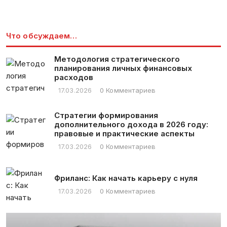
Что обсуждаем…
Методология стратегического
планирования личных финансовых
расходов
17.03.2026
0 Комментариев
Стратегии формирования
дополнительного дохода в 2026 году:
правовые и практические аспекты
17.03.2026
0 Комментариев
Фриланс: Как начать карьеру с нуля
17.03.2026
0 Комментариев