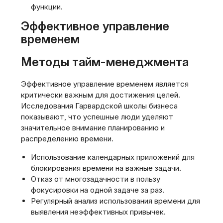
функции.
Эффективное управление
временем
Методы тайм-менеджмента
Эффективное управление временем является
критически важным для достижения целей.
Исследования Гарвардской школы бизнеса
показывают, что успешные люди уделяют
значительное внимание планированию и
распределению времени.
Использование календарных приложений для
блокирования времени на важные задачи.
Отказ от многозадачности в пользу
фокусировки на одной задаче за раз.
Регулярный анализ использования времени для
выявления неэффективных привычек.