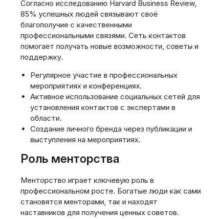
Согласно исследованию Harvard Business Review,
85% успешных людей связывают своё
благополучие с качественными
профессиональными связями. Сеть контактов
помогает получать новые возможности, советы и
поддержку.
Регулярное участие в профессиональных
мероприятиях и конференциях.
Активное использование социальных сетей для
установления контактов с экспертами в
области.
Создание личного бренда через публикации и
выступления на мероприятиях.
Роль менторства
Менторство играет ключевую роль в
профессиональном росте. Богатые люди как сами
становятся менторами, так и находят
наставников для получения ценных советов.