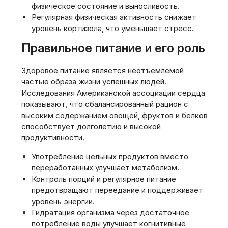
физическое состояние и выносливость.
Регулярная физическая активность снижает
уровень кортизола, что уменьшает стресс.
Правильное питание и его роль
Здоровое питание является неотъемлемой
частью образа жизни успешных людей.
Исследования Американской ассоциации сердца
показывают, что сбалансированный рацион с
высоким содержанием овощей, фруктов и белков
способствует долголетию и высокой
продуктивности.
Употребление цельных продуктов вместо
переработанных улучшает метаболизм.
Контроль порций и регулярное питание
предотвращают переедание и поддерживает
уровень энергии.
Гидратация организма через достаточное
потребление воды улучшает когнитивные