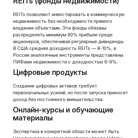
REITs (фонды недвижимости)
REITs позволяют инвестировать в коммерческую
недвижимость без необходимости прямого
владения объектами. Эти фонды обязаны
распределять минимум 90% прибыли среди
акционеров, обеспечивая регулярные дивиденды.
В США средняя доходность REITs — 8-10%, в
России аналогичные инструменты представлены
ПИФами недвижимости с доходностью 6-9%.
Цифровые продукты
Создание цифровых активов требует
первоначальных усилий, но после запуска приносит
доход без постоянного вмешательства:
Онлайн-курсы и обучающие
материалы
Экспертиза в конкретной области может быть