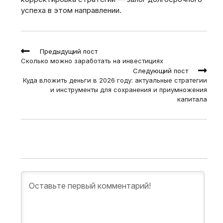
успеха в этом направлении.
Read
Предыдущий пост
more
Сколько можно заработать на инвестициях
articles
Следующий пост
Куда вложить деньги в 2026 году: актуальные стратегии
и инструменты для сохранения и приумножения
капитала