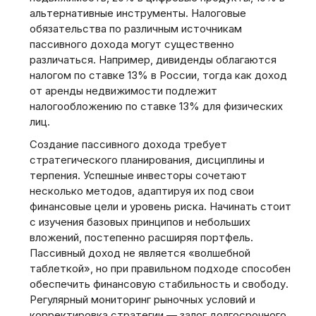
альтернативные инструменты. Налоговые
обязательства по различным источникам
пассивного дохода могут существенно
различаться. Например, дивиденды облагаются
налогом по ставке 13% в России, тогда как доход
от аренды недвижимости подлежит
налогообложению по ставке 13% для физических
лиц.
Создание пассивного дохода требует
стратегического планирования, дисциплины и
терпения. Успешные инвесторы сочетают
несколько методов, адаптируя их под свои
финансовые цели и уровень риска. Начинать стоит
с изучения базовых принципов и небольших
вложений, постепенно расширяя портфель.
Пассивный доход не является «волшебной
таблеткой», но при правильном подходе способен
обеспечить финансовую стабильность и свободу.
Регулярный мониторинг рыночных условий и
корректировка стратегии — залог долгосрочного