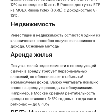
12% за последние 10 лет. В России доступны ETF
на MOEX Russia Index (FXRL) с доходностью 8-
10%.
Недвижимость
Инвестиции в недвижимость остаются одним из
классических способов получения пассивного
дохода. Основные методы:
Аренда жилья
Покупка жилой недвижимости с последующей
сдачей в аренду требует первоначальных
вложений, но обеспечивает стабильный
ежемесячный доход. Важно учитывать локацию,
спрос на аренду и расходы на обслуживание.
Например, в Москве средняя рентабельность
аренды составляет 3-5% годовых, тогда как в
регионах — до 8-10%.