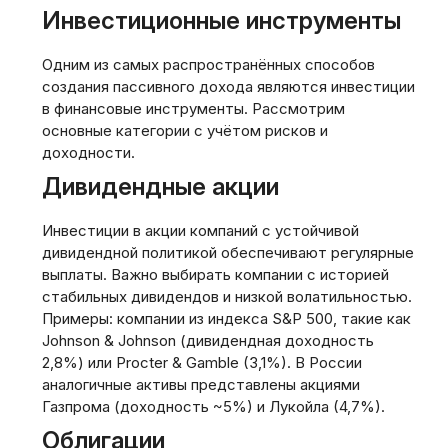
Инвестиционные инструменты
Одним из самых распространённых способов
создания пассивного дохода являются инвестиции
в финансовые инструменты. Рассмотрим
основные категории с учётом рисков и
доходности.
Дивидендные акции
Инвестиции в акции компаний с устойчивой
дивидендной политикой обеспечивают регулярные
выплаты. Важно выбирать компании с историей
стабильных дивидендов и низкой волатильностью.
Примеры: компании из индекса S&P 500, такие как
Johnson & Johnson (дивидендная доходность
2,8%) или Procter & Gamble (3,1%). В России
аналогичные активы представлены акциями
Газпрома (доходность ~5%) и Лукойла (4,7%).
Облигации