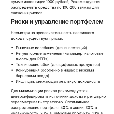
сумме инвестиции 1000 рублей; Рекомендуется
распределять средства по 100-200 займам для
снижения рисков.
Риски и управление портфелем
Несмотря на привлекательность пассивного
дохода, существуют риски:
Рыночные колебания (для инвестиций)
Регуляторные изменения (например, налоговые
льготы для REITs)
Технические сбои (для цифровых продуктов)
Конкуренция (особенно в нишах с низкими
барьерами входа)
Инфляция, снижающая реальную доходность
Для минимизации рисков рекомендуется
диверсифицировать источники дохода и регулярно
пересматривать стратегию. Оптимальное
распределение портфеля: 40% в акции, 30% в
недвижимость, 20% в цифровые продукты, 10% в