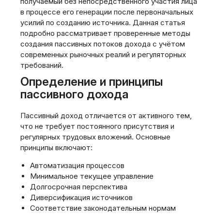
получаемый без непосредственного участия лица
в процессе его генерации после первоначальных
усилий по созданию источника. Данная статья
подробно рассматривает проверенные методы
создания пассивных потоков дохода с учётом
современных рыночных реалий и регуляторных
требований.
Определение и принципы
пассивного дохода
Пассивный доход отличается от активного тем,
что не требует постоянного присутствия и
регулярных трудовых вложений. Основные
принципы включают:
Автоматизация процессов
Минимальное текущее управление
Долгосрочная перспектива
Диверсификация источников
Соответствие законодательным нормам