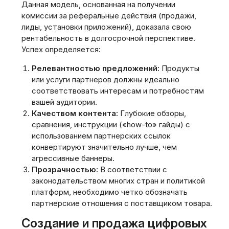
Данная модель, основанная на получении
комиссии за реферальные действия (продажи,
лиды, установки приложений), доказала свою
рентабельность в долгосрочной перспективе.
Успех определяется:
Релевантностью предложений:
Продукты
или услуги партнеров должны идеально
соответствовать интересам и потребностям
вашей аудитории.
Качеством контента:
Глубокие обзоры,
сравнения, инструкции («how-to» гайды) с
использованием партнерских ссылок
конвертируют значительно лучше, чем
агрессивные баннеры.
Прозрачностью:
В соответствии с
законодательством многих стран и политикой
платформ, необходимо четко обозначать
партнерские отношения с поставщиком товара.
Создание и продажа цифровых