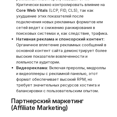
Критически важно контролировать влияние на
Core Web Vitals
(LCP, FID, CLS), так как
ухудшение этих показателей после
подключения новых рекламных форматов или
сетей ведет к снижению ранжирования в
поисковых системах и, как следствие, трафика.
Нативная реклама и спонсорский контент:
Органичное вплетение рекламных сообщений в
основной контент сайта демонстрирует более
высокие показатели вовлеченности и
лояльности аудитории.
Видеореклама:
Включая прероллы, мидроллы
и видеоплееры с рекламной панелью, этот
формат обеспечивает высокий RPM, но
требует значительных ресурсов хостинга и
балансировки с пользовательским опытом.
Партнерский маркетинг
(Affiliate Marketing)