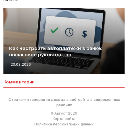
Как настроить автоплатежи в банке:
пошаговое руководство
20.03.2026
Комментарии
Стратегии генерации дохода с веб-сайта в современных
реалиях
6 Август 2026
Карта сайта
Политика персональных данных