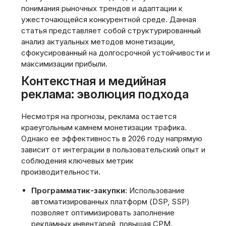
понимания рыночных трендов и адаптации к
ужесточающейся конкурентной среде. Данная
статья представляет собой структурированный
анализ актуальных методов монетизации,
сфокусированный на долгосрочной устойчивости и
максимизации прибыли.
Контекстная и медийная
реклама: эволюция подхода
Несмотря на прогнозы, реклама остается
краеугольным камнем монетизации трафика.
Однако ее эффективность в 2026 году напрямую
зависит от интеграции в пользовательский опыт и
соблюдения ключевых метрик
производительности.
Программатик-закупки:
Использование
автоматизированных платформ (DSP, SSP)
позволяет оптимизировать заполнение
рекламных инвентарей, повышая CPM.