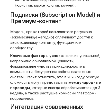
(юристов, маркетологов, коучей).
Подписки (Subscription Model) и
Премиум-контент
Модель, при которой пользователи регулярно
(ежемесячно/ежегодно) оплачивают доступ к
эксклюзивному контенту, функциям или
сообществу.
Ключевые факторы успеха:
наличие уникальной,
непрерывно обновляемой ценности;
формирование чувства принадлежности к
коммьюнити; безупречная работа платежных
систем. Стоит отметить, что в 2026 году особую
сложность могут представлять
международные
переводы
, которые иногда обрабатываются до 3
недель, а также растущие комиссии платформ-
посредников.
Интеграция современных