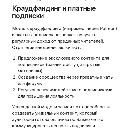
Краудфандинг и платные
подписки
Модель краудфандинга (например, через Patreon)
и платных подписок позволяет получать
регулярный доход от преданных читателей.
Стратегии внедрения включают:
Предложение эксклюзивного контента для
подписчиков (ранний доступ, закрытые
материалы)
Создание сообщества через приватные чаты
или форумы
Регулярное взаимодействие с подписчиками
для повышения лояльности
Успех данной модели зависит от способности
создавать уникальный контент, который
аудитория готова оплачивать. Важно четко
коммуницировать ценность подписки и