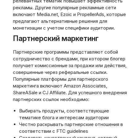
релевантных тематик повышает эффективность
рекламы. Другие популярные рекламные сети
включают Media.net, Ezoic и PropellerAds, которые
предлагают альтернативные решения для
монетизации с учетом специфики аудитории.
Партнерский маркетинг
Партнерские программы представляют собой
сотрудничество с брендами, при котором блогер
получает комиссионные за продажи или действия,
совершенные через реферальные ссылки.
Популярные платформы для партнерского
маркетинга включают Amazon Associates,
ShareASale и CJ Affiliate. Для успешного внедрения
партнерских ссылок необходимо:
Выбирать продукты, соответствующие
тематике блога и интересам аудитории
Честно раскрывать партнерские отношения в
соответствии с FTC guidelines
Создавать качественный контент, который