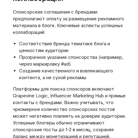
Спонсорские соглашения с брендами
предполагают оплату за размещение рекламного
материала в блоге. Ключевые аспекты успешных
коллабораций:
Соответствие бренда тематике блога и
ценностям аудитории
Прозрачное указание спонсорства (например,
через маркировку #ad)
Создание качественного и вовлекающего
контента, а не сухой рекламы
Платформы для поиска спонсоров включают
Grapevine Logic, Influencer Marketing Hub и прямые
контакты с брендами. Важно учитывать, что
чрезмерное количество спонсорских постов
может негативно повлиять на доверие аудитории.
Успешные блогеры обычно ограничивают
спонсорские посты до 1-2 в месяц, сохраняя
баланс между монетизацией и репутацией.