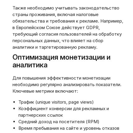
Также необходимо учитывать законодательство
страны проживания, включая налоговые
обязательства и требования к рекламе. Например,
в Европейском Союзе действует GDPR,
требующий согласия пользователей на обработку
персональных данных, что влияет на сбор
аналитики и таргетированную рекламу.
Оптимизация монетизации и
аналитика
Для повышения эффективности монетизации
необходимо регулярно анализировать показатели.
Ключевые метрики включают:
Трафик (unique visitors, page views)
Коэффициент конверсии для рекламных и
партнерских ссылок
Средний доход на посетителя (RPM)
Время пребывания на сайте и уровень отказов