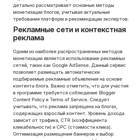
детально рассматривает основные методы
монетизации блогов, учитывая актуальные
требования платформ и рекомендации экспертов.
Рекламные сети и контекстная
реклама
Одним из наиболее распространенных методов
монетизации является использование рекламных
сетей, таких как Google AdSense. Данный сервис
позволяет размещать автоматически
подбираемые рекламные объявления на основе
контента блога. Важно отметить, что для участия
в программе требуется соблюдение Blogger
Content Policy и Terms of Service. Следует
учитывать, что реклама запрещена на блогах,
содержащих взрослый контент. Уровень дохода
зависит от трафика, CTR (коэффициента
кликабельности) и CPC (стоимости клика).
Оптимизация размещения баннеров и выбор