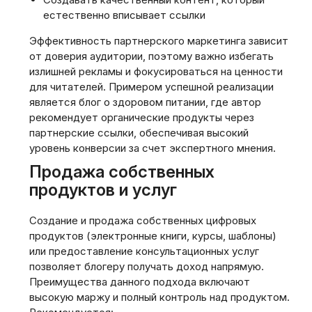
естественно вписывает ссылки
Эффективность партнерского маркетинга зависит
от доверия аудитории, поэтому важно избегать
излишней рекламы и фокусироваться на ценности
для читателей. Примером успешной реализации
является блог о здоровом питании, где автор
рекомендует органические продукты через
партнерские ссылки, обеспечивая высокий
уровень конверсии за счет экспертного мнения.
Продажа собственных
продуктов и услуг
Создание и продажа собственных цифровых
продуктов (электронные книги, курсы, шаблоны)
или предоставление консультационных услуг
позволяет блогеру получать доход напрямую.
Преимущества данного подхода включают
высокую маржу и полный контроль над продуктом.