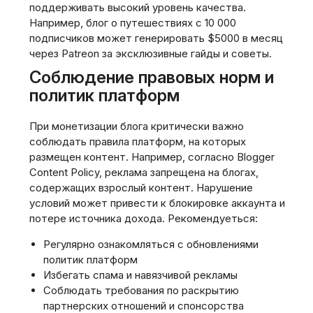
поддерживать высокий уровень качества.
Например, блог о путешествиях с 10 000
подписчиков может генерировать $5000 в месяц
через Patreon за эксклюзивные гайды и советы.
Соблюдение правовых норм и
политик платформ
При монетизации блога критически важно
соблюдать правила платформ, на которых
размещен контент. Например, согласно Blogger
Content Policy, реклама запрещена на блогах,
содержащих взрослый контент. Нарушение
условий может привести к блокировке аккаунта и
потере источника дохода. Рекомендуеться:
Регулярно ознакомляться с обновлениями
политик платформ
Избегать спама и навязчивой рекламы
Соблюдать требования по раскрытию
партнерских отношений и спонсорства