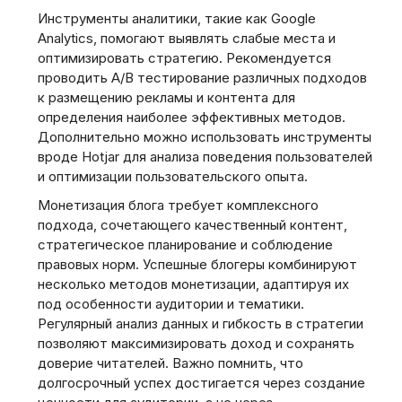
Инструменты аналитики, такие как Google
Analytics, помогают выявлять слабые места и
оптимизировать стратегию. Рекомендуется
проводить A/B тестирование различных подходов
к размещению рекламы и контента для
определения наиболее эффективных методов.
Дополнительно можно использовать инструменты
вроде Hotjar для анализа поведения пользователей
и оптимизации пользовательского опыта.
Монетизация блога требует комплексного
подхода, сочетающего качественный контент,
стратегическое планирование и соблюдение
правовых норм. Успешные блогеры комбинируют
несколько методов монетизации, адаптируя их
под особенности аудитории и тематики.
Регулярный анализ данных и гибкость в стратегии
позволяют максимизировать доход и сохранять
доверие читателей. Важно помнить, что
долгосрочный успех достигается через создание