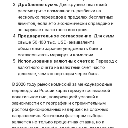
Дробление сумм:
Для крупных платежей
рассмотрите возможность разбивки на
несколько переводов в пределах бесплатных
лимитов, если это экономически оправдано и
не нарушает валютного контроля.
Предварительное согласование:
Для сумм
свыше 50-100 тыс. USD-эквивалента
обязательно заранее уведомлять банк и
согласовывать маршрут и комиссии.
Использование валютных счетов:
Перевод с
валютного счета на валютный счет часто
дешевле, чем конвертация через банк.
В 2026 году рынок комиссий за международные
переводы из России характеризуется высокой
волатильностью, поляризацией условий в
зависимости от географии и стремительным
ростом фиксированных издержек на сложных
направлениях. Ключевым фактором выбора
является не только процентная ставка, но и