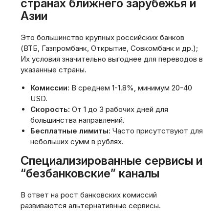
странах ближнего зарубежья и
Азии
Это большинство крупных российских банков
(ВТБ, Газпромбанк, Открытие, Совкомбанк и др.);
Их условия значительно выгоднее для переводов в
указанные страны.
Комиссии:
В среднем 1-1.8%, минимум 20-40
USD.
Скорость:
От 1 до 3 рабочих дней для
большинства направлений.
Бесплатные лимиты:
Часто присутствуют для
небольших сумм в рублях.
Специализированные сервисы и
“безбанковские” каналы
В ответ на рост банковских комиссий
развиваются альтернативные сервисы.