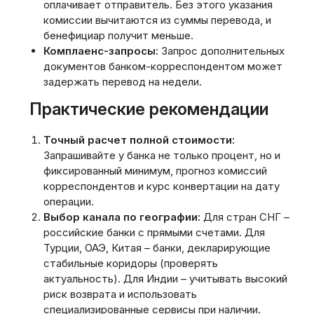
оплачивает отправитель. Без этого указания
комиссии вычитаются из суммы перевода, и
бенефициар получит меньше.
Комплаенс-запросы:
Запрос дополнительных
документов банком-корреспондентом может
задержать перевод на недели.
Практические рекомендации
Точный расчет полной стоимости:
Запрашивайте у банка не только процент, но и
фиксированный минимум, прогноз комиссий
корреспондентов и курс конвертации на дату
операции.
Выбор канала по географии:
Для стран СНГ –
российские банки с прямыми счетами. Для
Турции, ОАЭ, Китая – банки, декларирующие
стабильные коридоры (проверять
актуальность). Для Индии – учитывать высокий
риск возврата и использовать
специализированные сервисы при наличии.