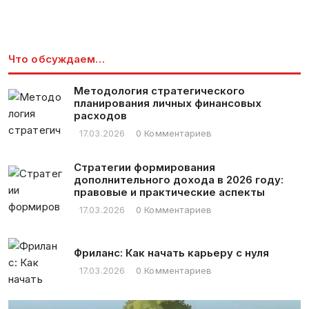
Что обсуждаем…
Методология стратегического
планирования личных финансовых
расходов
17.03.2026
0 Комментариев
Стратегии формирования
дополнительного дохода в 2026 году:
правовые и практические аспекты
17.03.2026
0 Комментариев
Фриланс: Как начать карьеру с нуля
17.03.2026
0 Комментариев