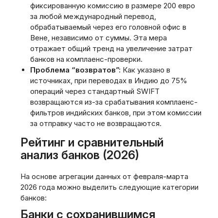
фиксированную комиссию в размере 200 евро
за любой международный перевод,
обрабатываемый через его головной офис в
Вене, независимо от суммы. Эта мера
отражает общий тренд на увеличение затрат
банков на комплаенс-проверки.
Проблема “возвратов”:
Как указано в
источниках, при переводах в Индию до 75%
операций через стандартный SWIFT
возвращаются из-за срабатывания комплаенс-
фильтров индийских банков, при этом комиссии
за отправку часто не возвращаются.
Рейтинг и сравнительный
анализ банков (2026)
На основе агрегации данных от февраля-марта
2026 года можно выделить следующие категории
банков:
Банки с сохранившимся