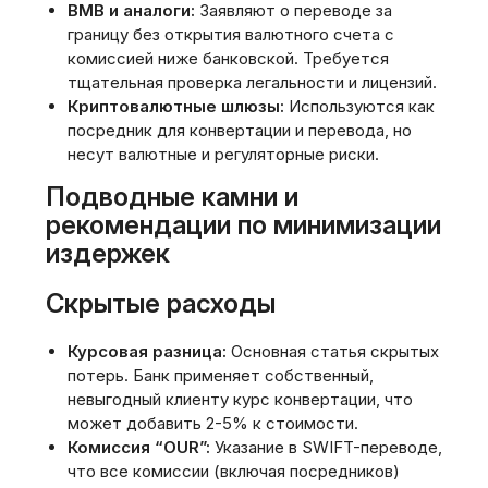
BMB и аналоги:
Заявляют о переводе за
границу без открытия валютного счета с
комиссией ниже банковской. Требуется
тщательная проверка легальности и лицензий.
Криптовалютные шлюзы:
Используются как
посредник для конвертации и перевода, но
несут валютные и регуляторные риски.
Подводные камни и
рекомендации по минимизации
издержек
Скрытые расходы
Курсовая разница:
Основная статья скрытых
потерь. Банк применяет собственный,
невыгодный клиенту курс конвертации, что
может добавить 2-5% к стоимости.
Комиссия “OUR”:
Указание в SWIFT-переводе,
что все комиссии (включая посредников)