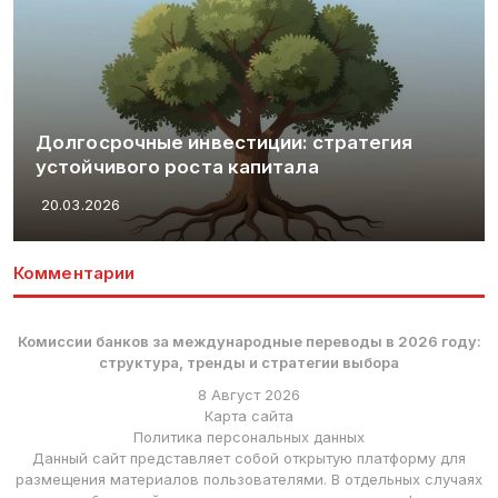
Долгосрочные инвестиции: стратегия
устойчивого роста капитала
20.03.2026
Комментарии
Комиссии банков за международные переводы в 2026 году:
структура, тренды и стратегии выбора
8 Август 2026
Карта сайта
Политика персональных данных
Данный сайт представляет собой открытую платформу для
размещения материалов пользователями. В отдельных случаях