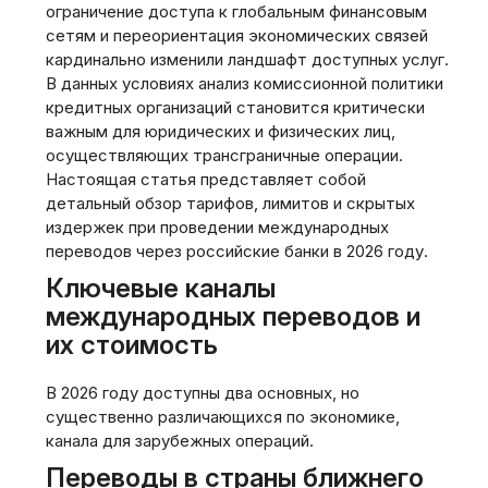
ограничение доступа к глобальным финансовым
сетям и переориентация экономических связей
кардинально изменили ландшафт доступных услуг.
В данных условиях анализ комиссионной политики
кредитных организаций становится критически
важным для юридических и физических лиц,
осуществляющих трансграничные операции.
Настоящая статья представляет собой
детальный обзор тарифов, лимитов и скрытых
издержек при проведении международных
переводов через российские банки в 2026 году.
Ключевые каналы
международных переводов и
их стоимость
В 2026 году доступны два основных, но
существенно различающихся по экономике,
канала для зарубежных операций.
Переводы в страны ближнего