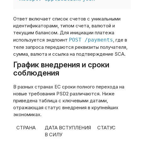
Ответ включает список счетов с уникальными
идентификаторами, типом счета, валютой и
текущим балансом. Для инициации платежа
используется эндпоинт
POST /payments
, где в
теле запроса передаются реквизиты получателя,
сумма, валюта и ссылка на подтверждение SCA.
График внедрения и сроки
соблюдения
В разных странах ЕС сроки полного перехода на
новые требования PSD2 различаются. Ниже
приведена таблица с ключевыми датами,
отражающая статус внедрения в крупнейших
экономиках.
СТРАНА
ДАТА ВСТУПЛЕНИЯ
СТАТУС
В СИЛУ