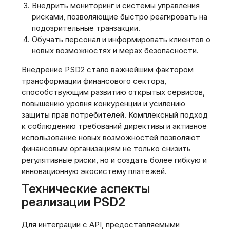
Внедрить мониторинг и системы управления
рисками, позволяющие быстро реагировать на
подозрительные транзакции.
Обучать персонал и информировать клиентов о
новых возможностях и мерах безопасности.
Внедрение PSD2 стало важнейшим фактором
трансформации финансового сектора,
способствующим развитию открытых сервисов,
повышению уровня конкуренции и усилению
защиты прав потребителей. Комплексный подход
к соблюдению требований директивы и активное
использование новых возможностей позволяют
финансовым организациям не только снизить
регулятивные риски, но и создать более гибкую и
инновационную экосистему платежей.
Технические аспекты
реализации PSD2
Для интеграции с API, предоставляемыми