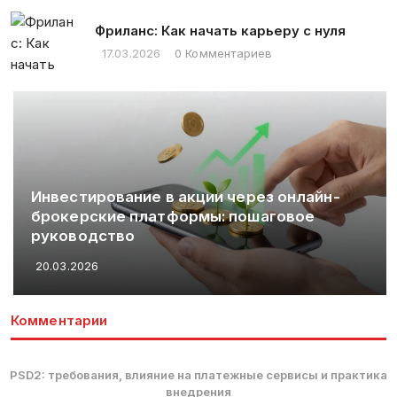
Фриланс: Как начать карьеру с нуля
17.03.2026
0 Комментариев
Инвестирование в акции через онлайн-
брокерские платформы: пошаговое
руководство
20.03.2026
Комментарии
PSD2: требования, влияние на платежные сервисы и практика
внедрения