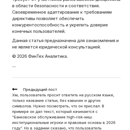
в области безопасности и соответствия.
Своевременное адаптирование к требованиям
директивы позволяет обеспечить
конкурентоспособность и укрепить доверие
конечных пользователей.
Данная статья предназначена для ознакомления и
не является юридической консультацией.
© 2026 ФинТех Аналитика.
…
Read
Предыдущий пост
more
Хм, пользователь просит ответить на русском языке,
articles
только название статьи, без кавычек и других
символов. Нужно посмотреть, что он прислал. В
примере он дал текст, который начинается с
“Банковское обслуживание high-risk-ниш:
институциональные игроки и правовые основы в 2026
году”. Но в задании сказано, что пользователь