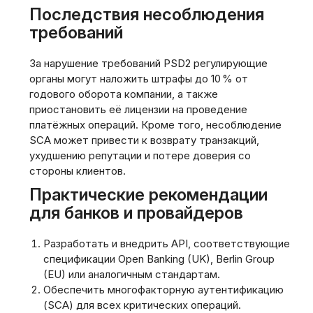
Последствия несоблюдения
требований
За нарушение требований PSD2 регулирующие
органы могут наложить штрафы до 10 % от
годового оборота компании, а также
приостановить её лицензии на проведение
платёжных операций. Кроме того, несоблюдение
SCA может привести к возврату транзакций,
ухудшению репутации и потере доверия со
стороны клиентов.
Практические рекомендации
для банков и провайдеров
Разработать и внедрить API, соответствующие
спецификации Open Banking (UK), Berlin Group
(EU) или аналогичным стандартам.
Обеспечить многофакторную аутентификацию
(SCA) для всех критических операций.