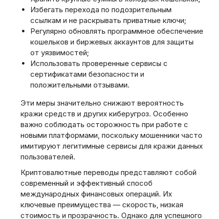
Избегать перехода по подозрительным
ссылкам и не раскрывать приватные ключи;
Регулярно обновлять программное обеспечение
кошельков и биржевых аккаунтов для защиты
от уязвимостей;
Использовать проверенные сервисы с
сертификатами безопасности и
положительными отзывами.
Эти меры значительно снижают вероятность
кражи средств и других киберугроз. Особенно
важно соблюдать осторожность при работе с
новыми платформами, поскольку мошенники часто
имитируют легитимные сервисы для кражи данных
пользователей.
Криптовалютные переводы представляют собой
современный и эффективный способ
международных финансовых операций. Их
ключевые преимущества — скорость, низкая
стоимость и прозрачность. Однако для успешного