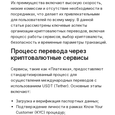
Их преимущества включают высокую скорость,
низкие комиссии и отсутствие необходимости в
посредниках, что делает их привлекательными
для пользователей по всему миру. В данной
статье рассмотрены ключевые аспекты
организации криптовалютных переводов, включая
процесс работы сервисов, выбор криптовалюты,
безопасность и временные параметры транзакций.
Процесс перевода через
криптовалютные сервисы
Сервисы, такие как «Платежка», предоставляют
стандартизированный процесс для
осуществления международных переводов с
использованием USDT (Tether). Основные этапы
включают:
Загрузка и верификация паспортных данных;
Подтверждение личности в рамках Know Your
Customer (KYC) процедур;