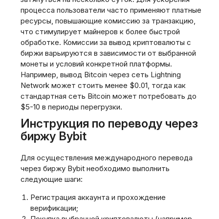
процесса пользователи часто применяют платные
ресурсы, повышающие комиссию за транзакцию,
что стимулирует майнеров к более быстрой
обработке. Комиссии за вывод криптовалюты с
биржи варьируются в зависимости от выбранной
монеты и условий конкретной платформы.
Например, вывод Bitcoin через сеть Lightning
Network может стоить менее $0.01, тогда как
стандартная сеть Bitcoin может потребовать до
$5-10 в периоды перегрузки.
Инструкция по переводу через
биржу Bybit
Для осуществления международного перевода
через биржу Bybit необходимо выполнить
следующие шаги:
Регистрация аккаунта и прохождение
верификации;
Покупка выбранной криптовалюты (например,