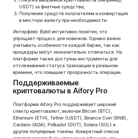
USDT) за фиатные средства;
Получение средств получателем и конвертация
в местную валюту при необходимости.
Интерфейс Bybit интуитивно понятен, что
упрощает процесс для новичков. Однако важно
учитывать особенности каждой биржи, так как
процедуры могут незначительно отличаться. На
платформе также доступны инструменты для
отслеживания статуса транзакции в реальном
времени, что повышает прозрачность операции.
Поддерживаемые
криптовалюты в Aifory Pro
Платформа Aifory Pro поддерживает широкий
спектр криптовалют, включая Bitcoin (BTC),
Ethereum (ETH), Tether (USDT), Binance Coin (BNB),
Cardano (ADA), Polkadot (DOT), Solana (SOL) и
другие популярные токены. Конкретный список