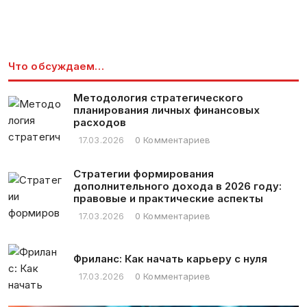
Что обсуждаем…
Методология стратегического
планирования личных финансовых
расходов
17.03.2026
0 Комментариев
Стратегии формирования
дополнительного дохода в 2026 году:
правовые и практические аспекты
17.03.2026
0 Комментариев
Фриланс: Как начать карьеру с нуля
17.03.2026
0 Комментариев