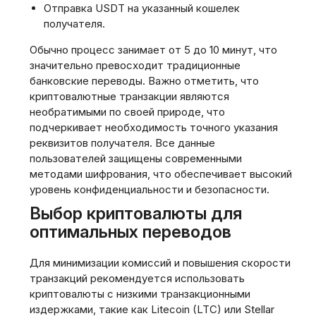
Отправка USDT на указанный кошелек
получателя.
Обычно процесс занимает от 5 до 10 минут, что
значительно превосходит традиционные
банковские переводы. Важно отметить, что
криптовалютные транзакции являются
необратимыми по своей природе, что
подчеркивает необходимость точного указания
реквизитов получателя. Все данные
пользователей защищены современными
методами шифрования, что обеспечивает высокий
уровень конфиденциальности и безопасности.
Выбор криптовалюты для
оптимальных переводов
Для минимизации комиссий и повышения скорости
транзакций рекомендуется использовать
криптовалюты с низкими транзакционными
издержками, такие как Litecoin (LTC) или Stellar