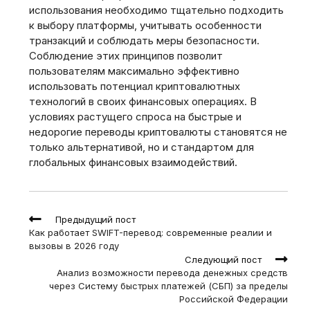
использования необходимо тщательно подходить
к выбору платформы, учитывать особенности
транзакций и соблюдать меры безопасности.
Соблюдение этих принципов позволит
пользователям максимально эффективно
использовать потенциал криптовалютных
технологий в своих финансовых операциях. В
условиях растущего спроса на быстрые и
недорогие переводы криптовалюты становятся не
только альтернативой, но и стандартом для
глобальных финансовых взаимодействий.
Read
Предыдущий пост
more
Как работает SWIFT-перевод: современные реалии и
articles
вызовы в 2026 году
Следующий пост
Анализ возможности перевода денежных средств
через Систему быстрых платежей (СБП) за пределы
Российской Федерации