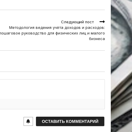
Следующий пост
Методология ведения учёта доходов и расходов:
пошаговое руководство для физических лиц и малого
бизнеса