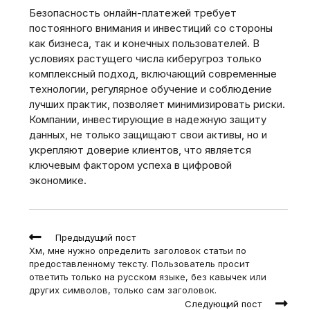
Безопасность онлайн-платежей требует
постоянного внимания и инвестиций со стороны
как бизнеса, так и конечных пользователей. В
условиях растущего числа киберугроз только
комплексный подход, включающий современные
технологии, регулярное обучение и соблюдение
лучших практик, позволяет минимизировать риски.
Компании, инвестирующие в надежную защиту
данных, не только защищают свои активы, но и
укрепляют доверие клиентов, что является
ключевым фактором успеха в цифровой
экономике.
Read
Предыдущий пост
more
Хм, мне нужно определить заголовок статьи по
articles
предоставленному тексту. Пользователь просит
ответить только на русском языке, без кавычек или
других символов, только сам заголовок.
Следующий пост