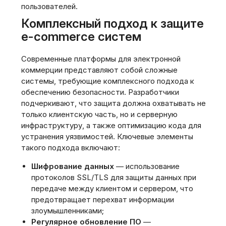
пользователей.
Комплексный подход к защите
e-commerce систем
Современные платформы для электронной
коммерции представляют собой сложные
системы, требующие комплексного подхода к
обеспечению безопасности. Разработчики
подчеркивают, что защита должна охватывать не
только клиентскую часть, но и серверную
инфраструктуру, а также оптимизацию кода для
устранения уязвимостей. Ключевые элементы
такого подхода включают:
Шифрование данных
— использование
протоколов SSL/TLS для защиты данных при
передаче между клиентом и сервером, что
предотвращает перехват информации
злоумышленниками;
Регулярное обновление ПО
—