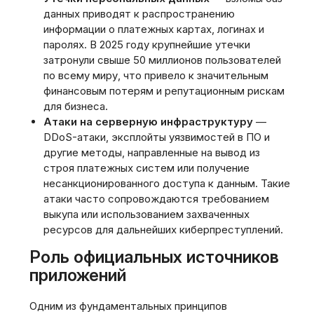
данных приводят к распространению
информации о платежных картах, логинах и
паролях. В 2025 году крупнейшие утечки
затронули свыше 50 миллионов пользователей
по всему миру, что привело к значительным
финансовым потерям и репутационным рискам
для бизнеса.
Атаки на серверную инфраструктуру
—
DDoS-атаки, эксплойты уязвимостей в ПО и
другие методы, направленные на вывод из
строя платежных систем или получение
несанкционированного доступа к данным. Такие
атаки часто сопровождаются требованием
выкупа или использованием захваченных
ресурсов для дальнейших киберпреступлений.
Роль официальных источников
приложений
Одним из фундаментальных принципов