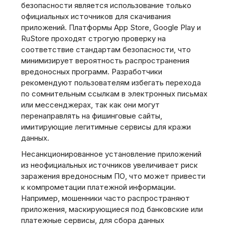
безопасности является использование только
официальных источников для скачивания
приложений. Платформы App Store, Google Play и
RuStore проходят строгую проверку на
соответствие стандартам безопасности, что
минимизирует вероятность распространения
вредоносных программ. Разработчики
рекомендуют пользователям избегать перехода
по сомнительным ссылкам в электронных письмах
или мессенджерах, так как они могут
перенаправлять на фишинговые сайты,
имитирующие легитимные сервисы для кражи
данных.
Несанкционированное установление приложений
из неофициальных источников увеличивает риск
заражения вредоносным ПО, что может привести
к компрометации платежной информации.
Например, мошенники часто распространяют
приложения, маскирующиеся под банковские или
платежные сервисы, для сбора данных