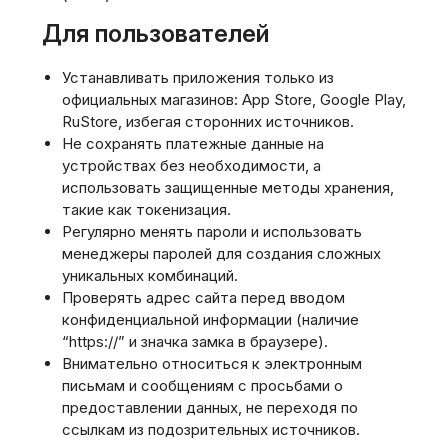
Для пользователей
Устанавливать приложения только из
официальных магазинов: App Store, Google Play,
RuStore, избегая сторонних источников.
Не сохранять платежные данные на
устройствах без необходимости, а
использовать защищенные методы хранения,
такие как токенизация.
Регулярно менять пароли и использовать
менеджеры паролей для создания сложных
уникальных комбинаций.
Проверять адрес сайта перед вводом
конфиденциальной информации (наличие
“https://” и значка замка в браузере).
Внимательно относиться к электронным
письмам и сообщениям с просьбами о
предоставлении данных, не переходя по
ссылкам из подозрительных источников.