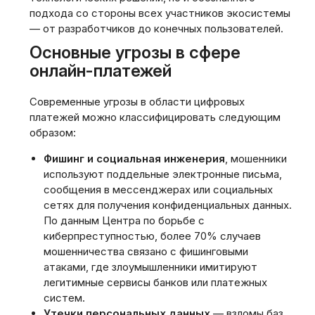
подхода со стороны всех участников экосистемы
— от разработчиков до конечных пользователей.
Основные угрозы в сфере
онлайн-платежей
Современные угрозы в области цифровых
платежей можно классифицировать следующим
образом:
Фишинг и социальная инженерия
, мошенники
используют поддельные электронные письма,
сообщения в мессенджерах или социальных
сетях для получения конфиденциальных данных.
По данным Центра по борьбе с
киберпреступностью, более 70% случаев
мошенничества связано с фишинговыми
атаками, где злоумышленники имитируют
легитимные сервисы банков или платежных
систем.
Утечки персональных данных
— взломы баз