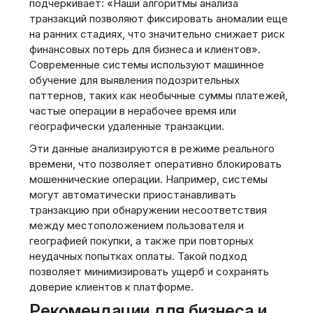
подчеркивает: «Наши алгоритмы анализа
транзакций позволяют фиксировать аномалии еще
на ранних стадиях, что значительно снижает риск
финансовых потерь для бизнеса и клиентов».
Современные системы используют машинное
обучение для выявления подозрительных
паттернов, таких как необычные суммы платежей,
частые операции в нерабочее время или
географически удаленные транзакции.
Эти данные анализируются в режиме реального
времени, что позволяет оперативно блокировать
мошеннические операции. Например, системы
могут автоматически приостанавливать
транзакцию при обнаружении несоответствия
между местоположением пользователя и
географией покупки, а также при повторных
неудачных попытках оплаты. Такой подход
позволяет минимизировать ущерб и сохранять
доверие клиентов к платформе.
Рекомендации для бизнеса и