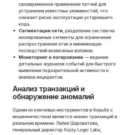
своевременное применение патчей для
устранения известных уязвимостей, что
снижает риски эксплуатации устаревшего
кода.
Сегментация сети
, разделение систем на
изолированные сегменты для ограничения
распространения атак и минимизации
последствий возможных взломов.
Мониторинг и логирование
— ведение
детальных журналов событий для быстрого
выявления подозрительной активности и
анализа инцидентов.
Анализ транзакций и
обнаружение аномалий
Одним из ключевых инструментов в борьбе с
мошенничеством является анализ транзакций в
реальном времени. Лилия Шароватова,
генеральный директор Fuzzy Logic Labs,