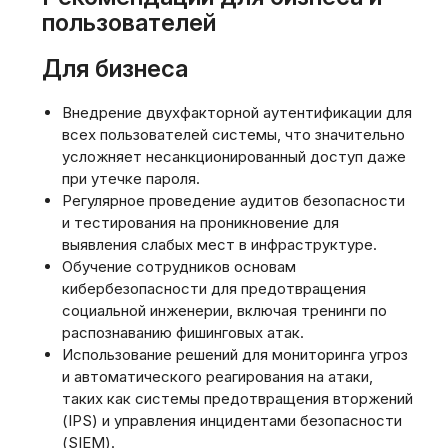
пользователей
Для бизнеса
Внедрение двухфакторной аутентификации для
всех пользователей системы, что значительно
усложняет несанкционированный доступ даже
при утечке пароля.
Регулярное проведение аудитов безопасности
и тестирования на проникновение для
выявления слабых мест в инфраструктуре.
Обучение сотрудников основам
кибербезопасности для предотвращения
социальной инженерии, включая тренинги по
распознаванию фишинговых атак.
Использование решений для мониторинга угроз
и автоматического реагирования на атаки,
таких как системы предотвращения вторжений
(IPS) и управления инцидентами безопасности
(SIEM).