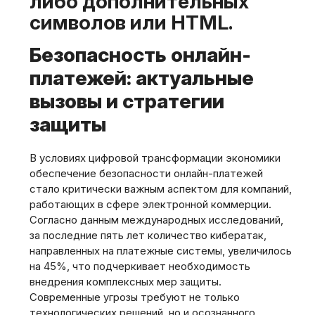
либо дополнительных
символов или HTML.
Безопасность онлайн-
платежей: актуальные
вызовы и стратегии
защиты
В условиях цифровой трансформации экономики
обеспечение безопасности онлайн-платежей
стало критически важным аспектом для компаний,
работающих в сфере электронной коммерции.
Согласно данным международных исследований,
за последние пять лет количество кибератак,
направленных на платежные системы, увеличилось
на 45%, что подчеркивает необходимость
внедрения комплексных мер защиты.
Современные угрозы требуют не только
технологических решений, но и осознанного