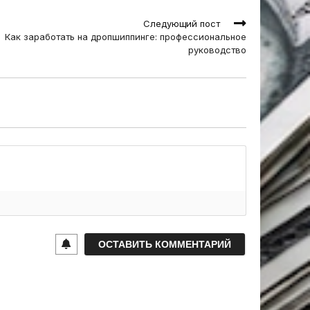
Следующий пост
Как заработать на дропшиппинге: профессиональное
руководство