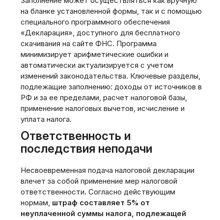
Заполнение может осуществляться как вручную
на бланке установленной формы, так и с помощью
специального программного обеспечения
«Декларация», доступного для бесплатного
скачивания на сайте ФНС. Программа
минимизирует арифметические ошибки и
автоматически актуализируется с учетом
изменений законодательства. Ключевые разделы,
подлежащие заполнению: доходы от источников в
РФ и за ее пределами, расчет налоговой базы,
применение налоговых вычетов, исчисление и
уплата налога.
Ответственность и
последствия неподачи
Несвоевременная подача налоговой декларации
влечет за собой применение мер налоговой
ответственности. Согласно действующим
нормам,
штраф составляет 5% от
неуплаченной суммы налога, подлежащей