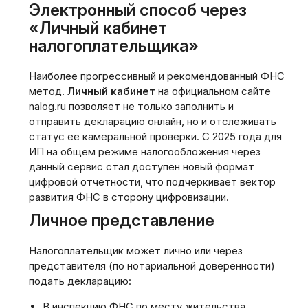
Электронный способ через
«Личный кабинет
налогоплательщика»
Наиболее прогрессивный и рекомендованный ФНС
метод.
Личный кабинет
на официальном сайте
nalog.ru позволяет не только заполнить и
отправить декларацию онлайн, но и отслеживать
статус ее камеральной проверки. С 2025 года для
ИП на общем режиме налогообложения через
данный сервис стал доступен новый формат
цифровой отчетности, что подчеркивает вектор
развития ФНС в сторону цифровизации.
Личное представление
Налогоплательщик может лично или через
представителя (по нотариальной доверенности)
подать декларацию:
В инспекцию ФНС по месту жительства