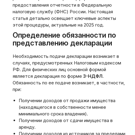
предоставления отчетности в Федеральную
налоговую службу (ФНС) России. Настоящая
статья детально освещает ключевые аспекты
этой процедуры, актуальные на 2025 год.
Определение обязанности по
представлению декларации
Необходимость подачи декларации возникает в
случаях, предусмотренных Налоговым кодексом
РФ. Для физических лиц основной формой
является декларация по форме
3-НДФЛ
.
Обязанность по ее подаче возникает, в частности,
при:
Получении доходов от продажи имущества
(находящегося в собственности менее
минимального срока владения).
Получении доходов от сдачи имущества в
аренду.
Получении доходов из источников за пределами