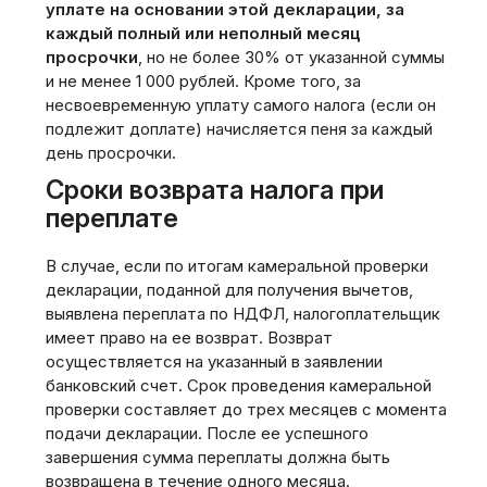
уплате на основании этой декларации, за
каждый полный или неполный месяц
просрочки
, но не более 30% от указанной суммы
и не менее 1 000 рублей. Кроме того, за
несвоевременную уплату самого налога (если он
подлежит доплате) начисляется пеня за каждый
день просрочки.
Сроки возврата налога при
переплате
В случае, если по итогам камеральной проверки
декларации, поданной для получения вычетов,
выявлена переплата по НДФЛ, налогоплательщик
имеет право на ее возврат. Возврат
осуществляется на указанный в заявлении
банковский счет. Срок проведения камеральной
проверки составляет до трех месяцев с момента
подачи декларации. После ее успешного
завершения сумма переплаты должна быть
возвращена в течение одного месяца.