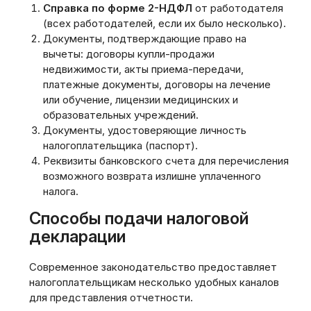
Справка по форме 2-НДФЛ
от работодателя
(всех работодателей, если их было несколько).
Документы, подтверждающие право на
вычеты: договоры купли-продажи
недвижимости, акты приема-передачи,
платежные документы, договоры на лечение
или обучение, лицензии медицинских и
образовательных учреждений.
Документы, удостоверяющие личность
налогоплательщика (паспорт).
Реквизиты банковского счета для перечисления
возможного возврата излишне уплаченного
налога.
Способы подачи налоговой
декларации
Современное законодательство предоставляет
налогоплательщикам несколько удобных каналов
для представления отчетности.