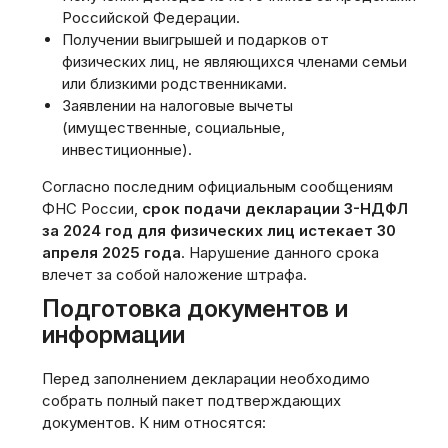
Российской Федерации.
Получении выигрышей и подарков от
физических лиц, не являющихся членами семьи
или близкими родственниками.
Заявлении на налоговые вычеты
(имущественные, социальные,
инвестиционные).
Согласно последним официальным сообщениям
ФНС России,
срок подачи декларации 3-НДФЛ
за 2024 год для физических лиц истекает 30
апреля 2025 года
. Нарушение данного срока
влечет за собой наложение штрафа.
Подготовка документов и
информации
Перед заполнением декларации необходимо
собрать полный пакет подтверждающих
документов. К ним относятся: