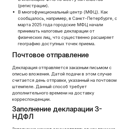
(регистрации).
В многофункциональный центр (МФЦ). Как
сообщалось, например, в Санкт-Петербурге, с
марта 2025 года городские МФЦ начали
принимать налоговые декларации от
физических лиц, что существенно расширяет
географию доступных точек приема.
Почтовое отправление
Декларация отправляется заказным письмом с
описью вложения. Датой подачи в этом случае
считается день отправки, указанный на почтовом
штемпеле. Данный способ требует
дополнительного времени на доставку
корреспонденции.
Заполнение декларации 3-
НДФЛ