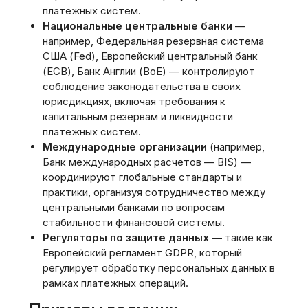
платежных систем.
Национальные центральные банки
—
например, Федеральная резервная система
США (Fed), Европейский центральный банк
(ECB), Банк Англии (BoE) — контролируют
соблюдение законодательства в своих
юрисдикциях, включая требования к
капитальным резервам и ликвидности
платежных систем.
Международные организации
(например,
Банк международных расчетов — BIS) —
координируют глобальные стандарты и
практики, организуя сотрудничество между
центральными банками по вопросам
стабильности финансовой системы.
Регуляторы по защите данных
— такие как
Европейский регламент GDPR, который
регулирует обработку персональных данных в
рамках платежных операций.