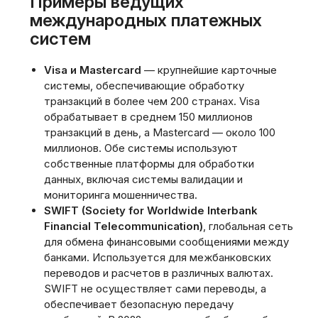
Примеры ведущих
международных платежных
систем
Visa и Mastercard
— крупнейшие карточные
системы, обеспечивающие обработку
транзакций в более чем 200 странах. Visa
обрабатывает в среднем 150 миллионов
транзакций в день, а Mastercard — около 100
миллионов. Обе системы используют
собственные платформы для обработки
данных, включая системы валидации и
мониторинга мошенничества.
SWIFT (Society for Worldwide Interbank
Financial Telecommunication)
, глобальная сеть
для обмена финансовыми сообщениями между
банками. Используется для межбанковских
переводов и расчетов в различных валютах.
SWIFT не осуществляет сами переводы, а
обеспечивает безопасную передачу