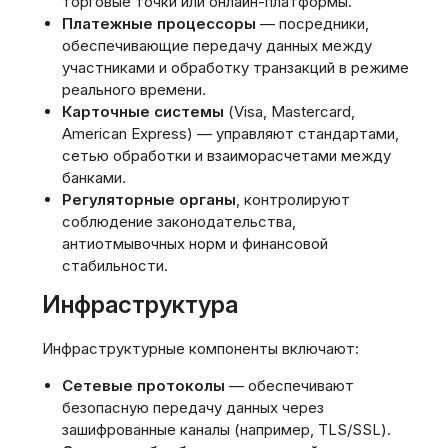
торговые точки или онлайн-платформы.
Платежные процессоры
— посредники,
обеспечивающие передачу данных между
участниками и обработку транзакций в режиме
реального времени.
Карточные системы
(Visa, Mastercard,
American Express) — управляют стандартами,
сетью обработки и взаиморасчетами между
банками.
Регуляторные органы
, контролируют
соблюдение законодательства,
антиотмывочных норм и финансовой
стабильности.
Инфраструктура
Инфраструктурные компоненты включают:
Сетевые протоколы
— обеспечивают
безопасную передачу данных через
зашифрованные каналы (например, TLS/SSL).