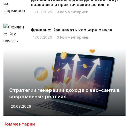
правовые и практические аспекты
17.03.2026
0 Комментариев
Фриланс: Как начать карьеру с нуля
17.03.2026
0 Комментариев
Стратегии генерации дохода с веб-сайта в
современных реалиях
20.03.2026
Комментарии