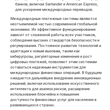
банков, включая Santander и American Express,
для ускорения международных переводов.
Международные платежные системы являются
неотъемлемой частью современной глобальной
экономики. Их эффективное функционирование
зависит от слаженной работы всех участников,
соблюдения высоких стандартов безопасности и
регулирования. Постоянное развитие технологий и
адаптация к новым вызовам, таким как
киберугрозы, регуляторные изменения и рост
цифровых платежей, позволяют этим системам
оставаться надежным инструментом для
международных финансовых операций. В будущем
ожидается дальнейшее внедрение инновационных
решений, включая использование искусственного
интеллекта для анализа рисков, расширение
использования блокчейна и повышение
доступности финансовых услуг для населения в
развивающихся странах.