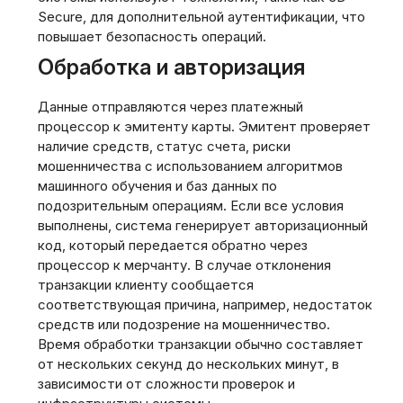
Secure, для дополнительной аутентификации, что
повышает безопасность операций.
Обработка и авторизация
Данные отправляются через платежный
процессор к эмитенту карты. Эмитент проверяет
наличие средств, статус счета, риски
мошенничества с использованием алгоритмов
машинного обучения и баз данных по
подозрительным операциям. Если все условия
выполнены, система генерирует авторизационный
код, который передается обратно через
процессор к мерчанту. В случае отклонения
транзакции клиенту сообщается
соответствующая причина, например, недостаток
средств или подозрение на мошенничество.
Время обработки транзакции обычно составляет
от нескольких секунд до нескольких минут, в
зависимости от сложности проверок и