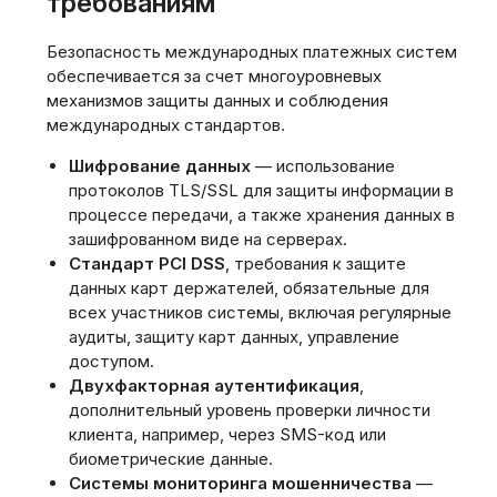
требованиям
Безопасность международных платежных систем
обеспечивается за счет многоуровневых
механизмов защиты данных и соблюдения
международных стандартов.
Шифрование данных
— использование
протоколов TLS/SSL для защиты информации в
процессе передачи, а также хранения данных в
зашифрованном виде на серверах.
Стандарт PCI DSS
, требования к защите
данных карт держателей, обязательные для
всех участников системы, включая регулярные
аудиты, защиту карт данных, управление
доступом.
Двухфакторная аутентификация
,
дополнительный уровень проверки личности
клиента, например, через SMS-код или
биометрические данные.
Системы мониторинга мошенничества
—