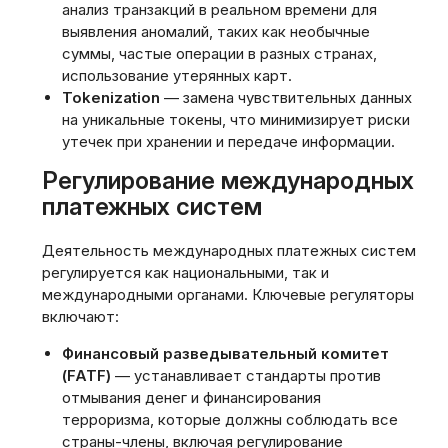
анализ транзакций в реальном времени для
выявления аномалий, таких как необычные
суммы, частые операции в разных странах,
использование утерянных карт.
Tokenization
— замена чувствительных данных
на уникальные токены, что минимизирует риски
утечек при хранении и передаче информации.
Регулирование международных
платежных систем
Деятельность международных платежных систем
регулируется как национальными, так и
международными органами. Ключевые регуляторы
включают:
Финансовый разведывательный комитет
(FATF)
— устанавливает стандарты против
отмывания денег и финансирования
терроризма, которые должны соблюдать все
страны-члены, включая регулирование