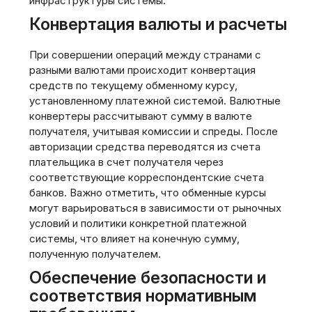
инфраструктуры системы.
Конвертация валюты и расчеты
При совершении операций между странами с
разными валютами происходит конвертация
средств по текущему обменному курсу,
установленному платежной системой. Валютные
конвертеры рассчитывают сумму в валюте
получателя, учитывая комиссии и спреды. После
авторизации средства переводятся из счета
плательщика в счет получателя через
соответствующие корреспондентские счета
банков. Важно отметить, что обменные курсы
могут варьироваться в зависимости от рыночных
условий и политики конкретной платежной
системы, что влияет на конечную сумму,
полученную получателем.
Обеспечение безопасности и
соответствия нормативным