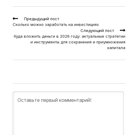
Read
Предыдущий пост
more
Сколько можно заработать на инвестициях
articles
Следующий пост
Куда вложить деньги в 2026 году: актуальные стратегии
и инструменты для сохранения и приумножения
капитала