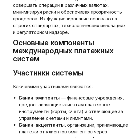
совершать операции в различных валютах,
минимизируя риски и обеспечивая прозрачность
процессов. Их функционирование основано на
строгих стандартах, технологических инновациях
и регуляторном надзоре.
Основные компоненты
международных платежных
систем
Участники системы
Ключевыми участниками являются:
Банки-эмитенты
— финансовые учреждения,
предоставляющие клиентам платежные
инструменты (карты, счета) и отвечающие за
управление счетами и лимитами.
Банки-акцептанты
, организации, принимающие
платежи от клиентов эмитентов через