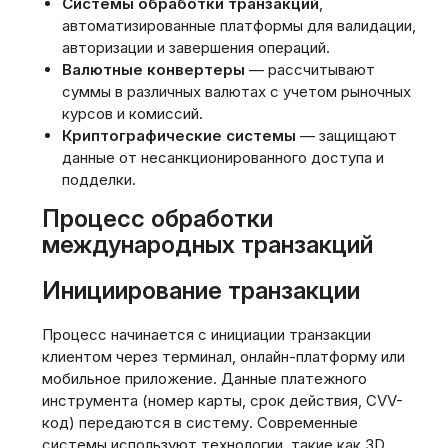
Системы обработки транзакций
,
автоматизированные платформы для валидации,
авторизации и завершения операций.
Валютные конвертеры
— рассчитывают
суммы в различных валютах с учетом рыночных
курсов и комиссий.
Криптографические системы
— защищают
данные от несанкционированного доступа и
подделки.
Процесс обработки
международных транзакций
Инициирование транзакции
Процесс начинается с инициации транзакции
клиентом через терминал, онлайн-платформу или
мобильное приложение. Данные платежного
инструмента (номер карты, срок действия, CVV-
код) передаются в систему. Современные
системы используют технологии, такие как 3D