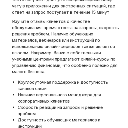
чату в приложении для экстренных ситуаций, где
ответ на запрос поступает в течение 15 минут.
Изучите отзывы клиентов о качестве
обслуживания, время ответа на запросы, скорость
решения проблем. Наличие обучающих
материалов, вебинаров или инструкций по
использованию онлайн-сервисов также является
плюсом. Например, банки с собственными
учебными центрами предлагают онлайн-курсы по
управлению финансами, что особенно полезно для
малого бизнеса.
Круглосуточная поддержка и доступность
каналов связи
Наличие персонального менеджера для
корпоративных клиентов
Скорость реакции на запросы и решение
проблем
Доступность обучающих материалов и
инструкций