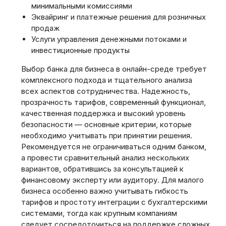
минимальными комиссиями
Эквайринг и платежные решения для розничных
продаж
Услуги управления денежными потоками и
инвестиционные продукты
Выбор банка для бизнеса в онлайн-среде требует
комплексного подхода и тщательного анализа
всех аспектов сотрудничества. Надежность,
прозрачность тарифов, современный функционал,
качественная поддержка и высокий уровень
безопасности — основные критерии, которые
необходимо учитывать при принятии решения.
Рекомендуется не ограничиваться одним банком,
а провести сравнительный анализ нескольких
вариантов, обратившись за консультацией к
финансовому эксперту или аудитору. Для малого
бизнеса особенно важно учитывать гибкость
тарифов и простоту интеграции с бухгалтерскими
системами, тогда как крупным компаниям
следует сосредоточиться на поддержке сложных