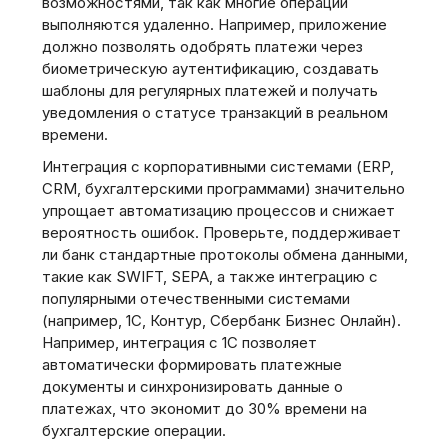
возможностями, так как многие операции
выполняются удаленно. Например, приложение
должно позволять одобрять платежи через
биометрическую аутентификацию, создавать
шаблоны для регулярных платежей и получать
уведомления о статусе транзакций в реальном
времени.
Интеграция с корпоративными системами (ERP,
CRM, бухгалтерскими программами) значительно
упрощает автоматизацию процессов и снижает
вероятность ошибок. Проверьте, поддерживает
ли банк стандартные протоколы обмена данными,
такие как SWIFT, SEPA, а также интеграцию с
популярными отечественными системами
(например, 1С, Контур, Сбербанк Бизнес Онлайн).
Например, интеграция с 1С позволяет
автоматически формировать платежные
документы и синхронизировать данные о
платежах, что экономит до 30% времени на
бухгалтерские операции.