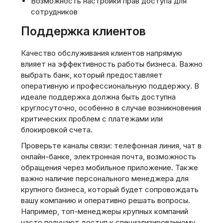
Возможность настройки прав доступа для
сотрудников
Поддержка клиентов
Качество обслуживания клиентов напрямую
влияет на эффективность работы бизнеса. Важно
выбрать банк, который предоставляет
оперативную и профессиональную поддержку. В
идеале поддержка должна быть доступна
круглосуточно, особенно в случае возникновения
критических проблем с платежами или
блокировкой счета.
Проверьте каналы связи: телефонная линия, чат в
онлайн-банке, электронная почта, возможность
обращения через мобильное приложение. Также
важно наличие персонального менеджера для
крупного бизнеса, который будет сопровождать
вашу компанию и оперативно решать вопросы.
Например, топ-менеджеры крупных компаний
часто получают доступ к специализированному