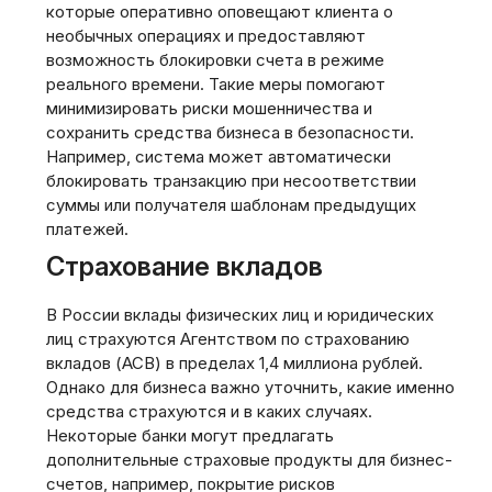
которые оперативно оповещают клиента о
необычных операциях и предоставляют
возможность блокировки счета в режиме
реального времени. Такие меры помогают
минимизировать риски мошенничества и
сохранить средства бизнеса в безопасности.
Например, система может автоматически
блокировать транзакцию при несоответствии
суммы или получателя шаблонам предыдущих
платежей.
Страхование вкладов
В России вклады физических лиц и юридических
лиц страхуются Агентством по страхованию
вкладов (АСВ) в пределах 1,4 миллиона рублей.
Однако для бизнеса важно уточнить, какие именно
средства страхуются и в каких случаях.
Некоторые банки могут предлагать
дополнительные страховые продукты для бизнес-
счетов, например, покрытие рисков