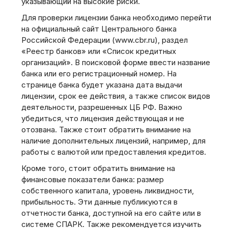
указывающий на высокие риски.
Для проверки лицензии банка необходимо перейти
на официальный сайт Центрального банка
Российской Федерации (www.cbr.ru), раздел
«Реестр банков» или «Список кредитных
организаций». В поисковой форме ввести название
банка или его регистрационный номер. На
странице банка будет указана дата выдачи
лицензии, срок ее действия, а также список видов
деятельности, разрешенных ЦБ РФ. Важно
убедиться, что лицензия действующая и не
отозвана. Также стоит обратить внимание на
наличие дополнительных лицензий, например, для
работы с валютой или предоставления кредитов.
Кроме того, стоит обратить внимание на
финансовые показатели банка: размер
собственного капитала, уровень ликвидности,
прибыльность. Эти данные публикуются в
отчетности банка, доступной на его сайте или в
системе СПАРК. Также рекомендуется изучить