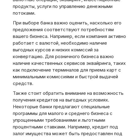
продукты, услуги по управлению денежными
потоками.
При выборе банка важно оценить, насколько его
предложения соответствуют потребностям
вашего бизнеса. Например, если компания активно
работает с валютой, необходимо наличие
выгодных курсов и низких комиссий за
конвертацию. Для розничного бизнеса важно
наличие качественных сервисов эквайринга, таких
как подключение терминалов для приема карт с
минимальными комиссиями и быстрой выдачей
средств.
Также стоит обратить внимание на возможность
получения кредитов на выгодных условиях.
Некоторые банки предлагают специальные
программы для малого и среднего бизнеса с
упрощенными требованиями и льготными
процентными ставками. Например, кредит под
залог имущества может быть предоставлен под