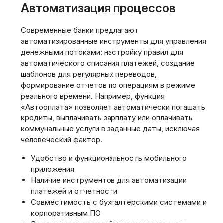
Автоматизация процессов
Современные банки предлагают
автоматизированные инструменты для управления
денежными потоками: настройку правил для
автоматического списания платежей, создание
шаблонов для регулярных переводов,
формирование отчетов по операциям в режиме
реального времени. Например, функция
«Автооплата» позволяет автоматически погашать
кредиты, выплачивать зарплату или оплачивать
коммунальные услуги в заданные даты, исключая
человеческий фактор.
Удобство и функциональность мобильного
приложения
Наличие инструментов для автоматизации
платежей и отчетности
Совместимость с бухгалтерскими системами и
корпоративным ПО