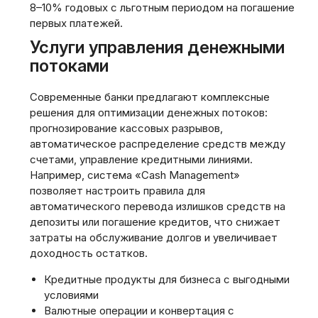
8–10% годовых с льготным периодом на погашение
первых платежей.
Услуги управления денежными
потоками
Современные банки предлагают комплексные
решения для оптимизации денежных потоков:
прогнозирование кассовых разрывов,
автоматическое распределение средств между
счетами, управление кредитными линиями.
Например, система «Cash Management»
позволяет настроить правила для
автоматического перевода излишков средств на
депозиты или погашение кредитов, что снижает
затраты на обслуживание долгов и увеличивает
доходность остатков.
Кредитные продукты для бизнеса с выгодными
условиями
Валютные операции и конвертация с