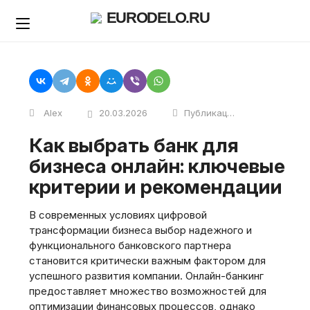
Skip
EURODELO.RU
to
content
Alex
20.03.2026
Публикации
Как выбрать банк для
бизнеса онлайн: ключевые
критерии и рекомендации
В современных условиях цифровой
трансформации бизнеса выбор надежного и
функционального банковского партнера
становится критически важным фактором для
успешного развития компании. Онлайн-банкинг
предоставляет множество возможностей для
оптимизации финансовых процессов, однако