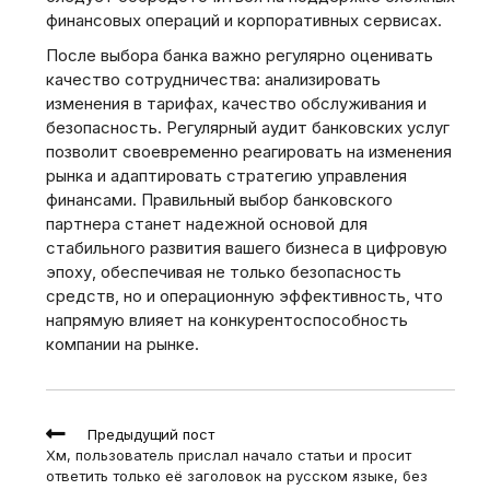
финансовых операций и корпоративных сервисах.
После выбора банка важно регулярно оценивать
качество сотрудничества: анализировать
изменения в тарифах, качество обслуживания и
безопасность. Регулярный аудит банковских услуг
позволит своевременно реагировать на изменения
рынка и адаптировать стратегию управления
финансами. Правильный выбор банковского
партнера станет надежной основой для
стабильного развития вашего бизнеса в цифровую
эпоху, обеспечивая не только безопасность
средств, но и операционную эффективность, что
напрямую влияет на конкурентоспособность
компании на рынке.
Read
Предыдущий пост
more
Хм, пользователь прислал начало статьи и просит
articles
ответить только её заголовок на русском языке, без