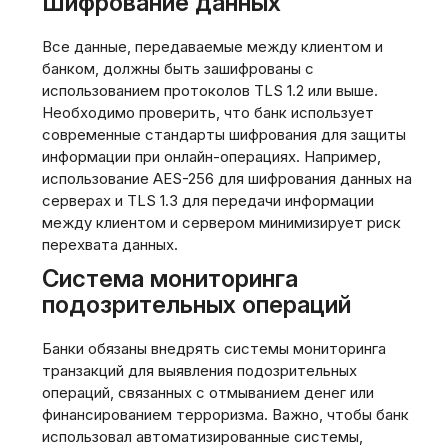
Шифрование данных
Все данные, передаваемые между клиентом и
банком, должны быть зашифрованы с
использованием протоколов TLS 1.2 или выше.
Необходимо проверить, что банк использует
современные стандарты шифрования для защиты
информации при онлайн-операциях. Например,
использование AES-256 для шифрования данных на
серверах и TLS 1.3 для передачи информации
между клиентом и сервером минимизирует риск
перехвата данных.
Система мониторинга
подозрительных операций
Банки обязаны внедрять системы мониторинга
транзакций для выявления подозрительных
операций, связанных с отмыванием денег или
финансированием терроризма. Важно, чтобы банк
использовал автоматизированные системы,