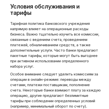
Условия обслуживания и
тарифы
Тарифная политика банковского учреждения
напрямую влияет на операционные расходы
бизнеса. Важно тщательно изучить все комиссии,
связанные с ведением счета, проведением
платежей, обналичиванием средств, а также
дополнительные услуги. Часто банки предлагают
пакетные тарифы, которые могут быть выгоднее
при активном использовании определенного
набора услуг.
Особое внимание следует уделить комиссиям за
операции в онлайн-режиме: переводы между
счетами, платежи поставщикам, пополнение
счета. Некоторые банки взимают плату за каждую
операцию, другие предлагают безлимитные
тарифы при соблюдении определенных условий
(например, минимальный оборот по счету).