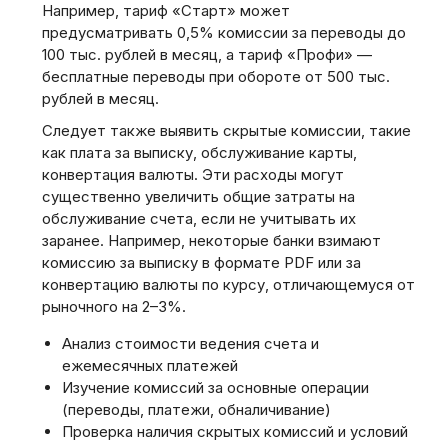
Например, тариф «Старт» может
предусматривать 0,5% комиссии за переводы до
100 тыс. рублей в месяц, а тариф «Профи» —
бесплатные переводы при обороте от 500 тыс.
рублей в месяц.
Следует также выявить скрытые комиссии, такие
как плата за выписку, обслуживание карты,
конвертация валюты. Эти расходы могут
существенно увеличить общие затраты на
обслуживание счета, если не учитывать их
заранее. Например, некоторые банки взимают
комиссию за выписку в формате PDF или за
конвертацию валюты по курсу, отличающемуся от
рыночного на 2–3%.
Анализ стоимости ведения счета и
ежемесячных платежей
Изучение комиссий за основные операции
(переводы, платежи, обналичивание)
Проверка наличия скрытых комиссий и условий