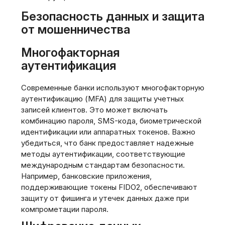
Безопасность данных и защита
от мошенничества
Многофакторная
аутентификация
Современные банки используют многофакторную
аутентификацию (MFA) для защиты учетных
записей клиентов. Это может включать
комбинацию пароля, SMS-кода, биометрической
идентификации или аппаратных токенов. Важно
убедиться, что банк предоставляет надежные
методы аутентификации, соответствующие
международным стандартам безопасности.
Например, банковские приложения,
поддерживающие токены FIDO2, обеспечивают
защиту от фишинга и утечек данных даже при
компрометации пароля.