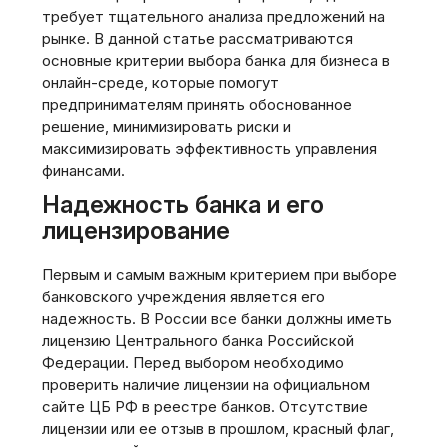
требует тщательного анализа предложений на
рынке. В данной статье рассматриваются
основные критерии выбора банка для бизнеса в
онлайн-среде, которые помогут
предпринимателям принять обоснованное
решение, минимизировать риски и
максимизировать эффективность управления
финансами.
Надежность банка и его
лицензирование
Первым и самым важным критерием при выборе
банковского учреждения является его
надежность. В России все банки должны иметь
лицензию Центрального банка Российской
Федерации. Перед выбором необходимо
проверить наличие лицензии на официальном
сайте ЦБ РФ в реестре банков. Отсутствие
лицензии или ее отзыв в прошлом, красный флаг,