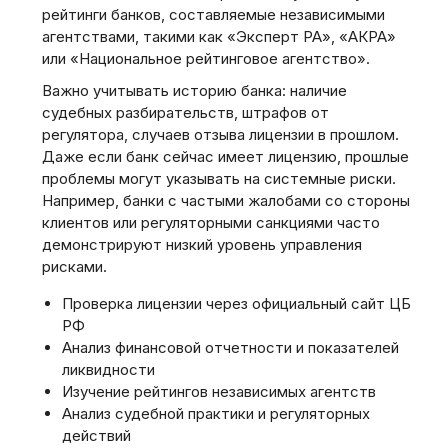
рейтинги банков, составляемые независимыми
агентствами, такими как «Эксперт РА», «АКРА»
или «Национальное рейтинговое агентство».
Важно учитывать историю банка: наличие
судебных разбирательств, штрафов от
регулятора, случаев отзыва лицензии в прошлом.
Даже если банк сейчас имеет лицензию, прошлые
проблемы могут указывать на системные риски.
Например, банки с частыми жалобами со стороны
клиентов или регуляторными санкциями часто
демонстрируют низкий уровень управления
рисками.
Проверка лицензии через официальный сайт ЦБ
РФ
Анализ финансовой отчетности и показателей
ликвидности
Изучение рейтингов независимых агентств
Анализ судебной практики и регуляторных
действий