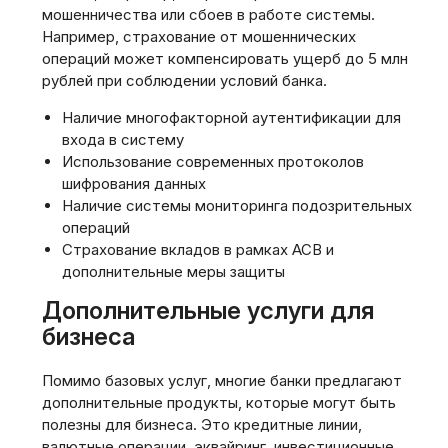
мошенничества или сбоев в работе системы.
Например, страхование от мошеннических
операций может компенсировать ущерб до 5 млн
рублей при соблюдении условий банка.
Наличие многофакторной аутентификации для
входа в систему
Использование современных протоколов
шифрования данных
Наличие системы мониторинга подозрительных
операций
Страхование вкладов в рамках АСВ и
дополнительные меры защиты
Дополнительные услуги для
бизнеса
Помимо базовых услуг, многие банки предлагают
дополнительные продукты, которые могут быть
полезны для бизнеса. Это кредитные линии,
валютные операции, эквайринг, инвестиционные