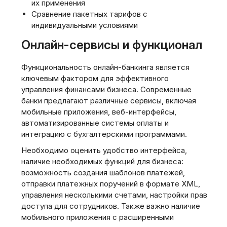
их применения
Сравнение пакетных тарифов с
индивидуальными условиями
Онлайн-сервисы и функционал
Функциональность онлайн-банкинга является
ключевым фактором для эффективного
управления финансами бизнеса. Современные
банки предлагают различные сервисы, включая
мобильные приложения, веб-интерфейсы,
автоматизированные системы оплаты и
интеграцию с бухгалтерскими программами.
Необходимо оценить удобство интерфейса,
наличие необходимых функций для бизнеса:
возможность создания шаблонов платежей,
отправки платежных поручений в формате XML,
управления несколькими счетами, настройки прав
доступа для сотрудников. Также важно наличие
мобильного приложения с расширенными