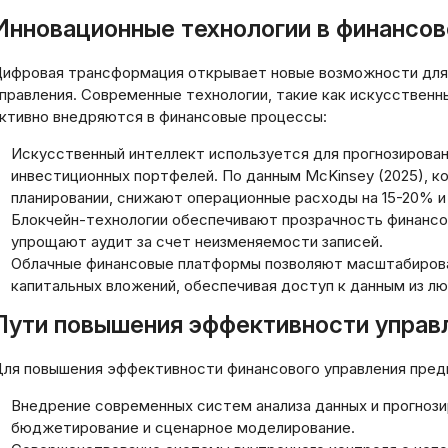
Инновационные технологии в финансов
ифровая трансформация открывает новые возможности для
правления. Современные технологии, такие как искусственн
ктивно внедряются в финансовые процессы:
Искусственный интеллект используется для прогнозирован
инвестиционных портфелей. По данным McKinsey (2025), к
планировании, снижают операционные расходы на 15-20% и
Блокчейн-технологии обеспечивают прозрачность финансо
упрощают аудит за счет неизменяемости записей.
Облачные финансовые платформы позволяют масштабирова
капитальных вложений, обеспечивая доступ к данным из лю
Пути повышения эффективности управ
ля повышения эффективности финансового управления пред
Внедрение современных систем анализа данных и прогнози
бюджетирование и сценарное моделирование.