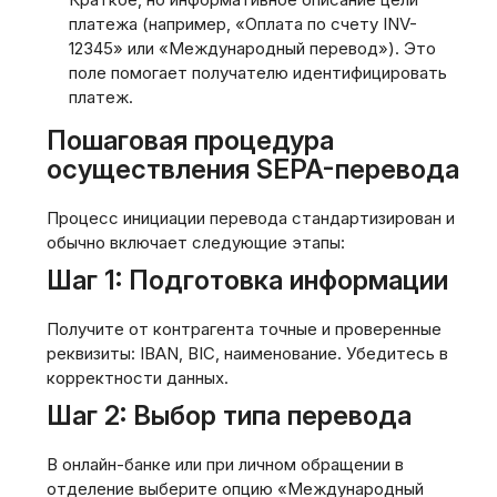
платежа (например‚ «Оплата по счету INV-
12345» или «Международный перевод»). Это
поле помогает получателю идентифицировать
платеж.
Пошаговая процедура
осуществления SEPA-перевода
Процесс инициации перевода стандартизирован и
обычно включает следующие этапы:
Шаг 1: Подготовка информации
Получите от контрагента точные и проверенные
реквизиты: IBAN‚ BIC‚ наименование. Убедитесь в
корректности данных.
Шаг 2: Выбор типа перевода
В онлайн-банке или при личном обращении в
отделение выберите опцию «Международный