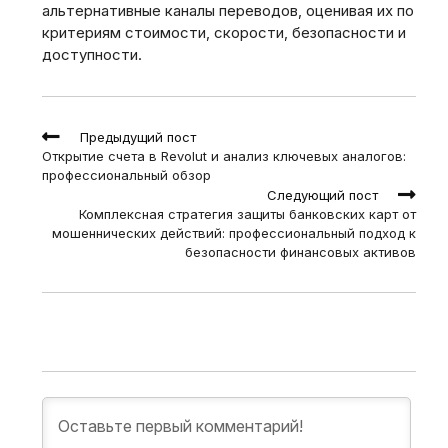
альтернативные каналы переводов‚ оценивая их по
критериям стоимости‚ скорости‚ безопасности и
доступности.
Read
Предыдущий пост
more
Открытие счета в Revolut и анализ ключевых аналогов:
articles
профессиональный обзор
Следующий пост
Комплексная стратегия защиты банковских карт от
мошеннических действий: профессиональный подход к
безопасности финансовых активов