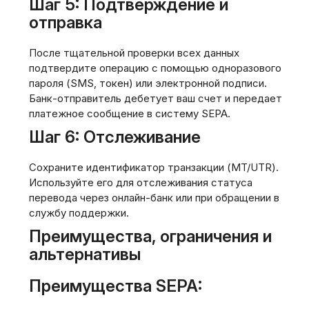
Шаг 5: Подтверждение и
отправка
После тщательной проверки всех данных
подтвердите операцию с помощью одноразового
пароля (SMS‚ токен) или электронной подписи.
Банк-отправитель дебетует ваш счет и передает
платежное сообщение в систему SEPA.
Шаг 6: Отслеживание
Сохраните идентификатор транзакции (MT/UTR).
Используйте его для отслеживания статуса
перевода через онлайн-банк или при обращении в
службу поддержки.
Преимущества‚ ограничения и
альтернативы
Преимущества SEPA: