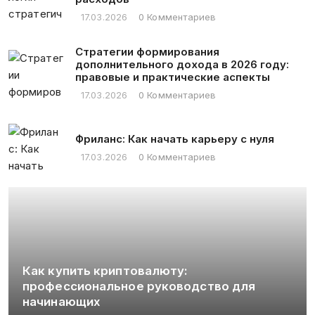
17.03.2026
0 Комментариев
Стратегии формирования
дополнительного дохода в 2026 году:
правовые и практические аспекты
17.03.2026
0 Комментариев
Фриланс: Как начать карьеру с нуля
17.03.2026
0 Комментариев
Как купить криптовалюту:
профессиональное руководство для
начинающих