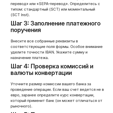
перевод» или «SEPA-перевод». Определитесь с
типом: стандартный (SCT) или моментальный
(SCT Inst).
Шаг 3: Заполнение платежного
поручения
Внесите все собранные реквизиты в
соответствующие поля формы. Особое внимание
уделите точности IBAN. Укажите сумму и
назначение платежа.
Шаг 4: Проверка комиссий и
валюты конвертации
Уточните размер комиссии вашего банка за
проведение операции. Если ваш счет ведется не в
евро‚ заранее определите курс конвертации‚
который применит банк (он может отличаться от
рыночного).