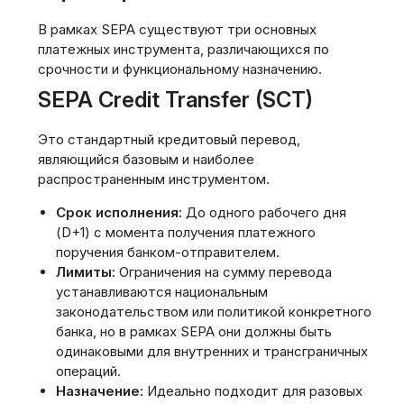
В рамках SEPA существуют три основных
платежных инструмента‚ различающихся по
срочности и функциональному назначению.
SEPA Credit Transfer (SCT)
Это стандартный кредитовый перевод‚
являющийся базовым и наиболее
распространенным инструментом.
Срок исполнения:
До одного рабочего дня
(D+1) с момента получения платежного
поручения банком-отправителем.
Лимиты:
Ограничения на сумму перевода
устанавливаются национальным
законодательством или политикой конкретного
банка‚ но в рамках SEPA они должны быть
одинаковыми для внутренних и трансграничных
операций.
Назначение:
Идеально подходит для разовых