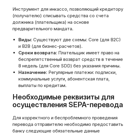
Инструмент для инкассо‚ позволяющий кредитору
(получателю) списывать средства со счета
должника (плательщика) на основе
предварительного мандата.
Виды:
Существуют две схемы: Core (для B2C)
и B2B (для бизнес-расчетов).
Сроки возврата:
Плательщик имеет право на
беспрепятственный возврат средств в течение
8 недель (для Core SDD) без указания причины.
Назначение:
Регулярные платежи: подписки‚
коммунальные услуги‚ абонентская плата‚
выплаты по кредитам.
Необходимые реквизиты для
осуществления SEPA-перевода
Для корректного и беспроблемного проведения
перевода отправителю необходимо предоставить
банку следующие обязательные данные