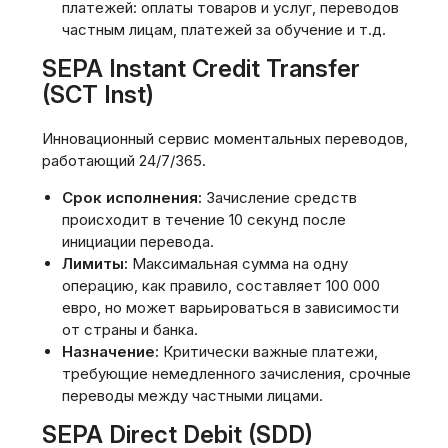
платежей: оплаты товаров и услуг‚ переводов
частным лицам‚ платежей за обучение и т.д.
SEPA Instant Credit Transfer
(SCT Inst)
Инновационный сервис моментальных переводов‚
работающий 24/7/365.
Срок исполнения:
Зачисление средств
происходит в течение 10 секунд после
инициации перевода.
Лимиты:
Максимальная сумма на одну
операцию‚ как правило‚ составляет 100 000
евро‚ но может варьироваться в зависимости
от страны и банка.
Назначение:
Критически важные платежи‚
требующие немедленного зачисления‚ срочные
переводы между частными лицами.
SEPA Direct Debit (SDD)