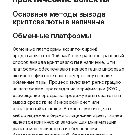
Основные методы вывода
криптовалюты в наличные
Обменные платформы
Обменные платформы (крипто-биржи)
представляют собой наиболее распространенный
способ вывода криптовалюты в наличные. Эти
платформы обеспечивают конвертацию цифровых
активов в фиатные валюты через внутренние
обменные пары. Процесс включает регистрацию
на платформе‚ прохождение верификации (KYC)‚
размещение ордера на продажу криптовалюты и
вывод средств на банковский счет или
электронный кошелек. Важно отметить‚ что
выбор надежной биржи с лицензией и репутацией
является критически важным для минимизации
рисков мошенничества и обеспечения