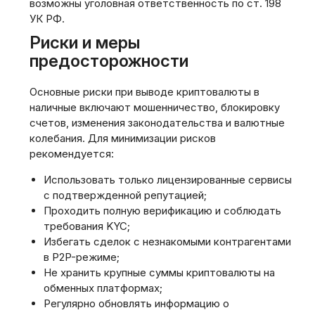
возможны уголовная ответственность по ст. 198
УК РФ.
Риски и меры
предосторожности
Основные риски при выводе криптовалюты в
наличные включают мошенничество‚ блокировку
счетов‚ изменения законодательства и валютные
колебания. Для минимизации рисков
рекомендуется:
Использовать только лицензированные сервисы
с подтвержденной репутацией;
Проходить полную верификацию и соблюдать
требования KYC;
Избегать сделок с незнакомыми контрагентами
в P2P-режиме;
Не хранить крупные суммы криптовалюты на
обменных платформах;
Регулярно обновлять информацию о