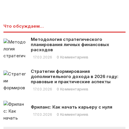
Что обсуждаем…
Методология стратегического
планирования личных финансовых
расходов
17.03.2026
0 Комментариев
Стратегии формирования
дополнительного дохода в 2026 году:
правовые и практические аспекты
17.03.2026
0 Комментариев
Фриланс: Как начать карьеру с нуля
17.03.2026
0 Комментариев