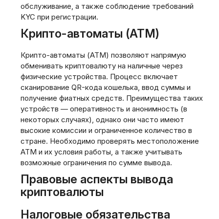
обслуживание‚ а также соблюдение требований
KYC при регистрации.
Крипто-автоматы (ATM)
Крипто-автоматы (ATM) позволяют напрямую
обменивать криптовалюту на наличные через
физические устройства. Процесс включает
сканирование QR-кода кошелька‚ ввод суммы и
получение фиатных средств. Преимущества таких
устройств — оперативность и анонимность (в
некоторых случаях)‚ однако они часто имеют
высокие комиссии и ограниченное количество в
стране. Необходимо проверять местоположение
ATM и их условия работы‚ а также учитывать
возможные ограничения по сумме вывода.
Правовые аспекты вывода
криптовалюты
Налоговые обязательства