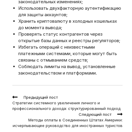
законодательных изменениях;
Использовать двухфакторную аутентификацию
для защиты аккаунтов;
Хранить криптовалюту в холодных кошельках
до момента вывода;
Проверять статус контрагентов через
открытые базы данных и реестры регуляторов;
Избегать операций с неизвестными
платежными системами‚ которые могут быть
связаны с отмыванием средств;
Соблюдать лимиты на вывод‚ установленные
законодательством и платформами.
Read
Предыдущий пост
more
Стратегии системного увеличения личного и
articles
профессионального дохода: структурированный подход
Следующий пост
Методы оплаты в Соединенных Штатах Америки:
исчерпывающее руководство для иностранных туристов