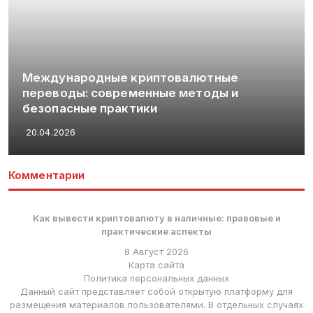
Международные криптовалютные
переводы: современные методы и
безопасные практики
20.04.2026
Комментарии
Как вывести криптовалюту в наличные: правовые и
практические аспекты
8 Август 2026
Карта сайта
Политика персональных данных
Данный сайт представляет собой открытую платформу для
размещения материалов пользователями. В отдельных случаях