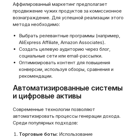
Аффилированный маркетинг предполагает
продвижение чужих продуктов за комиссионное
вознаграждение. Для успешной реализации этого
метода необходимо:
Выбрать релевантные программы (например,
AliExpress Affiliate, Amazon Associates).
Создать целевую аудиторию через блог,
социальные сети или email-рассылки.
Оптимизировать контент для повышения
конверсии, используя обзоры, сравнения и
рекомендации.
Автоматизированные системы
и цифровые активы
Современные технологии позволяют
автоматизировать процессы генерации дохода.
Среди популярных подходов:
Торговые боты
: Использование