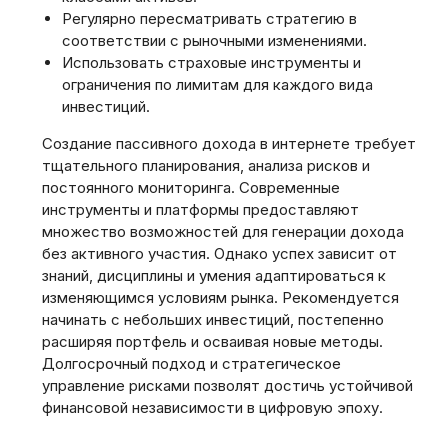
Регулярно пересматривать стратегию в
соответствии с рыночными изменениями.
Использовать страховые инструменты и
ограничения по лимитам для каждого вида
инвестиций.
Создание пассивного дохода в интернете требует
тщательного планирования, анализа рисков и
постоянного мониторинга. Современные
инструменты и платформы предоставляют
множество возможностей для генерации дохода
без активного участия. Однако успех зависит от
знаний, дисциплины и умения адаптироваться к
изменяющимся условиям рынка. Рекомендуется
начинать с небольших инвестиций, постепенно
расширяя портфель и осваивая новые методы.
Долгосрочный подход и стратегическое
управление рисками позволят достичь устойчивой
финансовой независимости в цифровую эпоху.