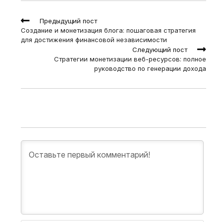
Read
Предыдущий пост
more
Создание и монетизация блога: пошаговая стратегия
articles
для достижения финансовой независимости
Следующий пост
Стратегии монетизации веб-ресурсов: полное
руководство по генерации дохода