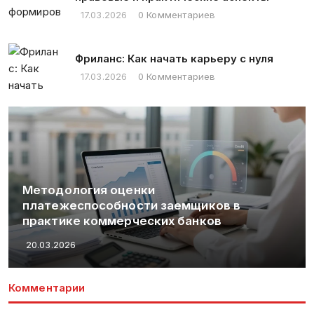
17.03.2026
0 Комментариев
Фриланс: Как начать карьеру с нуля
17.03.2026
0 Комментариев
Методология оценки
платежеспособности заемщиков в
практике коммерческих банков
20.03.2026
Комментарии