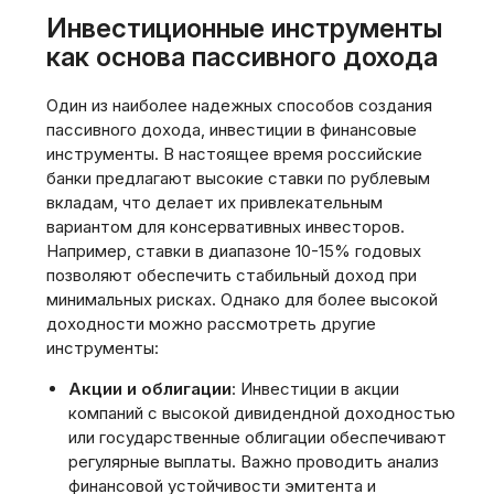
Инвестиционные инструменты
как основа пассивного дохода
Один из наиболее надежных способов создания
пассивного дохода, инвестиции в финансовые
инструменты. В настоящее время российские
банки предлагают высокие ставки по рублевым
вкладам, что делает их привлекательным
вариантом для консервативных инвесторов.
Например, ставки в диапазоне 10-15% годовых
позволяют обеспечить стабильный доход при
минимальных рисках. Однако для более высокой
доходности можно рассмотреть другие
инструменты:
Акции и облигации
: Инвестиции в акции
компаний с высокой дивидендной доходностью
или государственные облигации обеспечивают
регулярные выплаты. Важно проводить анализ
финансовой устойчивости эмитента и