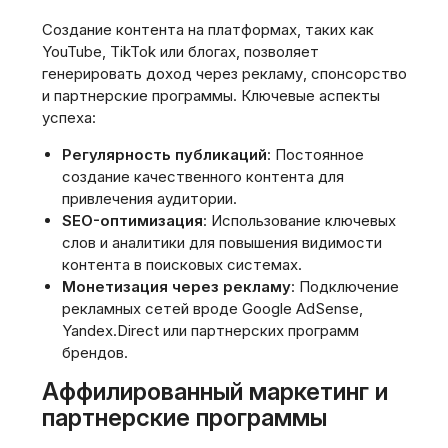
Создание контента на платформах, таких как
YouTube, TikTok или блогах, позволяет
генерировать доход через рекламу, спонсорство
и партнерские программы. Ключевые аспекты
успеха:
Регулярность публикаций
: Постоянное
создание качественного контента для
привлечения аудитории.
SEO-оптимизация
: Использование ключевых
слов и аналитики для повышения видимости
контента в поисковых системах.
Монетизация через рекламу
: Подключение
рекламных сетей вроде Google AdSense,
Yandex.Direct или партнерских программ
брендов.
Аффилированный маркетинг и
партнерские программы