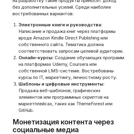
на разработку такие продукты приносят доход
без дополнительных усилий. Среди наиболее
востребованных вариантов:
Электронные книги и руководства
:
Написание и продажа книг через платформы
вроде Amazon Kindle Direct Publishing или
собственного сайта. Тематика должна
соответствовать запросам целевой аудитории.
Онлайн-курсы
: Создание обучающих программ
на платформах Udemy, Coursera или
собственной LMS-системе. Востребованы
курсы по IT, маркетингу, личностному росту.
Шаблоны и цифровые инструменты
:
Продажа веб-шаблонов, графических
элементов или программных скриптов на
маркетплейсах, таких как ThemeForest или
GitHub.
Монетизация контента через
социальные медиа