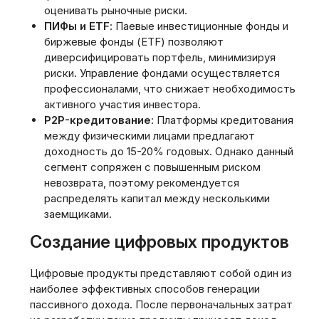
оценивать рыночные риски.
ПИФы и ETF
: Паевые инвестиционные фонды и
биржевые фонды (ETF) позволяют
диверсифицировать портфель, минимизируя
риски. Управление фондами осуществляется
профессионалами, что снижает необходимость
активного участия инвестора.
P2P-кредитование
: Платформы кредитования
между физическими лицами предлагают
доходность до 15-20% годовых. Однако данный
сегмент сопряжен с повышенным риском
невозврата, поэтому рекомендуется
распределять капитал между несколькими
заемщиками.
Создание цифровых продуктов
Цифровые продукты представляют собой один из
наиболее эффективных способов генерации
пассивного дохода. После первоначальных затрат