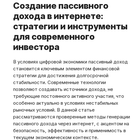
Создание пассивного
дохода в интернете:
стратегии и инструменты
для современного
инвестора
В условиях цифровой экономики пассивный доход
становится ключевым элементом финансовой
стратегии для достижения долгосрочной
стабильности. Современные технологии
позволяют создавать источники дохода, не
требующие постоянного активного участия, что
особенно актуально в условиях нестабильных
рыночных условий. В данной статье
рассматриваются проверенные методы генерации
пассивного дохода через интернет, с акцентом на
безопасность, эффективность и применимость в
текущем экономическом контексте.