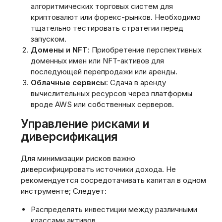
алгоритмических торговых систем для
криптовалют или форекс-рынков. Необходимо
тщательно тестировать стратегии перед
запуском.
Домены и NFT
: Приобретение перспективных
доменных имен или NFT-активов для
последующей перепродажи или аренды.
Облачные сервисы
: Сдача в аренду
вычислительных ресурсов через платформы
вроде AWS или собственных серверов.
Управление рисками и
диверсификация
Для минимизации рисков важно
диверсифицировать источники дохода. Не
рекомендуется сосредотачивать капитал в одном
инструменте; Следует:
Распределять инвестиции между различными
классами активов.