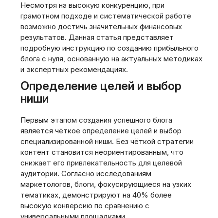
Несмотря на высокую конкуренцию, при
грамотном подходе и систематической работе
возможно достичь значительных финансовых
результатов. Данная статья представляет
подробную инструкцию по созданию прибыльного
блога с нуля, основанную на актуальных методиках
и экспертных рекомендациях.
Определение целей и выбор
ниши
Первым этапом создания успешного блога
является чёткое определение целей и выбор
специализированной ниши. Без чёткой стратегии
контент становится неориентированным, что
снижает его привлекательность для целевой
аудитории. Согласно исследованиям
маркетологов, блоги, фокусирующиеся на узких
тематиках, демонстрируют на 40% более
высокую конверсию по сравнению с
универсальными площадками.