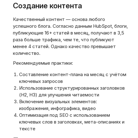
Создание контента
Качественный контент — основа любого
успешного блога. Согласно данным HubSpot, блоги,
публикующие 16+ статей в месяц, получают в 3,5
раза больше трафика, чем те, что публикуют
менее 4 статей. Однако качество превышает
количество.
Рекомендуемые практики:
Составление контент-плана на месяц с учётом
ключевых запросов
Использование структурированных заголовков
(H2, H3) для улучшения читаемости
Включение визуальных элементов:
изображения, инфографика, видео
Оптимизация под SEO с использованием
ключевых слов в заголовках, мета-описаниях и
тексте