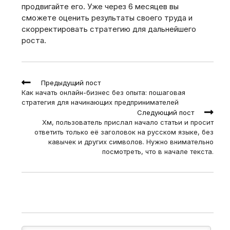
продвигайте его. Уже через 6 месяцев вы
сможете оценить результаты своего труда и
скорректировать стратегию для дальнейшего
роста.
Read
Предыдущий пост
more
Как начать онлайн-бизнес без опыта: пошаговая
articles
стратегия для начинающих предпринимателей
Следующий пост
Хм, пользователь прислал начало статьи и просит
ответить только её заголовок на русском языке, без
кавычек и других символов. Нужно внимательно
посмотреть, что в начале текста.