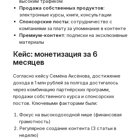
высоким трафиком
Продажа собственных продуктов
:
электронные курсы, книги, консультации
Спонсорские посты
: сотрудничество с
компаниями за плату за упоминание в контенте
Премиум-контент
: подписки на эксклюзивные
материалы
Кейс: монетизация за 6
месяцев
Согласно кейсу Семёна Аксёнова, достижение
дохода в 1 млн рублей за полгода достигалось
через комбинацию партнёрских программ,
продажи собственного курса и спонсорских
постов. Ключевыми факторами были:
Фокус на высокодоходной нише (финансовая
грамотность)
Регулярное создание контента (3 статьи в
неделю)