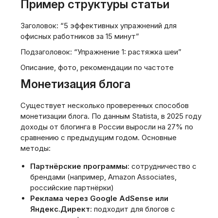
Пример структуры статьи
Заголовок: “5 эффективных упражнений для
офисных работников за 15 минут”
Подзаголовок: “Упражнение 1: растяжка шеи”
Описание, фото, рекомендации по частоте
Монетизация блога
Существует несколько проверенных способов
монетизации блога. По данным Statista, в 2025 году
доходы от блогинга в России выросли на 27% по
сравнению с предыдущим годом. Основные
методы:
Партнёрские программы
: сотрудничество с
брендами (например, Amazon Associates,
российские партнёрки)
Реклама через Google AdSense или
Яндекс.Директ
: подходит для блогов с