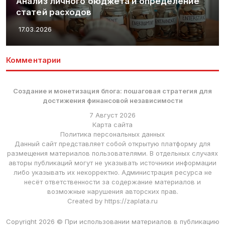
Анализ личного бюджета и определение
статей расходов
17.03.2026
Комментарии
Создание и монетизация блога: пошаговая стратегия для
достижения финансовой независимости
7 Август 2026
Карта сайта
Политика персональных данных
Данный сайт представляет собой открытую платформу для
размещения материалов пользователями. В отдельных случаях
авторы публикаций могут не указывать источники информации
либо указывать их некорректно. Администрация ресурса не
несёт ответственности за содержание материалов и
возможные нарушения авторских прав.
Created by https://zaplata.ru
Copyright 2026 © При использовании материалов в публикацию