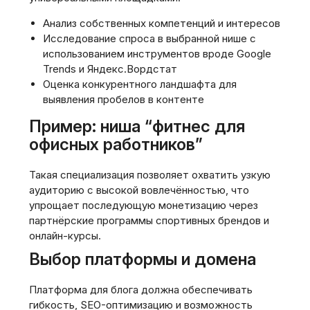
Анализ собственных компетенций и интересов
Исследование спроса в выбранной нише с
использованием инструментов вроде Google
Trends и Яндекс.Вордстат
Оценка конкурентного ландшафта для
выявления пробелов в контенте
Пример: ниша “фитнес для
офисных работников”
Такая специализация позволяет охватить узкую
аудиторию с высокой вовлечённостью, что
упрощает последующую монетизацию через
партнёрские программы спортивных брендов и
онлайн-курсы.
Выбор платформы и домена
Платформа для блога должна обеспечивать
гибкость, SEO-оптимизацию и возможность