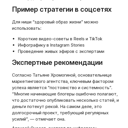
Пример стратегии в соцсетях
Для ниши “здоровый образ жизни” можно
использовать:
Короткие видео-советы в Reels и TikTok
Инфографику в Instagram Stories
Проведение живых эфиров с экспертами
Экспертные рекомендации
Согласно Татьяне Хромогиной, основательнице
маркетингового агентства, ключевым фактором
успеха является “постоянство и системность”.
“Многие начинающие блогеры ошибочно полагают,
что достаточно опубликовать несколько статей, и
деньги потекут рекой. На самом деле, это
долгосрочный проект, требующий регулярных
усилий”, — отмечает она.