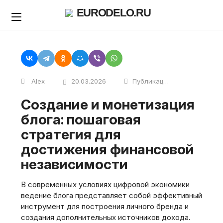
Skip
EURODELO.RU
to
content
Alex
20.03.2026
Публикации
Создание и монетизация
блога: пошаговая
стратегия для
достижения финансовой
независимости
В современных условиях цифровой экономики
ведение блога представляет собой эффективный
инструмент для построения личного бренда и
создания дополнительных источников дохода.