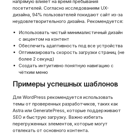
напрямую влияет на время пребывания
посетителей. Согласно исследованиям UX-
дизайна, 94% пользователей покидают сайт из-за
неудовлетворительного дизайна. Рекомендуется:
Использовать чистый минималистичный дизайн
с акцентом на контент
Обеспечить адаптивность под все устройства
Оптимизировать скорость загрузки страниц (не
более 2 секунд)
Создать интуитивно понятную навигацию с
чётким меню
Примеры успешных шаблонов
Для WordPress рекомендуется использовать
темы от проверенных разработчиков, таких как
Astra или GeneratePress, которые поддерживают
SEO и быструю загрузку. Важно избегать
перегруженных элементов, которые могут
отвлекать от основного контента.