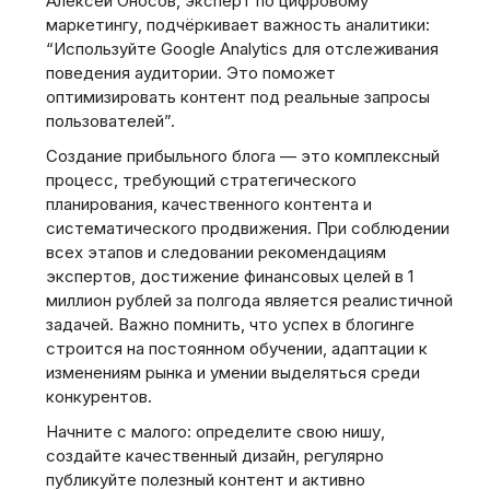
Алексей Оносов, эксперт по цифровому
маркетингу, подчёркивает важность аналитики:
“Используйте Google Analytics для отслеживания
поведения аудитории. Это поможет
оптимизировать контент под реальные запросы
пользователей”.
Создание прибыльного блога — это комплексный
процесс, требующий стратегического
планирования, качественного контента и
систематического продвижения. При соблюдении
всех этапов и следовании рекомендациям
экспертов, достижение финансовых целей в 1
миллион рублей за полгода является реалистичной
задачей. Важно помнить, что успех в блогинге
строится на постоянном обучении, адаптации к
изменениям рынка и умении выделяться среди
конкурентов.
Начните с малого: определите свою нишу,
создайте качественный дизайн, регулярно
публикуйте полезный контент и активно