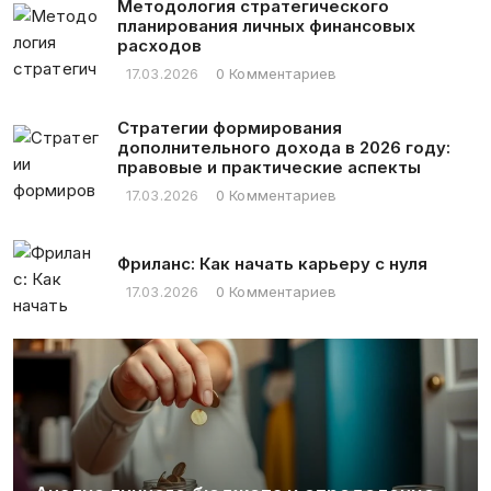
Методология стратегического
планирования личных финансовых
расходов
17.03.2026
0 Комментариев
Стратегии формирования
дополнительного дохода в 2026 году:
правовые и практические аспекты
17.03.2026
0 Комментариев
Фриланс: Как начать карьеру с нуля
17.03.2026
0 Комментариев