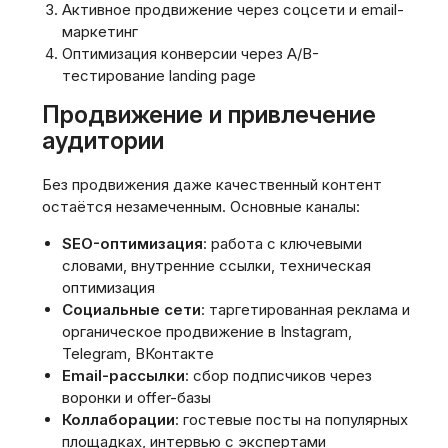
Активное продвижение через соцсети и email-
маркетинг
Оптимизация конверсии через A/B-
тестирование landing page
Продвижение и привлечение
аудитории
Без продвижения даже качественный контент
остаётся незамеченным. Основные каналы:
SEO-оптимизация
: работа с ключевыми
словами, внутренние ссылки, техническая
оптимизация
Социальные сети
: таргетированная реклама и
органическое продвижение в Instagram,
Telegram, ВКонтакте
Email-рассылки
: сбор подписчиков через
воронки и offer-базы
Коллаборации
: гостевые посты на популярных
площадках, интервью с экспертами