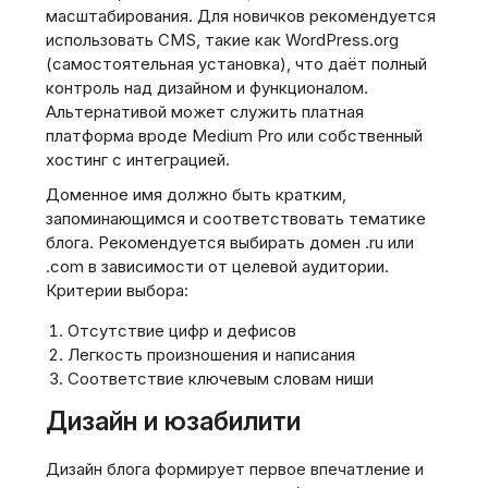
масштабирования. Для новичков рекомендуется
использовать CMS, такие как WordPress.org
(самостоятельная установка), что даёт полный
контроль над дизайном и функционалом.
Альтернативой может служить платная
платформа вроде Medium Pro или собственный
хостинг с интеграцией.
Доменное имя должно быть кратким,
запоминающимся и соответствовать тематике
блога. Рекомендуется выбирать домен .ru или
.com в зависимости от целевой аудитории.
Критерии выбора:
Отсутствие цифр и дефисов
Легкость произношения и написания
Соответствие ключевым словам ниши
Дизайн и юзабилити
Дизайн блога формирует первое впечатление и