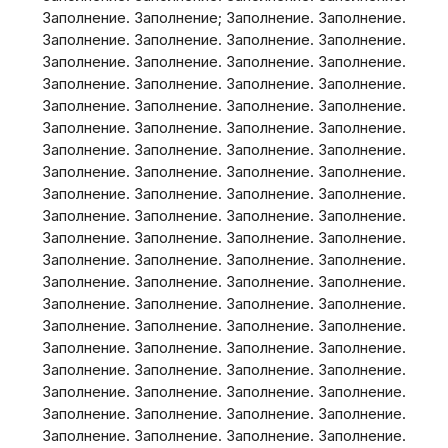
Заполнение. Заполнение; Заполнение. Заполнение.
Заполнение. Заполнение. Заполнение. Заполнение.
Заполнение. Заполнение. Заполнение. Заполнение.
Заполнение. Заполнение. Заполнение. Заполнение.
Заполнение. Заполнение. Заполнение. Заполнение.
Заполнение. Заполнение. Заполнение. Заполнение.
Заполнение. Заполнение. Заполнение. Заполнение.
Заполнение. Заполнение. Заполнение. Заполнение.
Заполнение. Заполнение. Заполнение. Заполнение.
Заполнение. Заполнение. Заполнение. Заполнение.
Заполнение. Заполнение. Заполнение. Заполнение.
Заполнение. Заполнение. Заполнение. Заполнение.
Заполнение. Заполнение. Заполнение. Заполнение.
Заполнение. Заполнение. Заполнение. Заполнение.
Заполнение. Заполнение. Заполнение. Заполнение.
Заполнение. Заполнение. Заполнение. Заполнение.
Заполнение. Заполнение. Заполнение. Заполнение.
Заполнение. Заполнение. Заполнение. Заполнение.
Заполнение. Заполнение. Заполнение. Заполнение.
Заполнение. Заполнение. Заполнение. Заполнение.