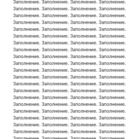
Заполнение. Заполнение. Заполнение. Заполнение.
Заполнение. Заполнение. Заполнение. Заполнение.
Заполнение. Заполнение. Заполнение. Заполнение.
Заполнение. Заполнение. Заполнение. Заполнение.
Заполнение. Заполнение. Заполнение. Заполнение.
Заполнение. Заполнение. Заполнение. Заполнение.
Заполнение. Заполнение. Заполнение. Заполнение.
Заполнение. Заполнение. Заполнение. Заполнение.
Заполнение. Заполнение. Заполнение. Заполнение.
Заполнение. Заполнение. Заполнение. Заполнение.
Заполнение. Заполнение. Заполнение. Заполнение.
Заполнение. Заполнение. Заполнение. Заполнение.
Заполнение. Заполнение. Заполнение. Заполнение.
Заполнение. Заполнение. Заполнение. Заполнение.
Заполнение. Заполнение. Заполнение. Заполнение.
Заполнение. Заполнение. Заполнение. Заполнение.
Заполнение. Заполнение. Заполнение. Заполнение.
Заполнение. Заполнение. Заполнение. Заполнение.
Заполнение. Заполнение. Заполнение. Заполнение.
Заполнение. Заполнение. Заполнение. Заполнение.
Заполнение. Заполнение. Заполнение. Заполнение.