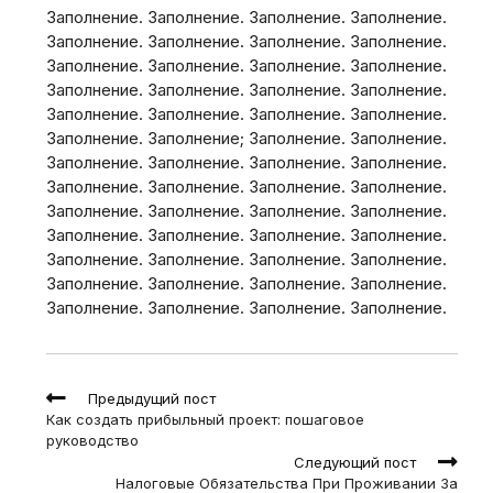
Заполнение. Заполнение. Заполнение. Заполнение.
Заполнение. Заполнение. Заполнение. Заполнение.
Заполнение. Заполнение. Заполнение. Заполнение.
Заполнение. Заполнение. Заполнение. Заполнение.
Заполнение. Заполнение. Заполнение. Заполнение.
Заполнение. Заполнение; Заполнение. Заполнение.
Заполнение. Заполнение. Заполнение. Заполнение.
Заполнение. Заполнение. Заполнение. Заполнение.
Заполнение. Заполнение. Заполнение. Заполнение.
Заполнение. Заполнение. Заполнение. Заполнение.
Заполнение. Заполнение. Заполнение. Заполнение.
Заполнение. Заполнение. Заполнение. Заполнение.
Заполнение. Заполнение. Заполнение. Заполнение.
Read
Предыдущий пост
more
Как создать прибыльный проект: пошаговое
articles
руководство
Следующий пост
Налоговые Обязательства При Проживании За