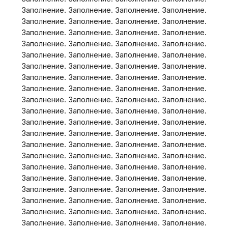
Заполнение. Заполнение. Заполнение. Заполнение.
Заполнение. Заполнение. Заполнение. Заполнение.
Заполнение. Заполнение. Заполнение. Заполнение.
Заполнение. Заполнение. Заполнение. Заполнение.
Заполнение. Заполнение. Заполнение. Заполнение.
Заполнение. Заполнение. Заполнение. Заполнение.
Заполнение. Заполнение. Заполнение. Заполнение.
Заполнение. Заполнение. Заполнение. Заполнение.
Заполнение. Заполнение. Заполнение. Заполнение.
Заполнение. Заполнение. Заполнение. Заполнение.
Заполнение. Заполнение. Заполнение. Заполнение.
Заполнение. Заполнение. Заполнение. Заполнение.
Заполнение. Заполнение. Заполнение. Заполнение.
Заполнение. Заполнение. Заполнение. Заполнение.
Заполнение. Заполнение. Заполнение. Заполнение.
Заполнение. Заполнение. Заполнение. Заполнение.
Заполнение. Заполнение. Заполнение. Заполнение.
Заполнение. Заполнение. Заполнение. Заполнение.
Заполнение. Заполнение. Заполнение. Заполнение.
Заполнение. Заполнение. Заполнение. Заполнение.