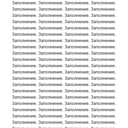
Заполнение. Заполнение. Заполнение. Заполнение.
Заполнение. Заполнение. Заполнение. Заполнение.
Заполнение. Заполнение. Заполнение. Заполнение.
Заполнение. Заполнение. Заполнение. Заполнение.
Заполнение. Заполнение. Заполнение. Заполнение.
Заполнение. Заполнение. Заполнение. Заполнение.
Заполнение. Заполнение. Заполнение. Заполнение.
Заполнение. Заполнение. Заполнение. Заполнение.
Заполнение. Заполнение. Заполнение. Заполнение.
Заполнение. Заполнение. Заполнение. Заполнение.
Заполнение. Заполнение. Заполнение. Заполнение.
Заполнение. Заполнение. Заполнение; Заполнение.
Заполнение. Заполнение. Заполнение. Заполнение.
Заполнение. Заполнение. Заполнение. Заполнение.
Заполнение. Заполнение. Заполнение. Заполнение.
Заполнение. Заполнение. Заполнение. Заполнение.
Заполнение. Заполнение. Заполнение. Заполнение.
Заполнение. Заполнение. Заполнение. Заполнение.
Заполнение. Заполнение. Заполнение. Заполнение.
Заполнение. Заполнение; Заполнение. Заполнение.