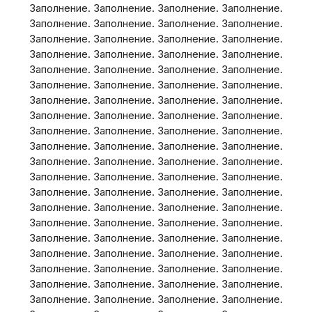
Заполнение. Заполнение. Заполнение. Заполнение.
Заполнение. Заполнение. Заполнение. Заполнение.
Заполнение. Заполнение. Заполнение. Заполнение.
Заполнение. Заполнение. Заполнение. Заполнение.
Заполнение. Заполнение. Заполнение. Заполнение.
Заполнение. Заполнение. Заполнение. Заполнение.
Заполнение. Заполнение. Заполнение. Заполнение.
Заполнение. Заполнение. Заполнение. Заполнение.
Заполнение. Заполнение. Заполнение. Заполнение.
Заполнение. Заполнение. Заполнение. Заполнение.
Заполнение. Заполнение. Заполнение. Заполнение.
Заполнение. Заполнение. Заполнение. Заполнение.
Заполнение. Заполнение. Заполнение. Заполнение.
Заполнение. Заполнение. Заполнение. Заполнение.
Заполнение. Заполнение. Заполнение. Заполнение.
Заполнение. Заполнение. Заполнение. Заполнение.
Заполнение. Заполнение. Заполнение. Заполнение.
Заполнение. Заполнение. Заполнение. Заполнение.
Заполнение. Заполнение. Заполнение. Заполнение.
Заполнение. Заполнение. Заполнение. Заполнение.