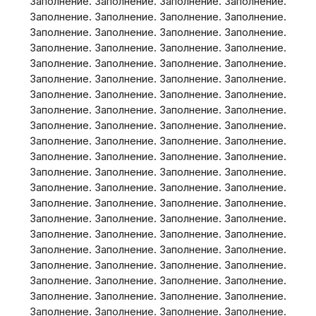
Заполнение. Заполнение. Заполнение. Заполнение.
Заполнение. Заполнение. Заполнение. Заполнение.
Заполнение. Заполнение. Заполнение. Заполнение.
Заполнение. Заполнение. Заполнение. Заполнение.
Заполнение. Заполнение. Заполнение. Заполнение.
Заполнение. Заполнение. Заполнение. Заполнение.
Заполнение. Заполнение. Заполнение. Заполнение.
Заполнение. Заполнение. Заполнение. Заполнение.
Заполнение. Заполнение. Заполнение. Заполнение.
Заполнение. Заполнение. Заполнение. Заполнение.
Заполнение. Заполнение. Заполнение. Заполнение.
Заполнение. Заполнение. Заполнение. Заполнение.
Заполнение. Заполнение. Заполнение. Заполнение.
Заполнение. Заполнение. Заполнение. Заполнение.
Заполнение. Заполнение. Заполнение. Заполнение.
Заполнение. Заполнение. Заполнение. Заполнение.
Заполнение. Заполнение. Заполнение. Заполнение.
Заполнение. Заполнение. Заполнение. Заполнение.
Заполнение. Заполнение. Заполнение. Заполнение.
Заполнение. Заполнение. Заполнение. Заполнение.
Заполнение. Заполнение. Заполнение. Заполнение.