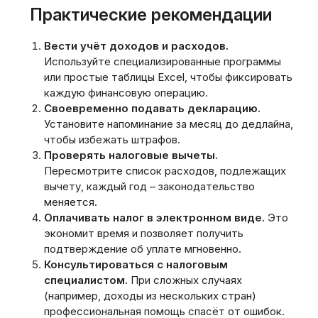
Практические рекомендации
Вести учёт доходов и расходов.
Используйте специализированные программы
или простые таблицы Excel‚ чтобы фиксировать
каждую финансовую операцию.
Своевременно подавать декларацию.
Установите напоминание за месяц до дедлайна‚
чтобы избежать штрафов.
Проверять налоговые вычеты.
Пересмотрите список расходов‚ подлежащих
вычету‚ каждый год – законодательство
меняется.
Оплачивать налог в электронном виде.
Это
экономит время и позволяет получить
подтверждение об уплате мгновенно.
Консультироваться с налоговым
специалистом.
При сложных случаях
(например‚ доходы из нескольких стран)
профессиональная помощь спасёт от ошибок.