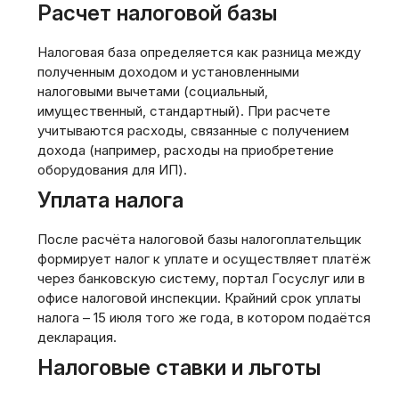
Расчет налоговой базы
Налоговая база определяется как разница между
полученным доходом и установленными
налоговыми вычетами (социальный‚
имущественный‚ стандартный). При расчете
учитываются расходы‚ связанные с получением
дохода (например‚ расходы на приобретение
оборудования для ИП).
Уплата налога
После расчёта налоговой базы налогоплательщик
формирует налог к уплате и осуществляет платёж
через банковскую систему‚ портал Госуслуг или в
офисе налоговой инспекции. Крайний срок уплаты
налога – 15 июля того же года‚ в котором подаётся
декларация.
Налоговые ставки и льготы