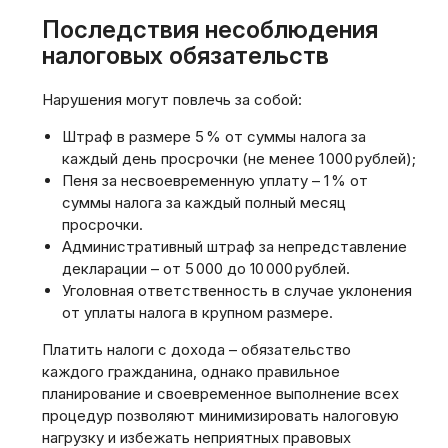
Последствия несоблюдения
налоговых обязательств
Нарушения могут повлечь за собой:
Штраф в размере 5 % от суммы налога за
каждый день просрочки (не менее 1 000 рублей);
Пеня за несвоевременную уплату – 1 % от
суммы налога за каждый полный месяц
просрочки.
Административный штраф за непредставление
декларации – от 5 000 до 10 000 рублей.
Уголовная ответственность в случае уклонения
от уплаты налога в крупном размере.
Платить налоги с дохода – обязательство
каждого гражданина‚ однако правильное
планирование и своевременное выполнение всех
процедур позволяют минимизировать налоговую
нагрузку и избежать неприятных правовых