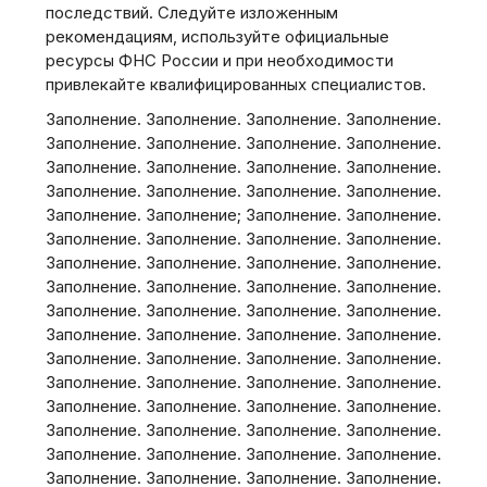
последствий. Следуйте изложенным
рекомендациям‚ используйте официальные
ресурсы ФНС России и при необходимости
привлекайте квалифицированных специалистов.
Заполнение. Заполнение. Заполнение. Заполнение.
Заполнение. Заполнение. Заполнение. Заполнение.
Заполнение. Заполнение. Заполнение. Заполнение.
Заполнение. Заполнение. Заполнение. Заполнение.
Заполнение. Заполнение; Заполнение. Заполнение.
Заполнение. Заполнение. Заполнение. Заполнение.
Заполнение. Заполнение. Заполнение. Заполнение.
Заполнение. Заполнение. Заполнение. Заполнение.
Заполнение. Заполнение. Заполнение. Заполнение.
Заполнение. Заполнение. Заполнение. Заполнение.
Заполнение. Заполнение. Заполнение. Заполнение.
Заполнение. Заполнение. Заполнение. Заполнение.
Заполнение. Заполнение. Заполнение. Заполнение.
Заполнение. Заполнение. Заполнение. Заполнение.
Заполнение. Заполнение. Заполнение. Заполнение.
Заполнение. Заполнение. Заполнение. Заполнение.