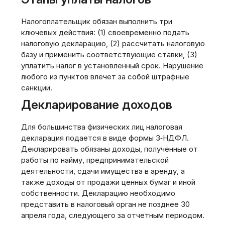
Налогоплательщик обязан выполнить три
ключевых действия: (1) своевременно подать
налоговую декларацию‚ (2) рассчитать налоговую
базу и применить соответствующие ставки‚ (3)
уплатить налог в установленный срок. Нарушение
любого из пунктов влечет за собой штрафные
санкции.
Декларирование доходов
Для большинства физических лиц налоговая
декларация подается в виде формы 3‑НДФЛ.
Декларировать обязаны доходы‚ полученные от
работы по найму‚ предпринимательской
деятельности‚ сдачи имущества в аренду‚ а
также доходы от продажи ценных бумаг и иной
собственности. Декларацию необходимо
представить в налоговый орган не позднее 30
апреля года‚ следующего за отчетным периодом.