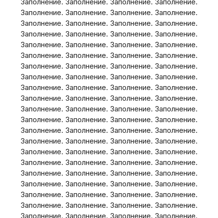
Заполнение. Заполнение. Заполнение. Заполнение.
Заполнение. Заполнение. Заполнение. Заполнение.
Заполнение. Заполнение. Заполнение. Заполнение.
Заполнение. Заполнение. Заполнение. Заполнение.
Заполнение. Заполнение. Заполнение. Заполнение.
Заполнение. Заполнение. Заполнение. Заполнение.
Заполнение. Заполнение. Заполнение. Заполнение.
Заполнение. Заполнение. Заполнение. Заполнение.
Заполнение. Заполнение. Заполнение. Заполнение.
Заполнение. Заполнение. Заполнение. Заполнение.
Заполнение. Заполнение. Заполнение. Заполнение.
Заполнение. Заполнение. Заполнение. Заполнение.
Заполнение. Заполнение. Заполнение. Заполнение.
Заполнение. Заполнение. Заполнение. Заполнение.
Заполнение. Заполнение. Заполнение. Заполнение.
Заполнение. Заполнение. Заполнение. Заполнение.
Заполнение. Заполнение. Заполнение. Заполнение.
Заполнение. Заполнение. Заполнение. Заполнение.
Заполнение. Заполнение. Заполнение. Заполнение.
Заполнение. Заполнение. Заполнение. Заполнение.
Заполнение. Заполнение. Заполнение. Заполнение.