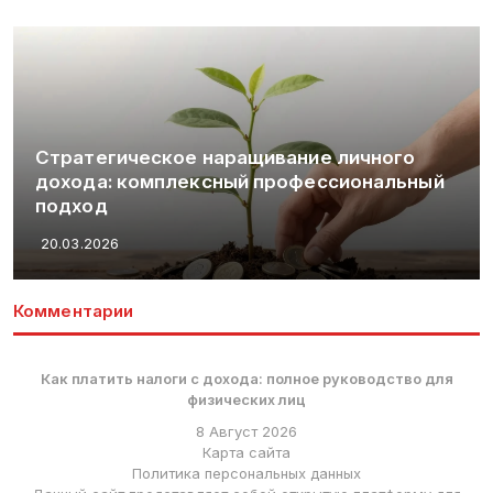
Стратегическое наращивание личного
дохода: комплексный профессиональный
подход
20.03.2026
Комментарии
Как платить налоги с дохода: полное руководство для
физических лиц
8 Август 2026
Карта сайта
Политика персональных данных