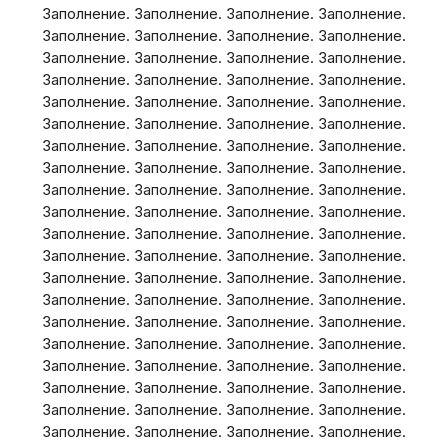
Заполнение. Заполнение. Заполнение. Заполнение.
Заполнение. Заполнение. Заполнение. Заполнение.
Заполнение. Заполнение. Заполнение. Заполнение.
Заполнение. Заполнение. Заполнение. Заполнение.
Заполнение. Заполнение. Заполнение. Заполнение.
Заполнение. Заполнение. Заполнение. Заполнение.
Заполнение. Заполнение. Заполнение. Заполнение.
Заполнение. Заполнение. Заполнение. Заполнение.
Заполнение. Заполнение. Заполнение. Заполнение.
Заполнение. Заполнение. Заполнение. Заполнение.
Заполнение. Заполнение. Заполнение. Заполнение.
Заполнение. Заполнение. Заполнение. Заполнение.
Заполнение. Заполнение. Заполнение. Заполнение.
Заполнение. Заполнение. Заполнение. Заполнение.
Заполнение. Заполнение. Заполнение. Заполнение.
Заполнение. Заполнение. Заполнение. Заполнение.
Заполнение. Заполнение. Заполнение. Заполнение.
Заполнение. Заполнение. Заполнение. Заполнение.
Заполнение. Заполнение. Заполнение. Заполнение.
Заполнение. Заполнение. Заполнение. Заполнение.