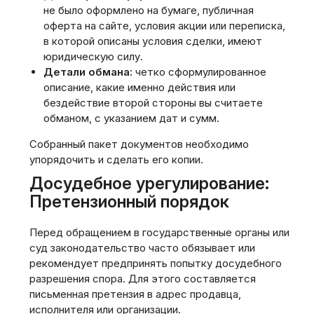
не было оформлено на бумаге, публичная
оферта на сайте, условия акции или переписка,
в которой описаны условия сделки, имеют
юридическую силу.
Детали обмана:
четко сформулированное
описание, какие именно действия или
бездействие второй стороны вы считаете
обманом, с указанием дат и сумм.
Собранный пакет документов необходимо
упорядочить и сделать его копии.
Досудебное урегулирование:
Претензионный порядок
Перед обращением в государственные органы или
суд законодательство часто обязывает или
рекомендует предпринять попытку досудебного
разрешения спора. Для этого составляется
письменная претензия в адрес продавца,
исполнителя или организации.