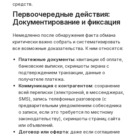
средств.
Первоочередные действия:
Документирование и фиксация
Немедленно после обнаружения факта обмана
критически важно собрать и систематизировать
все возможные доказательства. К ним относятся:
Платежные документы:
квитанции об оплате,
банковские выписки, скриншоты экрана с
подтверждением транзакции, данные о
получателе платежа.
Коммуникация с контрагентом:
сохранение
всей переписки (электронной, в мессенджерах,
SMS), запись телефонных разговоров (с
предварительным уведомлением собеседника
о записи, если это требуется по местному
законодательству), скриншоты страниц сайта
или объявлений.
Договор или оферта:
даже если соглашение