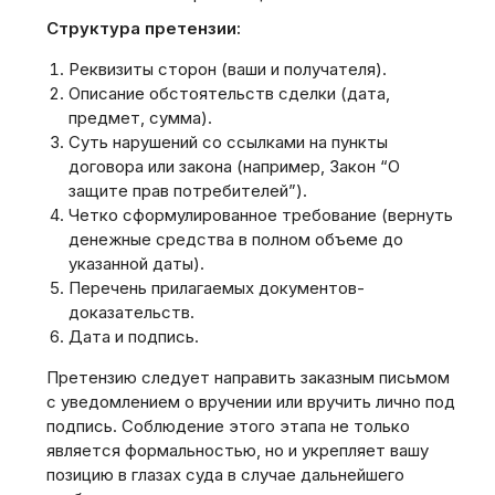
Структура претензии:
Реквизиты сторон (ваши и получателя).
Описание обстоятельств сделки (дата,
предмет, сумма).
Суть нарушений со ссылками на пункты
договора или закона (например, Закон “О
защите прав потребителей”).
Четко сформулированное требование (вернуть
денежные средства в полном объеме до
указанной даты).
Перечень прилагаемых документов-
доказательств.
Дата и подпись.
Претензию следует направить заказным письмом
с уведомлением о вручении или вручить лично под
подпись. Соблюдение этого этапа не только
является формальностью, но и укрепляет вашу
позицию в глазах суда в случае дальнейшего