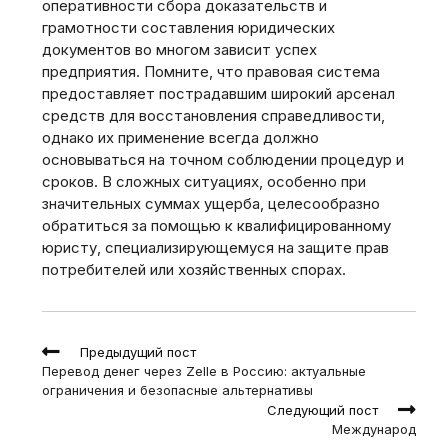
оперативности сбора доказательств и
грамотности составления юридических
документов во многом зависит успех
предприятия. Помните, что правовая система
предоставляет пострадавшим широкий арсенал
средств для восстановления справедливости,
однако их применение всегда должно
основываться на точном соблюдении процедур и
сроков. В сложных ситуациях, особенно при
значительных суммах ущерба, целесообразно
обратиться за помощью к квалифицированному
юристу, специализирующемуся на защите прав
потребителей или хозяйственных спорах.
Read
Предыдущий пост
more
Перевод денег через Zelle в Россию: актуальные
articles
ограничения и безопасные альтернативы
Следующий пост
Международ