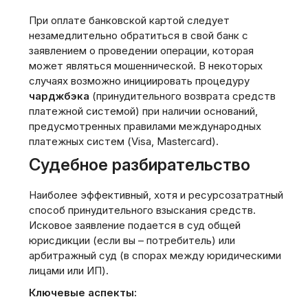
При оплате банковской картой следует
незамедлительно обратиться в свой банк с
заявлением о проведении операции, которая
может являться мошеннической. В некоторых
случаях возможно инициировать процедуру
чарджбэка
(принудительного возврата средств
платежной системой) при наличии оснований,
предусмотренных правилами международных
платежных систем (Visa, Mastercard).
Судебное разбирательство
Наиболее эффективный, хотя и ресурсозатратный
способ принудительного взыскания средств.
Исковое заявление подается в суд общей
юрисдикции (если вы – потребитель) или
арбитражный суд (в спорах между юридическими
лицами или ИП).
Ключевые аспекты: