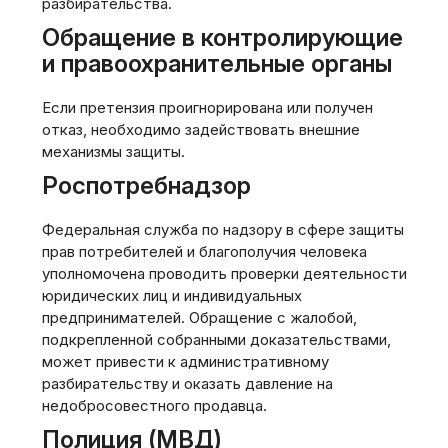
разбирательства.
Обращение в контролирующие
и правоохранительные органы
Если претензия проигнорирована или получен
отказ, необходимо задействовать внешние
механизмы защиты.
Роспотребнадзор
Федеральная служба по надзору в сфере защиты
прав потребителей и благополучия человека
уполномочена проводить проверки деятельности
юридических лиц и индивидуальных
предпринимателей. Обращение с жалобой,
подкрепленной собранными доказательствами,
может привести к административному
разбирательству и оказать давление на
недобросовестного продавца.
Полиция (МВД)