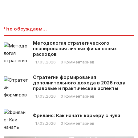
Что обсуждаем…
Методология стратегического
планирования личных финансовых
расходов
17.03.2026
0 Комментариев
Стратегии формирования
дополнительного дохода в 2026 году:
правовые и практические аспекты
17.03.2026
0 Комментариев
вок
о я
Фриланс: Как начать карьеру с нуля
ом на
17.03.2026
0 Комментариев
угих
 ответ