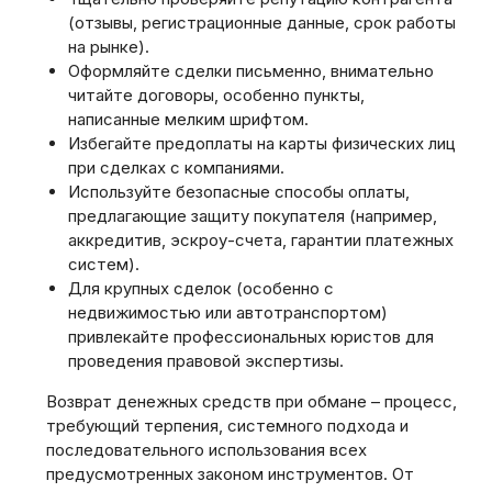
(отзывы, регистрационные данные, срок работы
на рынке).
Оформляйте сделки письменно, внимательно
читайте договоры, особенно пункты,
написанные мелким шрифтом.
Избегайте предоплаты на карты физических лиц
при сделках с компаниями.
Используйте безопасные способы оплаты,
предлагающие защиту покупателя (например,
аккредитив, эскроу-счета, гарантии платежных
систем).
Для крупных сделок (особенно с
недвижимостью или автотранспортом)
привлекайте профессиональных юристов для
проведения правовой экспертизы.
Возврат денежных средств при обмане – процесс,
требующий терпения, системного подхода и
последовательного использования всех
предусмотренных законом инструментов. От