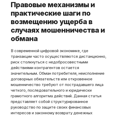
Правовые механизмы и
практические шаги по
возмещению ущерба в
случаях мошенничества и
обмана
В современной цифровой экономике, где
транзакции часто осуществляются дистанционно,
риск столкнуться с недобросовестными
действиями контрагентов остается
значительным. Обман потребителя, неисполнение
договорных обязательств или откровенное
мошенничество требуют от пострадавшего лица
четкого, последовательного и юридически
грамотного алгоритма действий. Данная статья
представляет собой структурированное
руководство по защите своих финансовых
интересов и законному возврату денежных