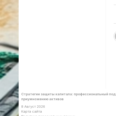
Стратегии защиты капитала: профессиональный под
приумножению активов
8 Август 2026
Карта сайта