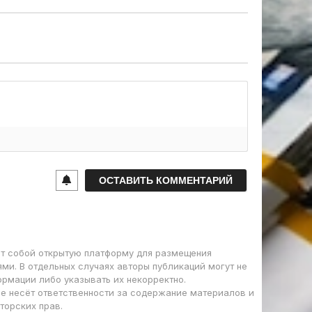
т собой открытую платформу для размещения
ми. В отдельных случаях авторы публикаций могут не
ормации либо указывать их некорректно.
е несёт ответственности за содержание материалов и
торских прав.