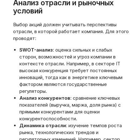
Анализ отрасли и рыночных
условий
Выбор акций должен учитывать перспективы
отрасли, в которой работает компания. Для этого
проводят:
SWOT-анализ
: оценка сильных и слабых
сторон, возможностей и угроз компании в
контексте отрасли. Например, в секторе IT
высокая конкуренция требует постоянных
инноваций, тогда как в энергетике ключевым
фактором являются государственные
регуляторы.
Анализ конкурентов
: сравнение ключевых
показателей (выручка, маржа, доля рынка) с
прямыми конкурентами для оценки
конкурентоспособности.
Динамика отрасли
: изучение темпов роста
рынка, технологических трендов и
регуляторных изменений. Например, сектор