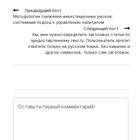
Read
Предыдущий пост
more
Методологии снижения инвестиционных рисков:
articles
системный подход к управлению капиталом
Следующий пост
Хм, мне нужно определить заголовок статьи по
предоставленному тексту. Пользователь просит
ответить только на русском языке, без кавычек и
других символов, только сам заголовок.