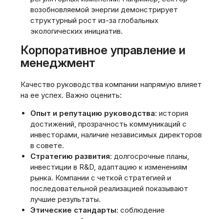
возобновляемой энергии демонстрирует
структурный рост из-за глобальных
экологических инициатив.
Корпоративное управление и
менеджмент
Качество руководства компании напрямую влияет
на ее успех. Важно оценить:
Опыт и репутацию руководства
: история
достижений, прозрачность коммуникаций с
инвесторами, наличие независимых директоров
в совете.
Стратегию развития
: долгосрочные планы,
инвестиции в R&D, адаптацию к изменениям
рынка. Компании с четкой стратегией и
последовательной реализацией показывают
лучшие результаты.
Этические стандарты
: соблюдение