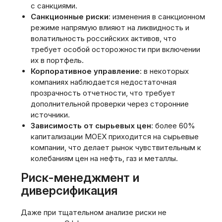
с санкциями.
Санкционные риски
: изменения в санкционном
режиме напрямую влияют на ликвидность и
волатильность российских активов, что
требует особой осторожности при включении
их в портфель.
Корпоративное управление
: в некоторых
компаниях наблюдается недостаточная
прозрачность отчетности, что требует
дополнительной проверки через сторонние
источники.
Зависимость от сырьевых цен
: более 60%
капитализации MOEX приходится на сырьевые
компании, что делает рынок чувствительным к
колебаниям цен на нефть, газ и металлы.
Риск-менеджмент и
диверсификация
Даже при тщательном анализе риски не