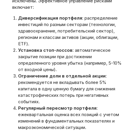
исключены. Эффективное управление рисками
включает:
Диверсификация портфеля
: распределение
инвестиций по разным секторам (технологии,
здравоохранение, потребительский сектор),
регионам и классам активов (акции, облигации,
ETF).
Установка стоп-лоссов
: автоматическое
закрытие позиции при достижении
определенного уровня убытка (например, 5-10%
от входной цены).
Ограничение доли в отдельной акции
:
рекомендуется не вкладывать более 5%
капитала в одну ценную бумагу для снижения
катастрофических потерь при негативных
событиях.
Регулярный пересмотр портфеля
:
ежеквартальная оценка всех позиций с учетом
изменений в фундаментальных показателях и
макроэкономической ситуации.