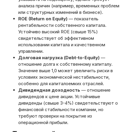
анализа причин (например, временных проблем
или структурных изменений в бизнесе).
ROE (Return on Equity)
— показатель
рентабельности собственного капитала.
Устойчиво высокий ROE (свыше 15%)
свидетельствует об эффективном
использовании капитала и качественном
управлении.
Долговая нагрузка (Debt-to-Equity)
—
отношение долга к собственному капиталу.
Значение выше 1,0 может увеличить риски в
условиях экономической нестабильности,
особенно для капиталоемких отраслей.
Дивидендная доходность
— отношение
дивидендов к цене акции. Устойчивые
дивиденды (свыше 3-4%) свидетельствуют о
финансовой стабильности компании, но
требуют проверки на покрытие из
операционной прибыли.