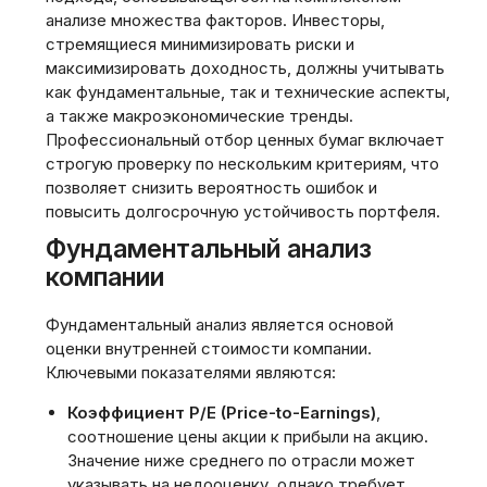
анализе множества факторов. Инвесторы,
стремящиеся минимизировать риски и
максимизировать доходность, должны учитывать
как фундаментальные, так и технические аспекты,
а также макроэкономические тренды.
Профессиональный отбор ценных бумаг включает
строгую проверку по нескольким критериям, что
позволяет снизить вероятность ошибок и
повысить долгосрочную устойчивость портфеля.
Фундаментальный анализ
компании
Фундаментальный анализ является основой
оценки внутренней стоимости компании.
Ключевыми показателями являются:
Коэффициент P/E (Price-to-Earnings)
,
соотношение цены акции к прибыли на акцию.
Значение ниже среднего по отрасли может
указывать на недооценку, однако требует