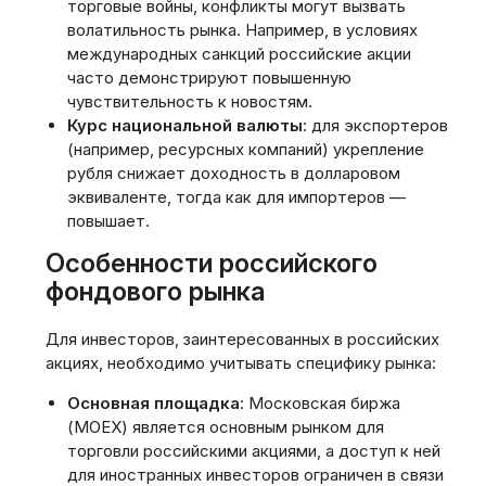
торговые войны, конфликты могут вызвать
волатильность рынка. Например, в условиях
международных санкций российские акции
часто демонстрируют повышенную
чувствительность к новостям.
Курс национальной валюты
: для экспортеров
(например, ресурсных компаний) укрепление
рубля снижает доходность в долларовом
эквиваленте, тогда как для импортеров —
повышает.
Особенности российского
фондового рынка
Для инвесторов, заинтересованных в российских
акциях, необходимо учитывать специфику рынка:
Основная площадка
: Московская биржа
(MOEX) является основным рынком для
торговли российскими акциями, а доступ к ней
для иностранных инвесторов ограничен в связи