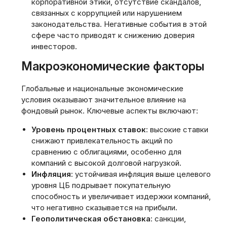
корпоративной этики, отсутствие скандалов,
связанных с коррупцией или нарушением
законодательства. Негативные события в этой
сфере часто приводят к снижению доверия
инвесторов.
Макроэкономические факторы
Глобальные и национальные экономические
условия оказывают значительное влияние на
фондовый рынок. Ключевые аспекты включают:
Уровень процентных ставок
: высокие ставки
снижают привлекательность акций по
сравнению с облигациями, особенно для
компаний с высокой долговой нагрузкой.
Инфляция
: устойчивая инфляция выше целевого
уровня ЦБ подрывает покупательную
способность и увеличивает издержки компаний,
что негативно сказывается на прибыли.
Геополитическая обстановка
: санкции,