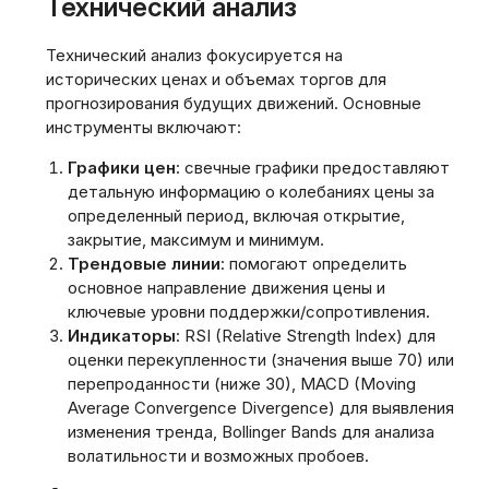
Технический анализ
Технический анализ фокусируется на
исторических ценах и объемах торгов для
прогнозирования будущих движений. Основные
инструменты включают:
Графики цен
: свечные графики предоставляют
детальную информацию о колебаниях цены за
определенный период, включая открытие,
закрытие, максимум и минимум.
Трендовые линии
: помогают определить
основное направление движения цены и
ключевые уровни поддержки/сопротивления.
Индикаторы
: RSI (Relative Strength Index) для
оценки перекупленности (значения выше 70) или
перепроданности (ниже 30), MACD (Moving
Average Convergence Divergence) для выявления
изменения тренда, Bollinger Bands для анализа
волатильности и возможных пробоев.