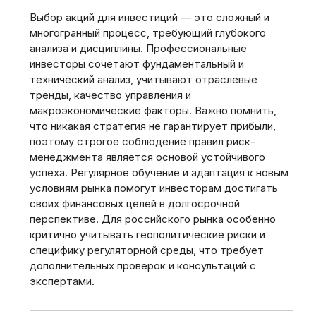
Выбор акций для инвестиций — это сложный и
многогранный процесс, требующий глубокого
анализа и дисциплины. Профессиональные
инвесторы сочетают фундаментальный и
технический анализ, учитывают отраслевые
тренды, качество управления и
макроэкономические факторы. Важно помнить,
что никакая стратегия не гарантирует прибыли,
поэтому строгое соблюдение правил риск-
менеджмента является основой устойчивого
успеха. Регулярное обучение и адаптация к новым
условиям рынка помогут инвесторам достигать
своих финансовых целей в долгосрочной
перспективе. Для российского рынка особенно
критично учитывать геополитические риски и
специфику регуляторной среды, что требует
дополнительных проверок и консультаций с
экспертами.