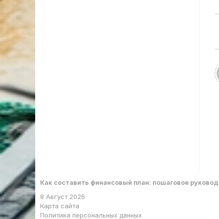
Как составить финансовый план: пошаговое руково
8 Август 2026
Карта сайта
Политика персональных данных