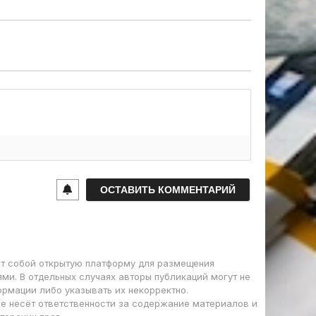
т собой открытую платформу для размещения
ми. В отдельных случаях авторы публикаций могут не
ормации либо указывать их некорректно.
е несёт ответственности за содержание материалов и