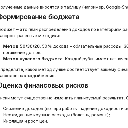
олученные данные вносятся в таблицу (например, Google‑Sh
Формирование бюджета
юджет – это план распределения доходов по категориям ра
аспространённые методики:
Метод 50/30/20.
50 % дохода – обязательные расходы, 30
погашение долгов.
Метод нулевого бюджета.
Каждый рубль имеет назначени
пределите, какой метод лучше соответствует вашему фина
асходов на каждый месяц.
Оценка финансовых рисков
иски могут существенно изменить планируемый результат. 
Снижение доходов (потеря работы, падение доходности и
Неожиданные крупные расходы (болезнь, ремонт);
Инфляция и рост цен.