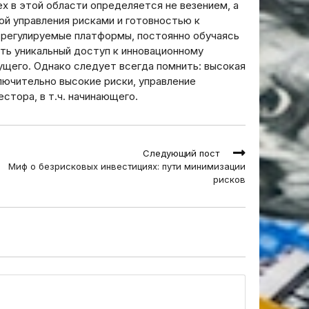
х в этой области определяется не везением, а
ой управления рисками и готовностью к
 регулируемые платформы, постоянно обучаясь
ть уникальный доступ к инновационному
ущего. Однако следует всегда помнить: высокая
лючительно высокие риски, управление
стора, в т.ч. начинающего.
Следующий пост
Миф о безрисковых инвестициях: пути минимизации
рисков