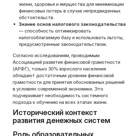
жизни‚ здоровья и имущества для минимизации
финансовых потерь в случае непредвиденных
обстоятельств.
Знание основ налогового законодательства
— способность оптимизировать
налогооблагаемую базу и использовать льготы‚
предусмотренные законодательством.
Согласно исследованиям‚ проводимым
Ассоциацией развития финансовой грамотности
(АРФГ)‚ только 30% взрослого населения
обладают достаточным уровнем финансовой
грамотности для принятия обоснованных решений
в условиях современной экономики. Это
подчеркивает необходимость системного
подхода к обучению на всех этапах жизни.
Исторический контекст
развития денежных систем
Роль образовательных