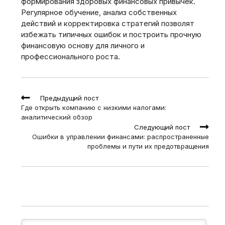
формирования здоровых финансовых привычек.
Регулярное обучение‚ анализ собственных
действий и корректировка стратегий позволят
избежать типичных ошибок и построить прочную
финансовую основу для личного и
профессионального роста.
Read
Предыдущий пост
more
Где открыть компанию с низкими налогами:
articles
аналитический обзор
Следующий пост
Ошибки в управлении финансами: распространенные
проблемы и пути их предотвращения