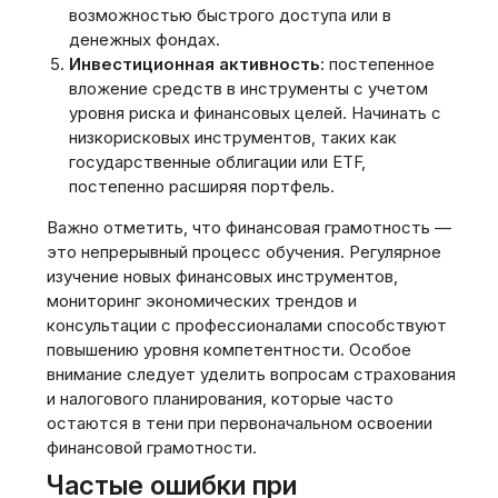
возможностью быстрого доступа или в
денежных фондах.
Инвестиционная активность
: постепенное
вложение средств в инструменты с учетом
уровня риска и финансовых целей. Начинать с
низкорисковых инструментов‚ таких как
государственные облигации или ETF‚
постепенно расширяя портфель.
Важно отметить‚ что финансовая грамотность —
это непрерывный процесс обучения. Регулярное
изучение новых финансовых инструментов‚
мониторинг экономических трендов и
консультации с профессионалами способствуют
повышению уровня компетентности. Особое
внимание следует уделить вопросам страхования
и налогового планирования‚ которые часто
остаются в тени при первоначальном освоении
финансовой грамотности.
Частые ошибки при