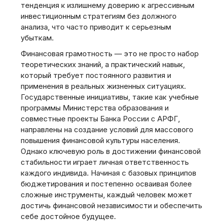
тенденция к излишнему доверию к агрессивным
инвестиционным стратегиям без должного
анализа‚ что часто приводит к серьезным
убыткам.
Финансовая грамотность — это не просто набор
теоретических знаний‚ а практический навык‚
который требует постоянного развития и
применения в реальных жизненных ситуациях.
Государственные инициативы‚ такие как учебные
программы Министерства образования и
совместные проекты Банка России с АРФГ‚
направлены на создание условий для массового
повышения финансовой культуры населения.
Однако ключевую роль в достижении финансовой
стабильности играет личная ответственность
каждого индивида. Начиная с базовых принципов
бюджетирования и постепенно осваивая более
сложные инструменты‚ каждый человек может
достичь финансовой независимости и обеспечить
себе достойное будущее.