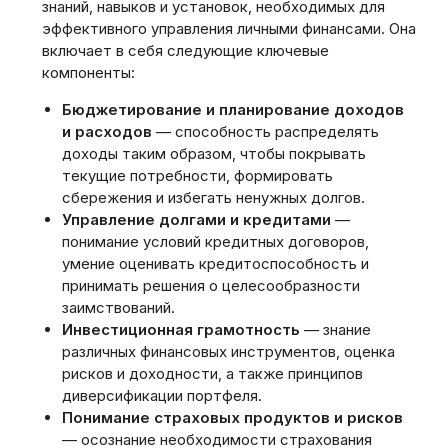
знаний‚ навыков и установок‚ необходимых для
эффективного управления личными финансами. Она
включает в себя следующие ключевые
компоненты:
Бюджетирование и планирование доходов
и расходов
— способность распределять
доходы таким образом‚ чтобы покрывать
текущие потребности‚ формировать
сбережения и избегать ненужных долгов.
Управление долгами и кредитами
—
понимание условий кредитных договоров‚
умение оценивать кредитоспособность и
принимать решения о целесообразности
заимствований.
Инвестиционная грамотность
— знание
различных финансовых инструментов‚ оценка
рисков и доходности‚ а также принципов
диверсификации портфеля.
Понимание страховых продуктов и рисков
— осознание необходимости страхования