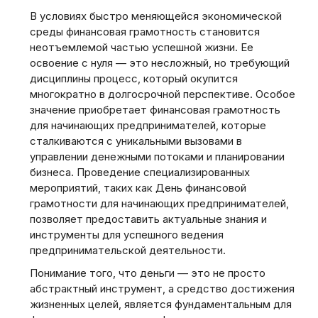
В условиях быстро меняющейся экономической
среды финансовая грамотность становится
неотъемлемой частью успешной жизни. Ее
освоение с нуля — это несложный‚ но требующий
дисциплины процесс‚ который окупится
многократно в долгосрочной перспективе. Особое
значение приобретает финансовая грамотность
для начинающих предпринимателей‚ которые
сталкиваются с уникальными вызовами в
управлении денежными потоками и планировании
бизнеса. Проведение специализированных
мероприятий‚ таких как День финансовой
грамотности для начинающих предпринимателей‚
позволяет предоставить актуальные знания и
инструменты для успешного ведения
предпринимательской деятельности.
Понимание того‚ что деньги — это не просто
абстрактный инструмент‚ а средство достижения
жизненных целей‚ является фундаментальным для