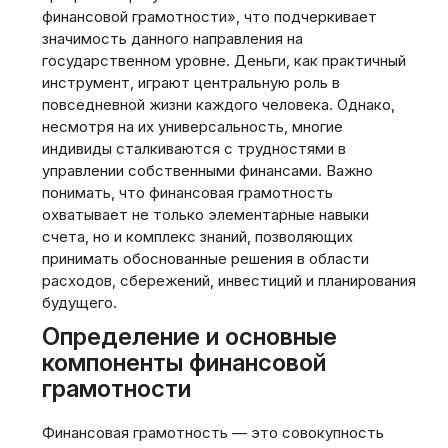
финансовой грамотности»‚ что подчеркивает
значимость данного направления на
государственном уровне. Деньги‚ как практичный
инструмент‚ играют центральную роль в
повседневной жизни каждого человека. Однако‚
несмотря на их универсальность‚ многие
индивиды сталкиваются с трудностями в
управлении собственными финансами. Важно
понимать‚ что финансовая грамотность
охватывает не только элементарные навыки
счета‚ но и комплекс знаний‚ позволяющих
принимать обоснованные решения в области
расходов‚ сбережений‚ инвестиций и планирования
будущего.
Определение и основные
компоненты финансовой
грамотности
Финансовая грамотность — это совокупность