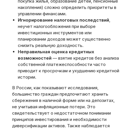
покупка жилья‚ образование детей‚ пенсионные
накопления) сложно определить приоритеты в
управлении финансами.
Игнорирование налоговых последствий
,
неучет налогообложения при выборе
инвестиционных инструментов или
планировании доходов может существенно
снизить реальную доходность.
Неправильная оценка кредитных
возможностей
— взятие кредитов без анализа
собственной платежеспособности часто
приводит к просрочкам и ухудшению кредитной
истории.
В России‚ как показывают исследования‚
большинство граждан предпочитают хранить
сбережения в наличной форме или на депозитах‚
не учитывая инфляционные потери. Это
свидетельствует о недостаточном понимании
принципов инвестирования и необходимости
диверсификации активов. Также наблюдается