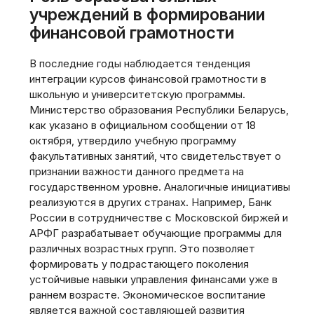
учреждений в формировании
финансовой грамотности
В последние годы наблюдается тенденция
интеграции курсов финансовой грамотности в
школьную и университетскую программы.
Министерство образования Республики Беларусь‚
как указано в официальном сообщении от 18
октября‚ утвердило учебную программу
факультативных занятий‚ что свидетельствует о
признании важности данного предмета на
государственном уровне. Аналогичные инициативы
реализуются в других странах. Например‚ Банк
России в сотрудничестве с Московской биржей и
АРФГ разрабатывает обучающие программы для
различных возрастных групп. Это позволяет
формировать у подрастающего поколения
устойчивые навыки управления финансами уже в
раннем возрасте. Экономическое воспитание
является важной составляющей развития