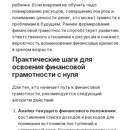
ребенка. Если вовремя не обучить чадо
планированию расходов‚ совершению покупок и
пониманию ценности денег‚ это может привести к
проблемам в будущем. Раннее формирование
финансовой грамотности способствует развитию
ответственного отношения к ресурсам и снижает
вероятность возникновения финансовых кризисов
в зрелом возрасте.
Практические шаги для
освоения финансовой
грамотности с нуля
Для тех‚ кто начинает путь к финансовой
грамотности‚ рекомендуется следующий
алгоритм действий:
Анализ текущего финансового положения
:
составление списка доходов и расходов для
понимания источников поступлений и
направлений трат; Рекомендуется вести учет