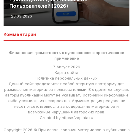
Пользователей (2026)
20.03.2026
Комментарии
Финансовая грамотность с нуля: основы и практическое
применение
7 Август 2026
Карта сайта
Политика персональных данных
Данный сайт представляет собой открытую платформу для
размещения материалов пользователями. В отдельных случаях
авторы публикаций могут не указывать источники информации
либо указывать их некорректно. Администрация ресурса не
несёт ответственности за содержание материалов и
возможные нарушения авторских прав.
Created by https://zaplata.ru
Copyright 2026 © При использовании материалов в публикацию