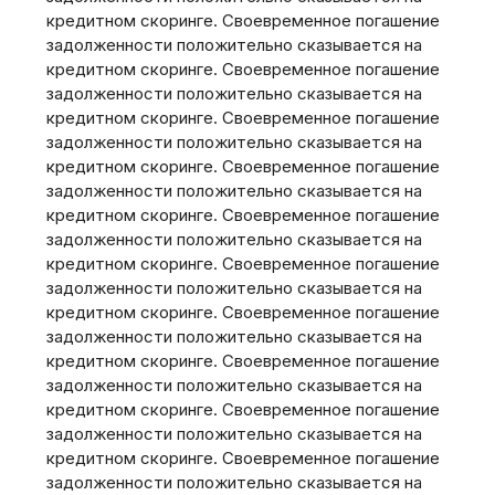
кредитном скоринге. Своевременное погашение
задолженности положительно сказывается на
кредитном скоринге. Своевременное погашение
задолженности положительно сказывается на
кредитном скоринге. Своевременное погашение
задолженности положительно сказывается на
кредитном скоринге. Своевременное погашение
задолженности положительно сказывается на
кредитном скоринге. Своевременное погашение
задолженности положительно сказывается на
кредитном скоринге. Своевременное погашение
задолженности положительно сказывается на
кредитном скоринге. Своевременное погашение
задолженности положительно сказывается на
кредитном скоринге. Своевременное погашение
задолженности положительно сказывается на
кредитном скоринге. Своевременное погашение
задолженности положительно сказывается на
кредитном скоринге. Своевременное погашение
задолженности положительно сказывается на