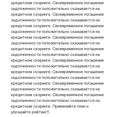
кредитном скоринге. Своевременное погашение
задолженности положительно сказывается на
кредитном скоринге. Своевременное погашение
задолженности положительно сказывается на
кредитном скоринге. Своевременное погашение
задолженности положительно сказывается на
кредитном скоринге. Своевременное погашение
задолженности положительно сказывается на
кредитном скоринге. Своевременное погашение
задолженности положительно сказывается на
кредитном скоринге. Своевременное погашение
задолженности положительно сказывается на
кредитном скоринге. Своевременное погашение
задолженности положительно сказывается на
кредитном скоринге. Своевременное погашение
задолженности положительно сказывается на
кредитном скоринге. Своевременное погашение
задолженности положительно сказывается на
кредитном скоринге. Применяйте план и
улучшайте рейтинг!!.