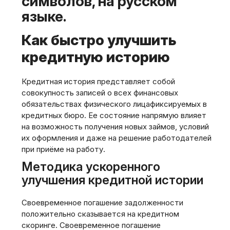
символов, на русском
языке.
Как быстро улучшить
кредитную историю
Кредитная история представляет собой
совокупность записей о всех финансовых
обязательствах физического лицафиксируемых в
кредитных бюро. Ее состояние напрямую влияет
на возможность получения новых займов, условий
их оформления и даже на решение работодателей
при приёме на работу.
Методика ускоренного
улучшения кредитной истории
Своевременное погашение задолженности
положительно сказывается на кредитном
скоринге. Своевременное погашение