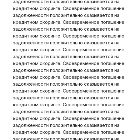
задолженности положительно сказывается на
кредитном скоринге. Своевременное погашение
задолженности положительно сказывается на
кредитном скоринге. Своевременное погашение
задолженности положительно сказывается на
кредитном скоринге. Своевременное погашение
задолженности положительно сказывается на
кредитном скоринге. Своевременное погашение
задолженности положительно сказывается на
кредитном скоринге. Своевременное погашение
задолженности положительно сказывается на
кредитном скоринге. Своевременное погашение
задолженности положительно сказывается на
кредитном скоринге. Своевременное погашение
задолженности положительно сказывается на
кредитном скоринге. Своевременное погашение
задолженности положительно сказывается на
кредитном скоринге. Своевременное погашение
задолженности положительно сказывается на
кредитном скоринге. Своевременное погашение
задолженности положительно сказывается на