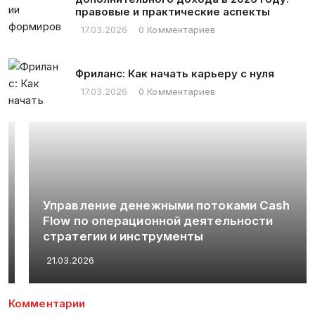
правовые и практические аспекты
17.03.2026
0 Комментариев
Фриланс: Как начать карьеру с нуля
17.03.2026
0 Комментариев
Управление денежными потоками Cash
Flow по операционной деятельности
стратегии и инструменты
21.03.2026
Комментарии