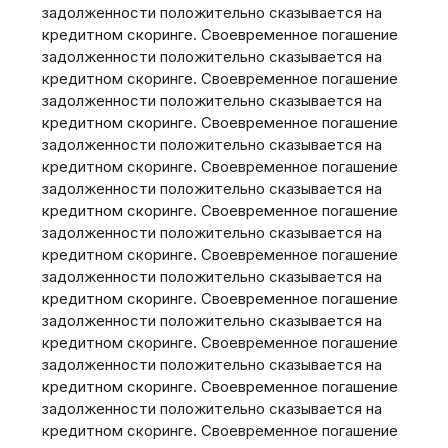
задолженности положительно сказывается на
кредитном скоринге. Своевременное погашение
задолженности положительно сказывается на
кредитном скоринге. Своевременное погашение
задолженности положительно сказывается на
кредитном скоринге. Своевременное погашение
задолженности положительно сказывается на
кредитном скоринге. Своевременное погашение
задолженности положительно сказывается на
кредитном скоринге. Своевременное погашение
задолженности положительно сказывается на
кредитном скоринге. Своевременное погашение
задолженности положительно сказывается на
кредитном скоринге. Своевременное погашение
задолженности положительно сказывается на
кредитном скоринге. Своевременное погашение
задолженности положительно сказывается на
кредитном скоринге. Своевременное погашение
задолженности положительно сказывается на
кредитном скоринге. Своевременное погашение