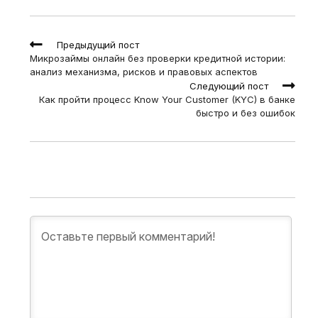
Read
Предыдущий пост
more
Микрозаймы онлайн без проверки кредитной истории:
articles
анализ механизма, рисков и правовых аспектов
Следующий пост
Как пройти процесс Know Your Customer (KYC) в банке
быстро и без ошибок