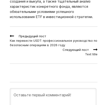
создания и выкупа‚ а также тщательный анализ
характеристик конкретного фонда‚ являются
обязательными условиями успешного
использования ETF в инвестиционной стратегии.
Read
Предыдущий пост
more
Как перевести USDT: профессиональное руководство по
articles
безопасным операциям в 2026 году
Следующий пост
Text title