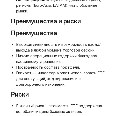
регионы (Eurо‑Asia‚ LATAM) или глобальные
рынки.
Преимущества и риски
Преимущества
Высокая ликвидность и возможность входа/
выхода в любой момент торговой сессии.
Низкие операционные издержки благодаря
пассивному управлению.
Прозрачность состава портфеля.
Гибкость – инвестор может использовать ETF
для спекуляций‚ хеджирования или
долгосрочного накопления.
Риски
Рыночный риск – стоимость ETF подвержена
колебаниям цены базовых активов.