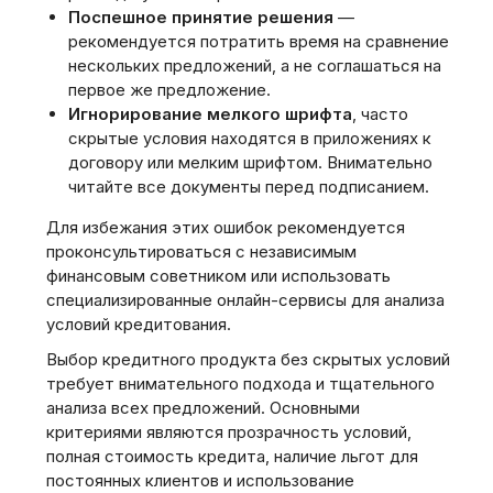
Поспешное принятие решения
—
рекомендуется потратить время на сравнение
нескольких предложений‚ а не соглашаться на
первое же предложение.
Игнорирование мелкого шрифта
, часто
скрытые условия находятся в приложениях к
договору или мелким шрифтом. Внимательно
читайте все документы перед подписанием.
Для избежания этих ошибок рекомендуется
проконсультироваться с независимым
финансовым советником или использовать
специализированные онлайн-сервисы для анализа
условий кредитования.
Выбор кредитного продукта без скрытых условий
требует внимательного подхода и тщательного
анализа всех предложений. Основными
критериями являются прозрачность условий‚
полная стоимость кредита‚ наличие льгот для
постоянных клиентов и использование