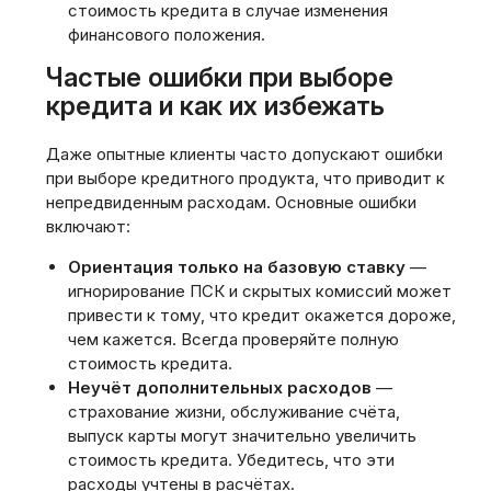
стоимость кредита в случае изменения
финансового положения.
Частые ошибки при выборе
кредита и как их избежать
Даже опытные клиенты часто допускают ошибки
при выборе кредитного продукта‚ что приводит к
непредвиденным расходам. Основные ошибки
включают:
Ориентация только на базовую ставку
—
игнорирование ПСК и скрытых комиссий может
привести к тому‚ что кредит окажется дороже‚
чем кажется. Всегда проверяйте полную
стоимость кредита.
Неучёт дополнительных расходов
—
страхование жизни‚ обслуживание счёта‚
выпуск карты могут значительно увеличить
стоимость кредита. Убедитесь‚ что эти
расходы учтены в расчётах.