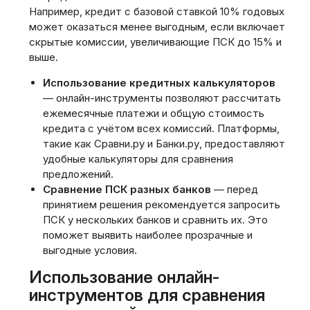
Например‚ кредит с базовой ставкой 10% годовых
может оказаться менее выгодным‚ если включает
скрытые комиссии‚ увеличивающие ПСК до 15% и
выше.
Использование кредитных калькуляторов
— онлайн-инструменты позволяют рассчитать
ежемесячные платежи и общую стоимость
кредита с учётом всех комиссий. Платформы‚
такие как Сравни.ру и Банки.ру‚ предоставляют
удобные калькуляторы для сравнения
предложений.
Сравнение ПСК разных банков
— перед
принятием решения рекомендуется запросить
ПСК у нескольких банков и сравнить их. Это
поможет выявить наиболее прозрачные и
выгодные условия.
Использование онлайн-
инструментов для сравнения