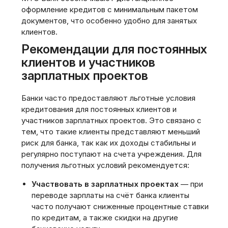
оформление кредитов с минимальным пакетом
документов‚ что особенно удобно для занятых
клиентов.
Рекомендации для постоянных
клиентов и участников
зарплатных проектов
Банки часто предоставляют льготные условия
кредитования для постоянных клиентов и
участников зарплатных проектов. Это связано с
тем‚ что такие клиенты представляют меньший
риск для банка‚ так как их доходы стабильны и
регулярно поступают на счета учреждения. Для
получения льготных условий рекомендуется:
Участвовать в зарплатных проектах
— при
переводе зарплаты на счёт банка клиенты
часто получают сниженные процентные ставки
по кредитам‚ а также скидки на другие