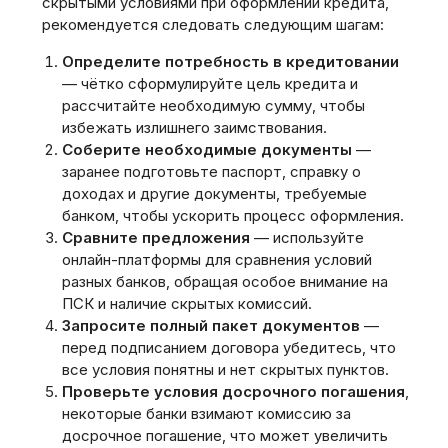
скрытыми условиями при оформлении кредита‚
рекомендуется следовать следующим шагам:
Определите потребность в кредитовании
— чётко сформулируйте цель кредита и
рассчитайте необходимую сумму‚ чтобы
избежать излишнего заимствования.
Соберите необходимые документы
—
заранее подготовьте паспорт‚ справку о
доходах и другие документы‚ требуемые
банком‚ чтобы ускорить процесс оформления.
Сравните предложения
— используйте
онлайн-платформы для сравнения условий
разных банков‚ обращая особое внимание на
ПСК и наличие скрытых комиссий.
Запросите полный пакет документов
—
перед подписанием договора убедитесь‚ что
все условия понятны и нет скрытых пунктов.
Проверьте условия досрочного погашения
,
некоторые банки взимают комиссию за
досрочное погашение‚ что может увеличить