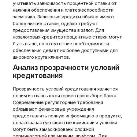
учитывать зависимость процентной ставки от
наличия обеспечения и платежеспособности
заёмщика. Залоговые кредиты обычно имеют
более низкие ставки‚ однако требуют
предоставления имущества в залог. Для
незалоговых кредитов процентные ставки могут
быть выше‚ но отсутствие необходимости
обеспечения делает их более доступными для
широкого круга клиентов.
Анализ прозрачности условий
кредитования
Прозрачность условий кредитования является
одним из главных критериев при выборе банка.
Современные регуляторные требования
обязывают финансовые учреждения
предоставлять полную информацию о продукте‚
однако зачастую скрытые комиссии и условия
могут быть замаскированы сложной
терминологией или мелким шрифтом. Для