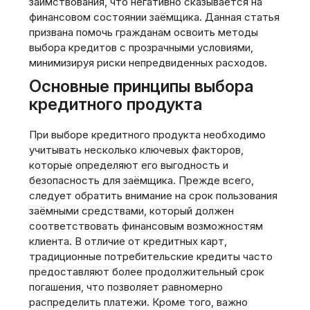
заимствования‚ что негативно сказывается на
финансовом состоянии заёмщика. Данная статья
призвана помочь гражданам освоить методы
выбора кредитов с прозрачными условиями‚
минимизируя риски непредвиденных расходов.
Основные принципы выбора
кредитного продукта
При выборе кредитного продукта необходимо
учитывать несколько ключевых факторов‚
которые определяют его выгодность и
безопасность для заёмщика. Прежде всего‚
следует обратить внимание на срок пользования
заёмными средствами‚ который должен
соответствовать финансовым возможностям
клиента. В отличие от кредитных карт‚
традиционные потребительские кредиты часто
предоставляют более продолжительный срок
погашения‚ что позволяет равномерно
распределить платежи. Кроме того‚ важно