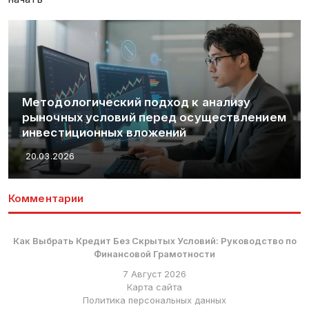
Методологический подход к анализу
рыночных условий перед осуществлением
инвестиционных вложений
20.03.2026
Комментарии
Как Выбрать Кредит Без Скрытых Условий: Руководство по
Финансовой Грамотности
7 Август 2026
Карта сайта
Политика персональных данных