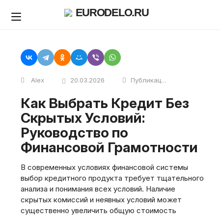
Skip
EURODELO.RU
to
content
Alex
20.03.2026
Публикации
Как Выбрать Кредит Без
Скрытых Условий:
Руководство по
Финансовой Грамотности
В современных условиях финансовой системы
выбор кредитного продукта требует тщательного
анализа и понимания всех условий. Наличие
скрытых комиссий и неявных условий может
существенно увеличить общую стоимость