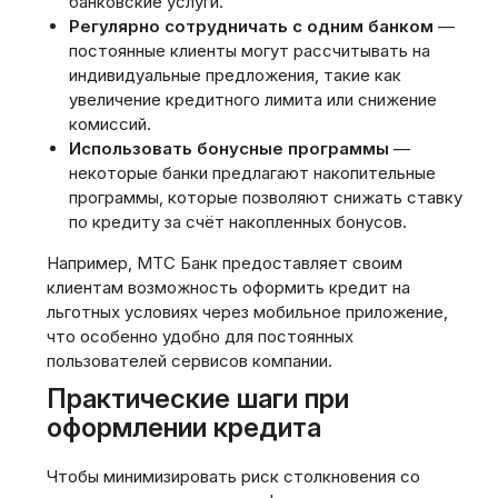
банковские услуги.
Регулярно сотрудничать с одним банком
—
постоянные клиенты могут рассчитывать на
индивидуальные предложения‚ такие как
увеличение кредитного лимита или снижение
комиссий.
Использовать бонусные программы
—
некоторые банки предлагают накопительные
программы‚ которые позволяют снижать ставку
по кредиту за счёт накопленных бонусов.
Например‚ МТС Банк предоставляет своим
клиентам возможность оформить кредит на
льготных условиях через мобильное приложение‚
что особенно удобно для постоянных
пользователей сервисов компании.
Практические шаги при
оформлении кредита
Чтобы минимизировать риск столкновения со