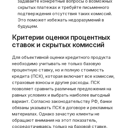
задавайте конкретные вопросы о возможных
скрытых платежах и требуйте письменного
подтверждения отсутствия таких комиссий.
Это поможет избежать недоразумений в
будущем.
Критерии оценки процентных
ставок и скрытых комиссий
Для объективной оценки кредитного продукта
необходимо учитывать не только базовую
процентную ставку‚ но и полную стоимость
кредита (ПСК)‚ которая включает все комиссии‚
страховые взносы и другие расходы. ПСК
позволяет сравнить различные предложения на
равных условиях и выбрать наиболее выгодный
вариант. Согласно законодательству РФ‚ банки
обязаны указывать ПСК в договоре и рекламных
материалах. Однако зачастую клиенты не
обращают внимания на этот показатель‚
сосредотачиваясь только на базовой ставке.