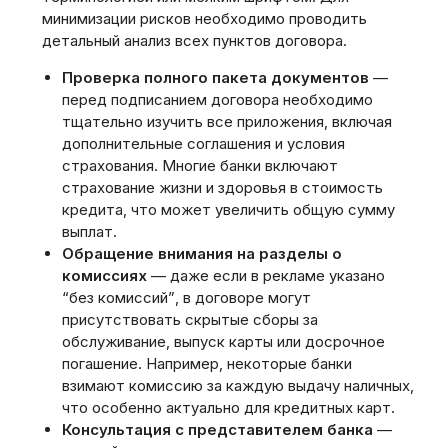
минимизации рисков необходимо проводить
детальный анализ всех пунктов договора.
Проверка полного пакета документов
—
перед подписанием договора необходимо
тщательно изучить все приложения‚ включая
дополнительные соглашения и условия
страхования. Многие банки включают
страхование жизни и здоровья в стоимость
кредита‚ что может увеличить общую сумму
выплат.
Обращение внимания на разделы о
комиссиях
— даже если в рекламе указано
“без комиссий”‚ в договоре могут
присутствовать скрытые сборы за
обслуживание‚ выпуск карты или досрочное
погашение. Например‚ некоторые банки
взимают комиссию за каждую выдачу наличных‚
что особенно актуально для кредитных карт.
Консультация с представителем банка
—