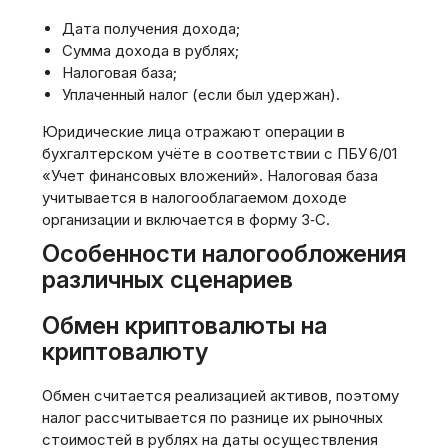
Дата получения дохода;
Сумма дохода в рублях;
Налоговая база;
Уплаченный налог (если был удержан).
Юридические лица отражают операции в
бухгалтерском учёте в соответствии с ПБУ 6/01
«Учет финансовых вложений». Налоговая база
учитывается в налогооблагаемом доходе
организации и включается в форму 3‑С.
Особенности налогообложения
различных сценариев
Обмен криптовалюты на
криптовалюту
Обмен считается реализацией активов‚ поэтому
налог рассчитывается по разнице их рыночных
стоимостей в рублях на даты осуществления