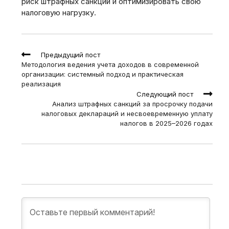
риск штрафных санкций и оптимизировать свою
налоговую нагрузку.
Read
Предыдущий пост
more
Методология ведения учета доходов в современной
articles
организации: системный подход и практическая
реализация
Следующий пост
Анализ штрафных санкций за просрочку подачи
налоговых деклараций и несвоевременную уплату
налогов в 2025–2026 годах