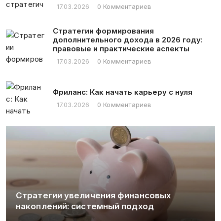
17.03.2026
0 Комментариев
Стратегии формирования
дополнительного дохода в 2026 году:
правовые и практические аспекты
17.03.2026
0 Комментариев
Фриланс: Как начать карьеру с нуля
17.03.2026
0 Комментариев
Стратегии увеличения финансовых
накоплений: системный подход