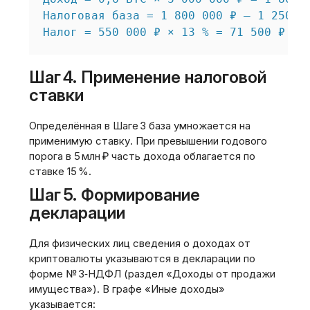
Налоговая база = 1 800 000 ₽ – 1 250 00
Шаг 4. Применение налоговой
ставки
Определённая в Шаге 3 база умножается на
применимую ставку. При превышении годового
порога в 5 млн ₽ часть дохода облагается по
ставке 15 %.
Шаг 5. Формирование
декларации
Для физических лиц сведения о доходах от
криптовалюты указываются в декларации по
форме № 3‑НДФЛ (раздел «Доходы от продажи
имущества»). В графе «Иные доходы»
указывается: