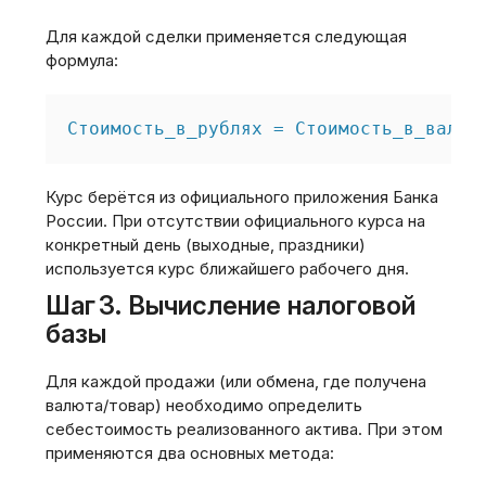
Для каждой сделки применяется следующая
формула:
Курс берётся из официального приложения Банка
России. При отсутствии официального курса на
конкретный день (выходные‚ праздники)
используется курс ближайшего рабочего дня.
Шаг 3. Вычисление налоговой
базы
Для каждой продажи (или обмена‚ где получена
валюта/товар) необходимо определить
себестоимость реализованного актива. При этом
применяются два основных метода: