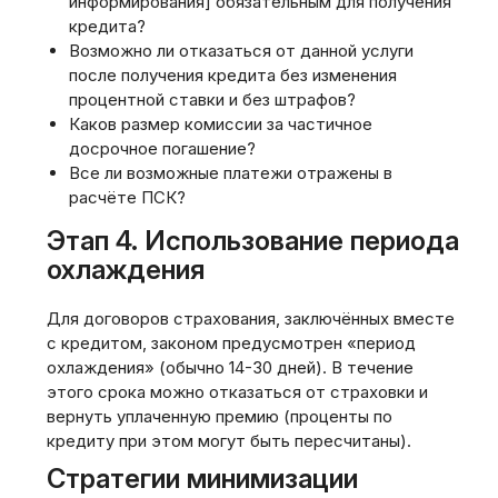
информирования] обязательным для получения
кредита?
Возможно ли отказаться от данной услуги
после получения кредита без изменения
процентной ставки и без штрафов?
Каков размер комиссии за частичное
досрочное погашение?
Все ли возможные платежи отражены в
расчёте ПСК?
Этап 4. Использование периода
охлаждения
Для договоров страхования, заключённых вместе
с кредитом, законом предусмотрен «период
охлаждения» (обычно 14-30 дней). В течение
этого срока можно отказаться от страховки и
вернуть уплаченную премию (проценты по
кредиту при этом могут быть пересчитаны).
Стратегии минимизации