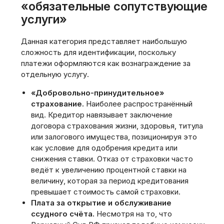
«обязательные сопутствующие
услуги»
Данная категория представляет наибольшую
сложность для идентификации, поскольку
платежи оформляются как вознаграждение за
отдельную услугу.
«Добровольно-принудительное»
страхование.
Наиболее распространённый
вид. Кредитор навязывает заключение
договора страхования жизни, здоровья, титула
или залогового имущества, позиционируя это
как условие для одобрения кредита или
снижения ставки. Отказ от страховки часто
ведёт к увеличению процентной ставки на
величину, которая за период кредитования
превышает стоимость самой страховки.
Плата за открытие и обслуживание
ссудного счёта.
Несмотря на то, что