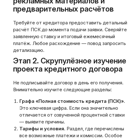
рекламных материалов и
предварительных расчётов
Требуйте от кредитора предоставить детальный
расчёт ПСК
до
момента подачи заявки. Сверяйте
заявленную ставку и итоговый ежемесячный
платёж. Любое расхождение — повод запросить
детализацию.
Этап 2. Скрупулёзное изучение
проекта кредитного договора
Не подписывайте договор в день его получения.
Внимательно изучите следующие разделы:
Графа «Полная стоимость кредита (ПСК)».
Это ключевая цифра. Если она значительно
отличается от озвученной процентной ставки
— выявите причины.
Тарифы и условия.
Раздел, где перечислены
все возможные платежи и комиссии. Особое