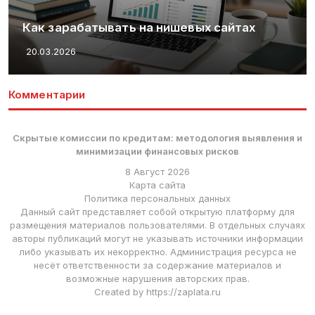
Как зарабатывать на нишевых сайтах
20.03.2026
Комментарии
Скрытые комиссии по кредитам: методология выявления и
минимизации финансовых рисков
8 Август 2026
Карта сайта
Политика персональных данных
Данный сайт представляет собой открытую платформу для
размещения материалов пользователями. В отдельных случаях
авторы публикаций могут не указывать источники информации
либо указывать их некорректно. Администрация ресурса не
несёт ответственности за содержание материалов и
возможные нарушения авторских прав.
Created by https://zaplata.ru