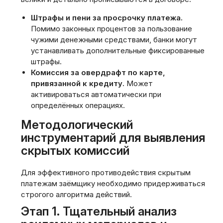
Штрафы и пени за просрочку платежа.
Помимо законных процентов за пользование
чужими денежными средствами, банки могут
устанавливать дополнительные фиксированные
штрафы.
Комиссия за овердрафт по карте,
привязанной к кредиту.
Может
активироваться автоматически при
определённых операциях.
Методологический
инструментарий для выявления
скрытых комиссий
Для эффективного противодействия скрытым
платежам заёмщику необходимо придерживаться
строгого алгоритма действий.
Этап 1. Тщательный анализ