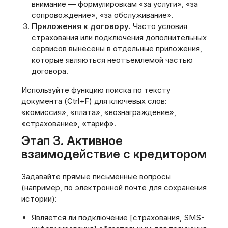
внимание — формулировкам «за услуги», «за
сопровождение», «за обслуживание».
Приложения к договору.
Часто условия
страхования или подключения дополнительных
сервисов вынесены в отдельные приложения,
которые являються неотъемлемой частью
договора.
Используйте функцию поиска по тексту
документа (Ctrl+F) для ключевых слов:
«комиссия», «плата», «вознаграждение»,
«страхование», «тариф».
Этап 3. Активное
взаимодействие с кредитором
Задавайте прямые письменные вопросы
(например, по электронной почте для сохранения
истории):
Является ли подключение [страхования, SMS-