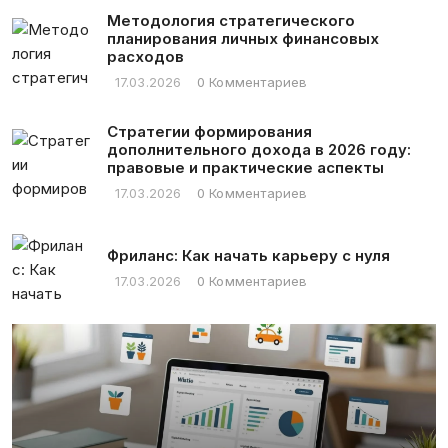
Методология стратегического
планирования личных финансовых
расходов
17.03.2026
0 Комментариев
Стратегии формирования
дополнительного дохода в 2026 году:
правовые и практические аспекты
17.03.2026
0 Комментариев
Фриланс: Как начать карьеру с нуля
17.03.2026
0 Комментариев