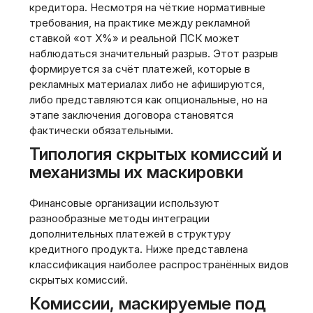
кредитора. Несмотря на чёткие нормативные
требования, на практике между рекламной
ставкой «от X%» и реальной ПСК может
наблюдаться значительный разрыв. Этот разрыв
формируется за счёт платежей, которые в
рекламных материалах либо не афишируются,
либо представляются как опциональные, но на
этапе заключения договора становятся
фактически обязательными.
Типология скрытых комиссий и
механизмы их маскировки
Финансовые организации используют
разнообразные методы интеграции
дополнительных платежей в структуру
кредитного продукта. Ниже представлена
классификация наиболее распространённых видов
скрытых комиссий.
Комиссии, маскируемые под