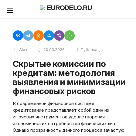
Skip
EURODELO.RU
to
content
Alex
20.03.2026
Публикации
Скрытые комиссии по
кредитам: методология
выявления и минимизации
финансовых рисков
В современной финансовой системе
кредитование представляет собой один из
ключевых инструментов удовлетворения
экономических потребностей физических лиц.
Однако прозрачность данного процесса зачастую