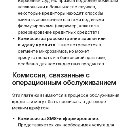
Верховный Суд РФ признал подобные комиссии
незаконными в большинстве случаев,
некоторые кредиторы находят способы
взимать аналогичные платежи под иными
формулировками (например, «плата за
резервирование кредитных средств»).
Комиссия за рассмотрение заявки или
выдачу кредита.
Чаще встречается в
сегменте микрозаймов, но может
присутствовать и в банковской практике,
особенно для нестандартных продуктов.
Комиссии, связанные с
операционным обслуживанием
Эти платежи взимаются в процессе обслуживания
кредита и могут быть прописаны в договоре
мелким шрифтом.
Комиссия за SMS-информирование.
Представляется как необходимая услуга для