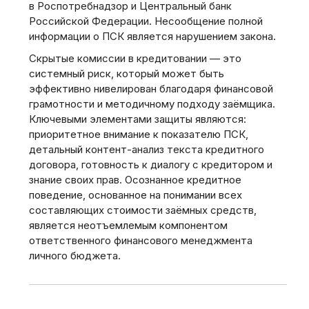
в Роспотребнадзор и Центральный банк
Российской Федерации. Несообщение полной
информации о ПСК является нарушением закона.
Скрытые комиссии в кредитовании — это
системный риск, который может быть
эффективно нивелирован благодаря финансовой
грамотности и методичному подходу заёмщика.
Ключевыми элементами защиты являются:
приоритетное внимание к показателю ПСК,
детальный контент-анализ текста кредитного
договора, готовность к диалогу с кредитором и
знание своих прав. Осознанное кредитное
поведение, основанное на понимании всех
составляющих стоимости заёмных средств,
является неотъемлемым компонентом
ответственного финансового менеджмента
личного бюджета.