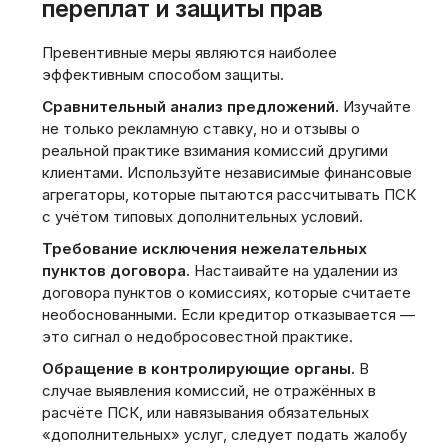
переплат и защиты прав
Превентивные меры являются наиболее
эффективным способом защиты.
Сравнительный анализ предложений.
Изучайте
не только рекламную ставку, но и отзывы о
реальной практике взимания комиссий другими
клиентами. Используйте независимые финансовые
агрегаторы, которые пытаются рассчитывать ПСК
с учётом типовых дополнительных условий.
Требование исключения нежелательных
пунктов договора.
Настаивайте на удалении из
договора пунктов о комиссиях, которые считаете
необоснованными. Если кредитор отказывается —
это сигнал о недобросовестной практике.
Обращение в контролирующие органы.
В
случае выявления комиссий, не отражённых в
расчёте ПСК, или навязывания обязательных
«дополнительных» услуг, следует подать жалобу