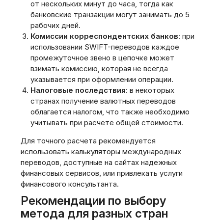
от нескольких минут до часа, тогда как
банковские транзакции могут занимать до 5
рабочих дней.
Комиссии корреспондентских банков
: при
использовании SWIFT-переводов каждое
промежуточное звено в цепочке может
взимать комиссию, которая не всегда
указывается при оформлении операции.
Налоговые последствия
: в некоторых
странах получение валютных переводов
облагается налогом, что также необходимо
учитывать при расчете общей стоимости.
Для точного расчета рекомендуется
использовать калькуляторы международных
переводов, доступные на сайтах надежных
финансовых сервисов, или привлекать услуги
финансового консультанта.
Рекомендации по выбору
метода для разных стран