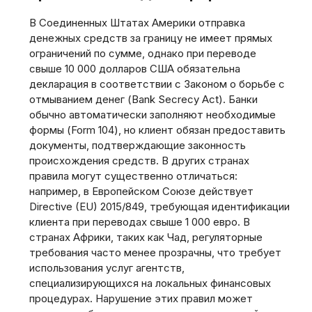
В Соединенных Штатах Америки отправка
денежных средств за границу не имеет прямых
ограничений по сумме, однако при переводе
свыше 10 000 долларов США обязательна
декларация в соответствии с Законом о борьбе с
отмыванием денег (Bank Secrecy Act). Банки
обычно автоматически заполняют необходимые
формы (Form 104), но клиент обязан предоставить
документы, подтверждающие законность
происхождения средств. В других странах
правила могут существенно отличаться:
например, в Европейском Союзе действует
Directive (EU) 2015/849, требующая идентификации
клиента при переводах свыше 1 000 евро. В
странах Африки, таких как Чад, регуляторные
требования часто менее прозрачны, что требует
использования услуг агентств,
специализирующихся на локальных финансовых
процедурах. Нарушение этих правил может