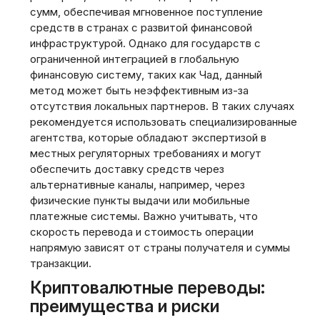
сумм, обеспечивая мгновенное поступление
средств в странах с развитой финансовой
инфраструктурой. Однако для государств с
ограниченной интеграцией в глобальную
финансовую систему, таких как Чад, данный
метод может быть неэффективным из-за
отсутствия локальных партнеров. В таких случаях
рекомендуется использовать специализированные
агентства, которые обладают экспертизой в
местных регуляторных требованиях и могут
обеспечить доставку средств через
альтернативные каналы, например, через
физические пункты выдачи или мобильные
платежные системы. Важно учитывать, что
скорость перевода и стоимость операции
напрямую зависят от страны получателя и суммы
транзакции.
Криптовалютные переводы:
преимущества и риски