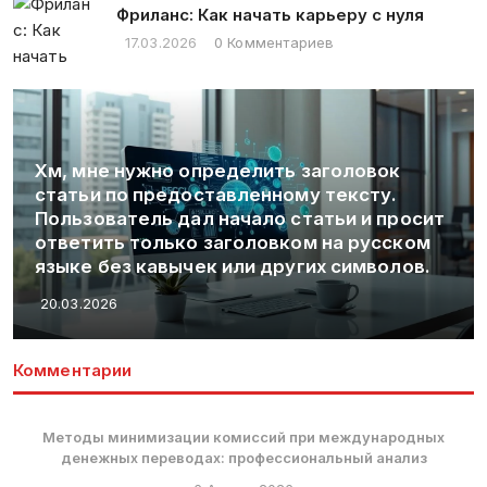
Фриланс: Как начать карьеру с нуля
17.03.2026
0 Комментариев
Привычки богатых людей: Научные
исследования и стратегии личного успеха
20.03.2026
Комментарии
Методы минимизации комиссий при международных
денежных переводах: профессиональный анализ