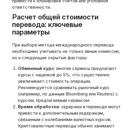
привести к блокировке счетов или уголовной
ответственности.
Расчет общей стоимости
перевода: ключевые
параметры
При выборе метода международного перевода
необходимо учитывать не только явные комиссии,
но и следующие скрытые факторы:
Обменный курс
: многие сервисы предлагают
курсы с наценкой до 5%, что существенно
увеличивает стоимость операции.
Рекомендуется сравнивать рыночный курс
(например, по данным Bloomberg или Reuters) с
курсом, предлагаемым сервисом.
Время обработки
: задержки в переводе могут
привести к дополнительным издержкам,
связанным с колебаниями валютных курсов.
Криптовалютные переводы обычно занимают