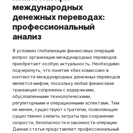
международных
денежных переводах:
профессиональный
анализ
В условиях глобализации финансовых операций
вопрос организации международных переводов
приобретает особую актуальность. Необходимо
подчеркнуть, что понятие «без комиссии» в
контексте международных денежных переводов
является мифом, поскольку любая финансовая
транзакция сопряжена с издержками,
обусловленными технологическими,
регуляторными и операционными аспектами. Тем
не менее, существуют стратегии, позволяющие
существенно снизить затраты при сохранении
скорости, безопасности и законности операции.
Данная статья представляет профессиональный