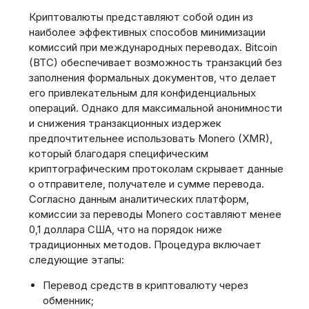
Криптовалюты представляют собой один из
наиболее эффективных способов минимизации
комиссий при международных переводах. Bitcoin
(BTC) обеспечивает возможность транзакций без
заполнения формальных документов, что делает
его привлекательным для конфиденциальных
операций. Однако для максимальной анонимности
и снижения транзакционных издержек
предпочтительнее использовать Monero (XMR),
который благодаря специфическим
криптографическим протоколам скрывает данные
о отправителе, получателе и сумме перевода.
Согласно данным аналитических платформ,
комиссии за переводы Monero составляют менее
0,1 доллара США, что на порядок ниже
традиционных методов. Процедура включает
следующие этапы:
Перевод средств в криптовалюту через
обменник;