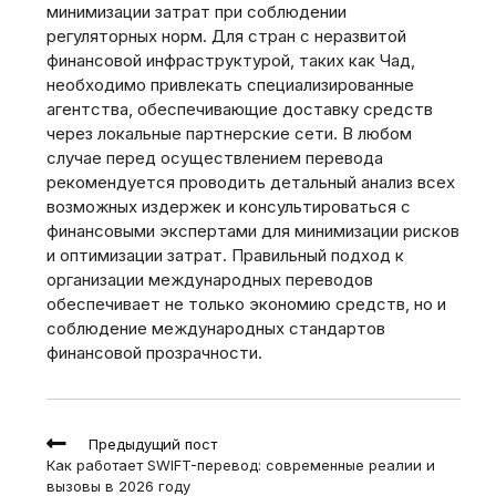
минимизации затрат при соблюдении
регуляторных норм. Для стран с неразвитой
финансовой инфраструктурой, таких как Чад,
необходимо привлекать специализированные
агентства, обеспечивающие доставку средств
через локальные партнерские сети. В любом
случае перед осуществлением перевода
рекомендуется проводить детальный анализ всех
возможных издержек и консультироваться с
финансовыми экспертами для минимизации рисков
и оптимизации затрат. Правильный подход к
организации международных переводов
обеспечивает не только экономию средств, но и
соблюдение международных стандартов
финансовой прозрачности.
Read
Предыдущий пост
more
Как работает SWIFT-перевод: современные реалии и
articles
вызовы в 2026 году