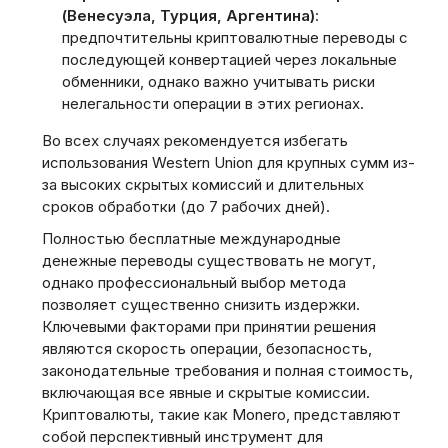
(Венесуэла, Турция, Аргентина)
:
предпочтительны криптовалютные переводы с
последующей конвертацией через локальные
обменники, однако важно учитывать риски
нелегальности операции в этих регионах.
Во всех случаях рекомендуется избегать
использования Western Union для крупных сумм из-
за высоких скрытых комиссий и длительных
сроков обработки (до 7 рабочих дней).
Полностью бесплатные международные
денежные переводы существовать не могут,
однако профессиональный выбор метода
позволяет существенно снизить издержки.
Ключевыми факторами при принятии решения
являются скорость операции, безопасность,
законодательные требования и полная стоимость,
включающая все явные и скрытые комиссии.
Криптовалюты, такие как Monero, представляют
собой перспективный инструмент для