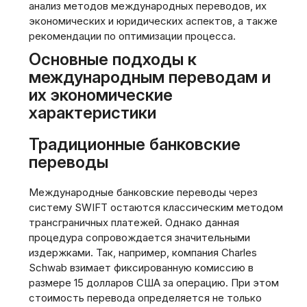
анализ методов международных переводов, их
экономических и юридических аспектов, а также
рекомендации по оптимизации процесса.
Основные подходы к
международным переводам и
их экономические
характеристики
Традиционные банковские
переводы
Международные банковские переводы через
систему SWIFT остаются классическим методом
трансграничных платежей. Однако данная
процедура сопровождается значительными
издержками. Так, например, компания Charles
Schwab взимает фиксированную комиссию в
размере 15 долларов США за операцию. При этом
стоимость перевода определяется не только