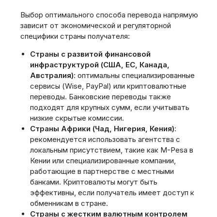
Выбор оптимального способа перевода напрямую
зависит от экономической и регуляторной
специфики страны получателя:
Страны с развитой финансовой
инфраструктурой (США, ЕС, Канада,
Австралия)
: оптимальны специализированные
сервисы (Wise, PayPal) или криптовалютные
переводы. Банковские переводы также
подходят для крупных сумм, если учитывать
низкие скрытые комиссии.
Страны Африки (Чад, Нигерия, Кения)
:
рекомендуется использовать агентства с
локальным присутствием, такие как M-Pesa в
Кении или специализированные компании,
работающие в партнерстве с местными
банками. Криптовалюты могут быть
эффективны, если получатель имеет доступ к
обменникам в стране.
Страны с жестким валютным контролем