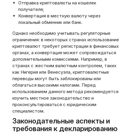
Отправка криптовалюты на кошелек
получателя;
Конвертация в местную валюту через
локальный обменник или банк.
Однако необходимо учитывать регуляторные
ограничения: в некоторых странах использование
криптовалют требует регистрации в финансовых
органах, а конвертация может сопровождаться
дополнительными комиссиями. Например, в
странах с жестким валютным контролем, таких
как Нигерия или Венесуэла, криптовалютные
переводы могут быть заблокированы или
облагаться высокими налогами. Перед
использованием данного метода рекомендуется
изучить местное законодательство и
проконсультироваться с юридическим
специалистом.
Законодательные аспекты и
требования к декларированию