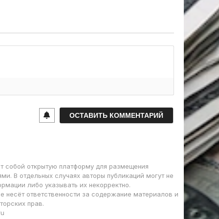
т собой открытую платформу для размещения
ми. В отдельных случаях авторы публикаций могут не
ормации либо указывать их некорректно.
е несёт ответственности за содержание материалов и
торских прав.
ru