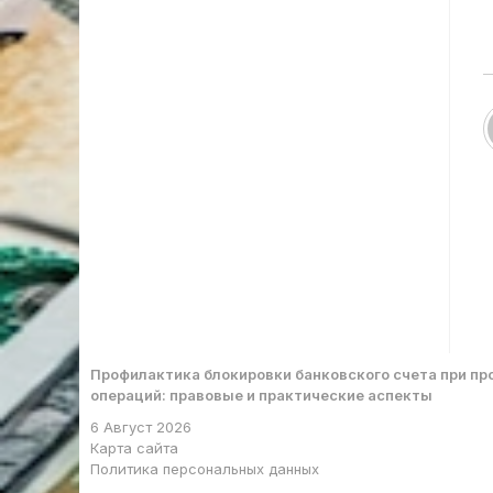
Профилактика блокировки банковского счета при п
операций: правовые и практические аспекты
6 Август 2026
Карта сайта
Политика персональных данных