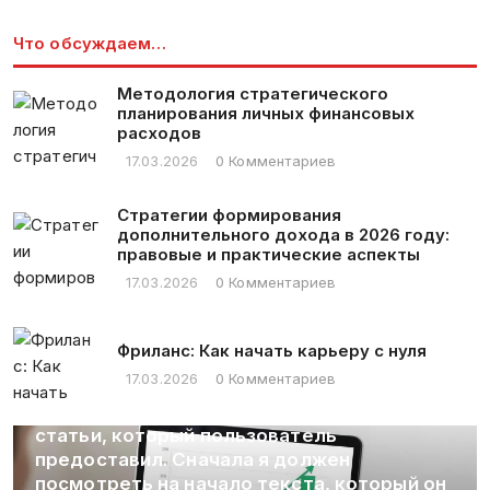
Что обсуждаем…
Методология стратегического
планирования личных финансовых
расходов
17.03.2026
0 Комментариев
Стратегии формирования
дополнительного дохода в 2026 году:
правовые и практические аспекты
17.03.2026
0 Комментариев
Фриланс: Как начать карьеру с нуля
17.03.2026
0 Комментариев
головок
орый он