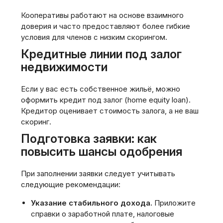
Кооперативы работают на основе взаимного
доверия и часто предоставляют более гибкие
условия для членов с низким скорингом.
Кредитные линии под залог
недвижимости
Если у вас есть собственное жильё‚ можно
оформить кредит под залог (home equity loan).
Кредитор оценивает стоимость залога‚ а не ваш
скоринг.
Подготовка заявки: как
повысить шансы одобрения
При заполнении заявки следует учитывать
следующие рекомендации:
Указание стабильного дохода.
Приложите
справки о заработной плате‚ налоговые