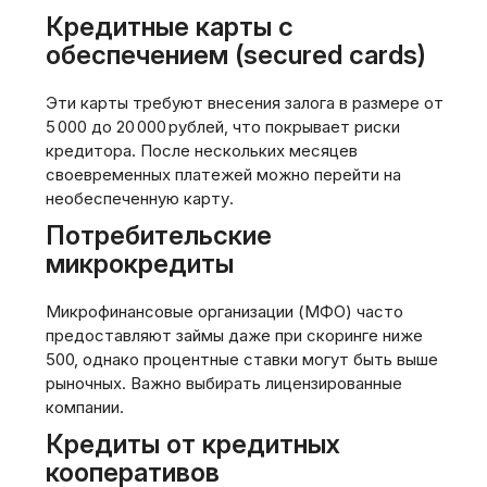
Кредитные карты с
обеспечением (secured cards)
Эти карты требуют внесения залога в размере от
5 000 до 20 000 рублей‚ что покрывает риски
кредитора. После нескольких месяцев
своевременных платежей можно перейти на
необеспеченную карту.
Потребительские
микрокредиты
Микрофинансовые организации (МФО) часто
предоставляют займы даже при скоринге ниже
500‚ однако процентные ставки могут быть выше
рыночных. Важно выбирать лицензированные
компании.
Кредиты от кредитных
кооперативов