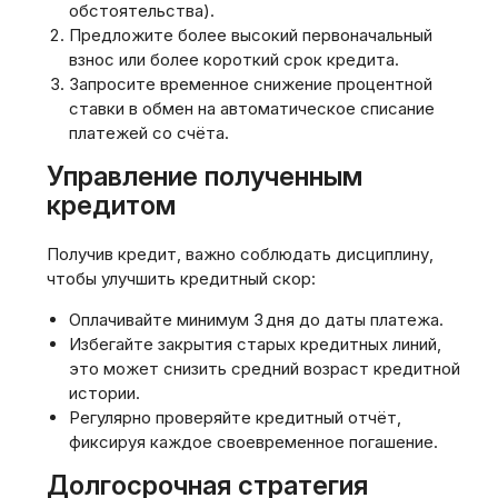
обстоятельства).
Предложите более высокий первоначальный
взнос или более короткий срок кредита.
Запросите временное снижение процентной
ставки в обмен на автоматическое списание
платежей со счёта.
Управление полученным
кредитом
Получив кредит‚ важно соблюдать дисциплину‚
чтобы улучшить кредитный скор:
Оплачивайте минимум 3 дня до даты платежа.
Избегайте закрытия старых кредитных линий,
это может снизить средний возраст кредитной
истории.
Регулярно проверяйте кредитный отчёт‚
фиксируя каждое своевременное погашение.
Долгосрочная стратегия