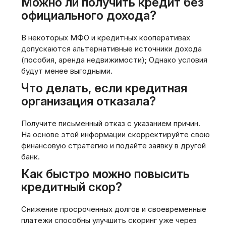
Можно ли получить кредит без
официального дохода?
В некоторых МФО и кредитных кооперативах
допускаются альтернативные источники дохода
(пособия‚ аренда недвижимости); Однако условия
будут менее выгодными.
Что делать‚ если кредитная
организация отказала?
Получите письменный отказ с указанием причин.
На основе этой информации скорректируйте свою
финансовую стратегию и подайте заявку в другой
банк.
Как быстро можно повысить
кредитный скор?
Снижение просроченных долгов и своевременные
платежи способны улучшить скоринг уже через