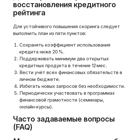
восстановления кредитного
рейтинга
Для устойчивого повышения скоринга следует
выполнить план из пяти пунктов:
Сохранять коэффициент использования
кредита ниже 20 %.
Поддерживать минимум два открытых
кредитных продукта в течение 12 мес.
Вести учёт всех финансовых обязательств в
личном бюджете.
Избегать новых запросов без необходимости.
Периодически участвовать в программах
финансовой грамотности (семинары‚
онлайн‑курсы).
Часто задаваемые вопросы
(FAQ)