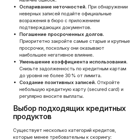
Оспаривание неточностей.
При обнаружении
неверных записей подайте официальные
возражения в бюро с приложением
подтверждающих документов.
Погашение просроченных долгов.
Приоритетно закройте самые старые и крупные
просрочки‚ поскольку они оказывают
наибольшее негативное влияние.
Уменьшение коэффициента использования.
Снизьте задолженность по кредитным картам
до уровня не более 30 % от лимита.
Создание позитивных записей.
Откройте
небольшую кредитную карту (secured card) и
регулярно вносите выплаты.
Выбор подходящих кредитных
продуктов
Существует несколько категорий кредитов‚
которые менее требовательны к скорингу: