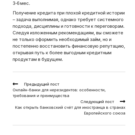
3‑6 мес.
Получение кредита при плохой кредитной истории
– задача выполнимая‚ однако требует системного
подхода‚ дисциплины и готовности к переговорам.
Следуя изложенным рекомендациям‚ вы сможете
не только оформить необходимый займ‚ но и
постепенно восстановить финансовую репутацию‚
открывая путь к более выгодным кредитным
продуктам в будущем.
Read
Предыдущий пост
more
Онлайн-банки для нерезидентов: особенности,
articles
требования и преимущества
Следующий пост
Как открыть банковский счёт для иностранца в странах
Европейского союза