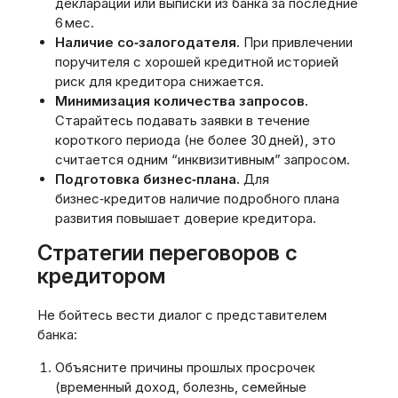
декларации или выписки из банка за последние
6 мес.
Наличие со‑залогодателя.
При привлечении
поручителя с хорошей кредитной историей
риск для кредитора снижается.
Минимизация количества запросов.
Старайтесь подавать заявки в течение
короткого периода (не более 30 дней), это
считается одним “инквизитивным” запросом.
Подготовка бизнес‑плана.
Для
бизнес‑кредитов наличие подробного плана
развития повышает доверие кредитора.
Стратегии переговоров с
кредитором
Не бойтесь вести диалог с представителем
банка:
Объясните причины прошлых просрочек
(временный доход‚ болезнь‚ семейные