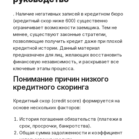
. Наличие негативных записей в кредитном бюро
(кредитный скор ниже 600) существенно
ограничивает возможности заемщика. Тем не
менее‚ существуют законные стратегии‚
позволяющие получить кредит даже при плохой
кредитной истории. Данный материал
предназначен для лиц‚ желающих восстановить
финансовую независимость‚ и раскрывает все
ключевые этапы процесса.
Понимание причин низкого
кредитного скоринга
Кредитный скор (credit score) формируется на
основе нескольких факторов:
История погашения обязательств (платежи в
срок‚ просрочки‚ банкротства).
Общая сумма задолженности и коэффициент