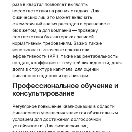
раза в квартал позволяет выявлять
несоответствия на ранних стадиях. Для
физических лиц это может включать
ежемесячный анализ расходов и сравнение с
бюджетом, а для компаний — проверку
соответствия бухгалтерских записей
нормативным требованиям. Важно также
использовать ключевые показатели
эффективности (KPI), такие как рентабельность
продаж, коэффициент текущей ликвидности, доля
долга в структуре капитала, для оценки
финансового здоровья организации.
Профессиональное обучение и
консультирование
Регулярное повышение квалификации в области
финансового управления является обязательным
условием для достижения долгосрочной
устойчивости. Для физических лиц