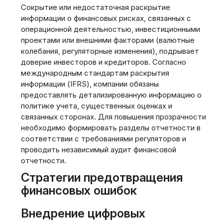
Сокрытие или недостаточная раскрытие
информации о финансовых рисках, связанных с
операционной деятельностью, инвестиционными
проектами или внешними факторами (валютные
колебания, регуляторные изменения), подрывает
доверие инвесторов и кредиторов. Согласно
международным стандартам раскрытия
информации (IFRS), компании обязаны
предоставлять детализированную информацию о
политике учета, существенных оценках и
связанных сторонах. Для повышения прозрачности
необходимо формировать разделы отчетности в
соответствии с требованиями регуляторов и
проводить независимый аудит финансовой
отчетности.
Стратегии предотвращения
финансовых ошибок
Внедрение цифровых