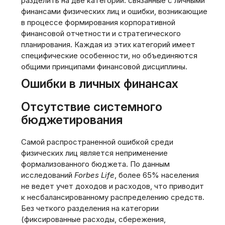
разделить на две категории: связанные с личными
финансами физических лиц и ошибки, возникающие
в процессе формирования корпоративной
финансовой отчетности и стратегического
планирования. Каждая из этих категорий имеет
специфические особенности, но объединяются
общими принципами финансовой дисциплины.
Ошибки в личных финансах
Отсутствие системного
бюджетирования
Самой распространенной ошибкой среди
физических лиц является неприменение
формализованного бюджета. По данным
исследований
Forbes Life
, более 65% населения
не ведет учет доходов и расходов, что приводит
к несбалансированному распределению средств.
Без четкого разделения на категории
(фиксированные расходы, сбережения,