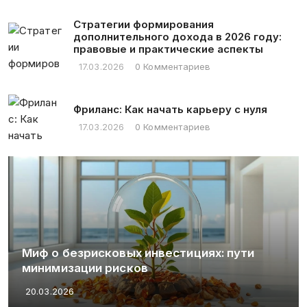
Стратегии формирования
дополнительного дохода в 2026 году:
правовые и практические аспекты
17.03.2026
0 Комментариев
Фриланс: Как начать карьеру с нуля
17.03.2026
0 Комментариев
Миф о безрисковых инвестициях: пути
минимизации рисков
20.03.2026