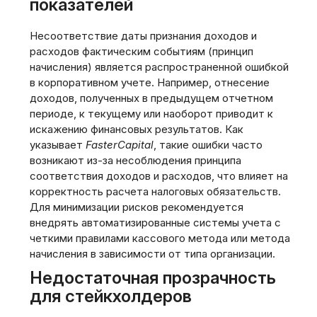
показателей
Несоответствие даты признания доходов и
расходов фактическим событиям (принцип
начисления) является распространенной ошибкой
в корпоративном учете. Например, отнесение
доходов, полученных в предыдущем отчетном
периоде, к текущему или наоборот приводит к
искажению финансовых результатов. Как
указывает
FasterCapital
, такие ошибки часто
возникают из-за несоблюдения принципа
соответствия доходов и расходов, что влияет на
корректность расчета налоговых обязательств.
Для минимизации рисков рекомендуется
внедрять автоматизированные системы учета с
четкими правилами кассового метода или метода
начисления в зависимости от типа организации.
Недостаточная прозрачность
для стейкхолдеров