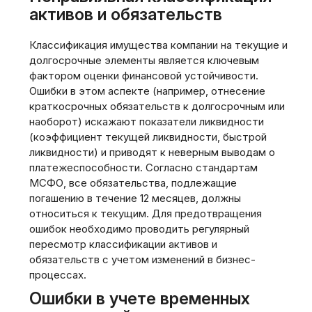
активов и обязательств
Классификация имущества компании на текущие и
долгосрочные элементы является ключевым
фактором оценки финансовой устойчивости.
Ошибки в этом аспекте (например, отнесение
краткосрочных обязательств к долгосрочным или
наоборот) искажают показатели ликвидности
(коэффициент текущей ликвидности, быстрой
ликвидности) и приводят к неверным выводам о
платежеспособности. Согласно стандартам
МСФО, все обязательства, подлежащие
погашению в течение 12 месяцев, должны
относиться к текущим. Для предотвращения
ошибок необходимо проводить регулярный
пересмотр классификации активов и
обязательств с учетом изменений в бизнес-
процессах.
Ошибки в учете временных