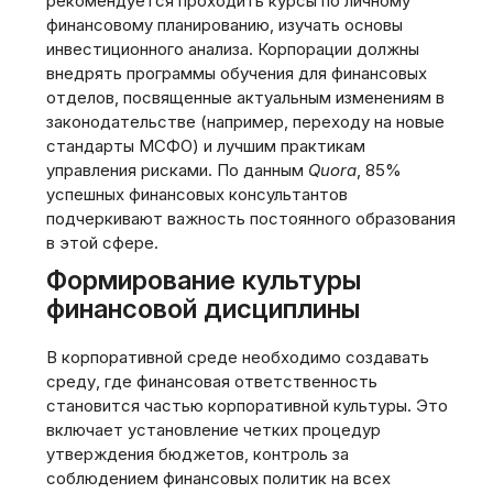
рекомендуется проходить курсы по личному
финансовому планированию, изучать основы
инвестиционного анализа. Корпорации должны
внедрять программы обучения для финансовых
отделов, посвященные актуальным изменениям в
законодательстве (например, переходу на новые
стандарты МСФО) и лучшим практикам
управления рисками. По данным
Quora
, 85%
успешных финансовых консультантов
подчеркивают важность постоянного образования
в этой сфере.
Формирование культуры
финансовой дисциплины
В корпоративной среде необходимо создавать
среду, где финансовая ответственность
становится частью корпоративной культуры. Это
включает установление четких процедур
утверждения бюджетов, контроль за
соблюдением финансовых политик на всех