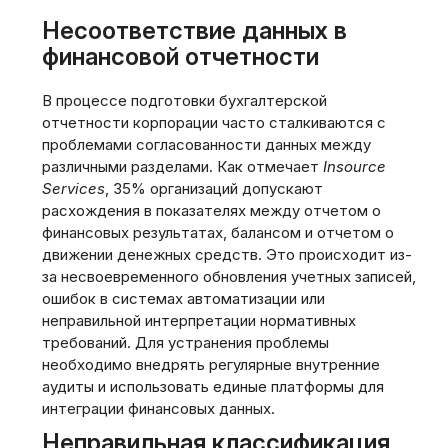
Несоответствие данных в
финансовой отчетности
В процессе подготовки бухгалтерской
отчетности корпорации часто сталкиваются с
проблемами согласованности данных между
различными разделами. Как отмечает
Insource
Services
, 35% организаций допускают
расхождения в показателях между отчетом о
финансовых результатах, балансом и отчетом о
движении денежных средств. Это происходит из-
за несвоевременного обновления учетных записей,
ошибок в системах автоматизации или
неправильной интерпретации нормативных
требований. Для устранения проблемы
необходимо внедрять регулярные внутренние
аудиты и использовать единые платформы для
интеграции финансовых данных.
Неправильная классификация