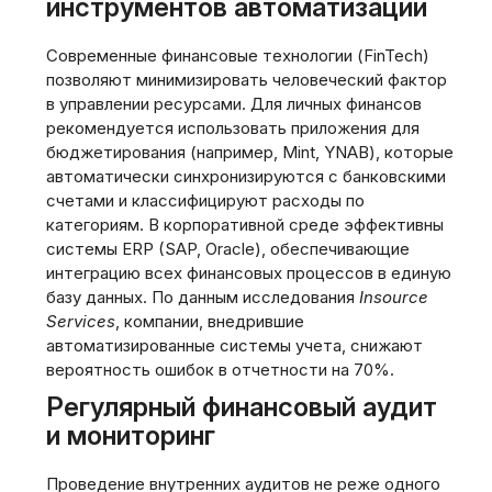
инструментов автоматизации
Современные финансовые технологии (FinTech)
позволяют минимизировать человеческий фактор
в управлении ресурсами. Для личных финансов
рекомендуется использовать приложения для
бюджетирования (например, Mint, YNAB), которые
автоматически синхронизируются с банковскими
счетами и классифицируют расходы по
категориям. В корпоративной среде эффективны
системы ERP (SAP, Oracle), обеспечивающие
интеграцию всех финансовых процессов в единую
базу данных. По данным исследования
Insource
Services
, компании, внедрившие
автоматизированные системы учета, снижают
вероятность ошибок в отчетности на 70%.
Регулярный финансовый аудит
и мониторинг
Проведение внутренних аудитов не реже одного