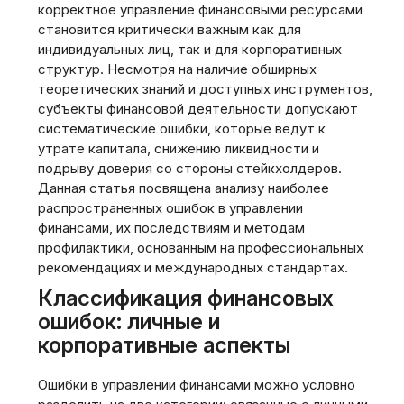
корректное управление финансовыми ресурсами
становится критически важным как для
индивидуальных лиц, так и для корпоративных
структур. Несмотря на наличие обширных
теоретических знаний и доступных инструментов,
субъекты финансовой деятельности допускают
систематические ошибки, которые ведут к
утрате капитала, снижению ликвидности и
подрыву доверия со стороны стейкхолдеров.
Данная статья посвящена анализу наиболее
распространенных ошибок в управлении
финансами, их последствиям и методам
профилактики, основанным на профессиональных
рекомендациях и международных стандартах.
Классификация финансовых
ошибок: личные и
корпоративные аспекты
Ошибки в управлении финансами можно условно