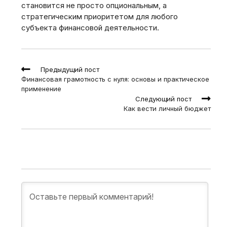
становится не просто опциональным, а
стратегическим приоритетом для любого
субъекта финансовой деятельности.
Read
Предыдущий пост
more
Финансовая грамотность с нуля: основы и практическое
articles
применение
Следующий пост
Как вести личный бюджет