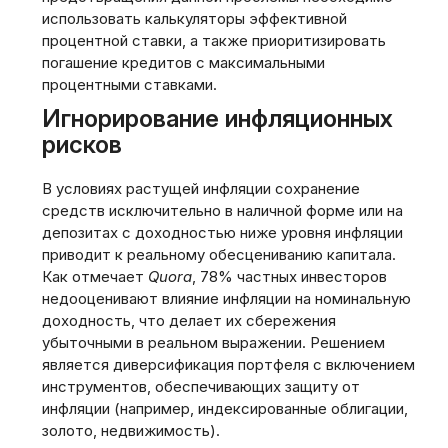
использовать калькуляторы эффективной
процентной ставки, а также приоритизировать
погашение кредитов с максимальными
процентными ставками.
Игнорирование инфляционных
рисков
В условиях растущей инфляции сохранение
средств исключительно в наличной форме или на
депозитах с доходностью ниже уровня инфляции
приводит к реальному обесцениванию капитала.
Как отмечает
Quora
, 78% частных инвесторов
недооценивают влияние инфляции на номинальную
доходность, что делает их сбережения
убыточными в реальном выражении. Решением
является диверсификация портфеля с включением
инструментов, обеспечивающих защиту от
инфляции (например, индексированные облигации,
золото, недвижимость).