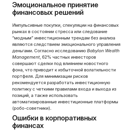
Эмоциональное принятие
финансовых решений
Импульсивные покупки, спекуляции на финансовых
рынках в состоянии стресса или следование
“модным” инвестиционным трендам без анализа
являются следствием эмоционального управления
деньгами. Согласно исследованию
Babylon Wealth
Management
, 62% частных инвесторов
совершают сделки под влиянием новостного
фона, что приводит к избыточной волатильности
портфеля. Для минимизации рисков
рекомендуется разработать инвестиционную
политику с четкими правилами входа и выхода из
позиций, а также использовать
автоматизированные инвестиционные платформы
(робо-советники).
Ошибки в корпоративных
финансах