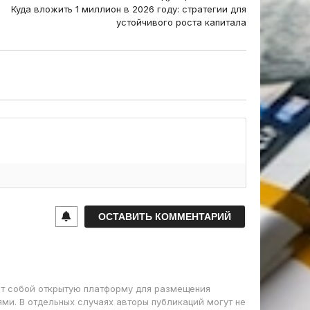
Куда вложить 1 миллион в 2026 году: стратегии для
устойчивого роста капитала
т собой открытую платформу для размещения
ми. В отдельных случаях авторы публикаций могут не