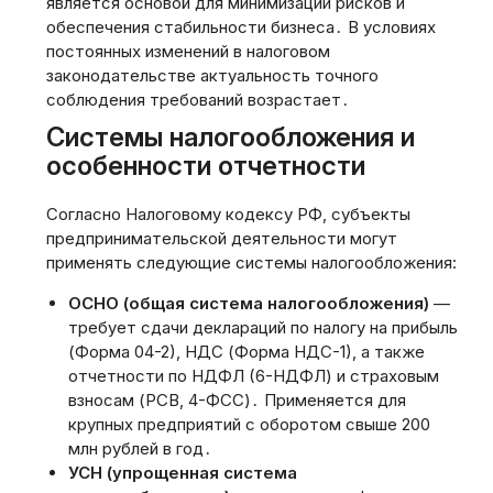
является основой для минимизации рисков и
обеспечения стабильности бизнеса․ В условиях
постоянных изменений в налоговом
законодательстве актуальность точного
соблюдения требований возрастает․
Системы налогообложения и
особенности отчетности
Согласно Налоговому кодексу РФ, субъекты
предпринимательской деятельности могут
применять следующие системы налогообложения:
ОСНО (общая система налогообложения)
—
требует сдачи деклараций по налогу на прибыль
(Форма 04-2), НДС (Форма НДС-1), а также
отчетности по НДФЛ (6-НДФЛ) и страховым
взносам (РСВ, 4-ФСС)․ Применяется для
крупных предприятий с оборотом свыше 200
млн рублей в год․
УСН (упрощенная система