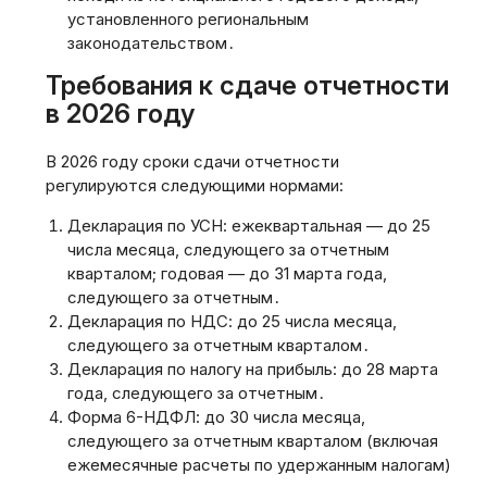
установленного региональным
законодательством․
Требования к сдаче отчетности
в 2026 году
В 2026 году сроки сдачи отчетности
регулируются следующими нормами:
Декларация по УСН: ежеквартальная — до 25
числа месяца, следующего за отчетным
кварталом; годовая — до 31 марта года,
следующего за отчетным․
Декларация по НДС: до 25 числа месяца,
следующего за отчетным кварталом․
Декларация по налогу на прибыль: до 28 марта
года, следующего за отчетным․
Форма 6-НДФЛ: до 30 числа месяца,
следующего за отчетным кварталом (включая
ежемесячные расчеты по удержанным налогам)