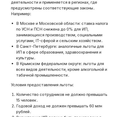
деятельности и применяется в регионах, где
предусмотрены соответствующие законы․
Например:
В Москве и Московской области: ставка налога
по УСН и ПСН снижена до 0% для ИП,
занимающихся производством, социальными
услугами, IT-сферой и сельским хозяйством․
В Санкт-Петербурге: аналогичные льготы для
ИП в сфере образования, здравоохранения и
культуры․
В Крымском федеральном округе: льготы для
всех видов деятельности, кроме алкогольной и
табачной промышленности․
Условия предоставления льготы:
Количество сотрудников не должно превышать
15 человек․
Годовой доход не должен превышать 60 млн
рублей․