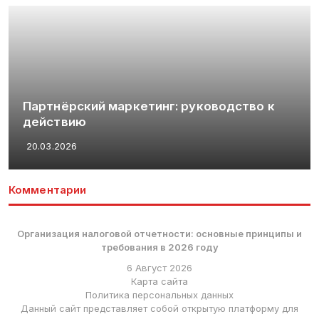
Партнёрский маркетинг: руководство к
действию
20.03.2026
Комментарии
Организация налоговой отчетности: основные принципы и
требования в 2026 году
6 Август 2026
Карта сайта
Политика персональных данных
Данный сайт представляет собой открытую платформу для