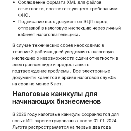
Соблюдение формата XML для файлов
отчетности, соответствующего требованиям
ФНС․
Подписание всех документов ЭЦП перед
отправкой в налоговую инспекцию через личный
кабинет налогоплательщика․
В случае технических сбоев необходимо в
течение 3 рабочих дней уведомлять налоговую
инспекцию о невозможности сдачи отчетности в
электронном виде и предоставлять
подтверждение проблемы․ Все электронные
документы хранятся в архиве налоговой службы
на срок не менее 5 лет․
Налоговые каникулы для
начинающих бизнесменов
В 2026 году налоговые каникулы сохраняются для
новых ИП, зарегистрированных после 01․01․2024․
Льгота распространяется на первые два года