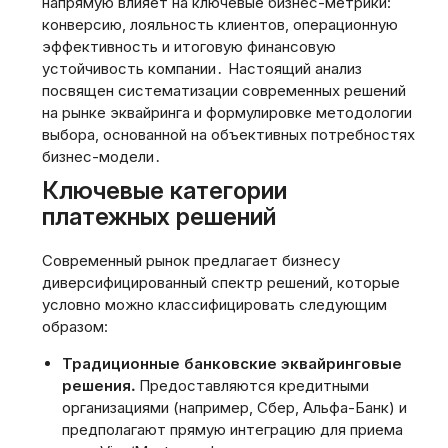
напрямую влияет на ключевые бизнес-метрики:
конверсию, лояльность клиентов, операционную
эффективность и итоговую финансовую
устойчивость компании․ Настоящий анализ
посвящен систематизации современных решений
на рынке эквайринга и формулировке методологии
выбора, основанной на объективных потребностях
бизнес-модели․
Ключевые категории
платежных решений
Современный рынок предлагает бизнесу
диверсифицированный спектр решений, которые
условно можно классифицировать следующим
образом:
Традиционные банковские эквайринговые
решения․
Предоставляются кредитными
организациями (например, Сбер, Альфа-Банк) и
предполагают прямую интеграцию для приема