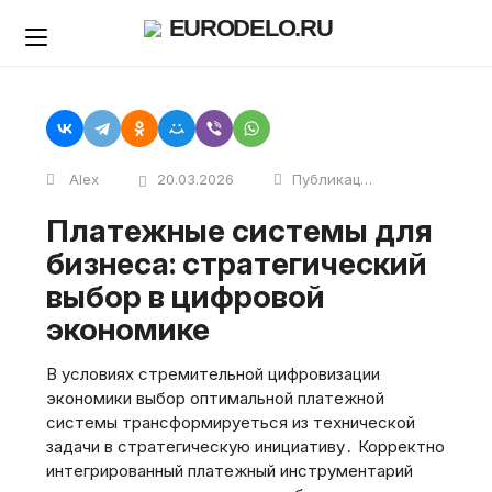
Skip
EURODELO.RU
to
content
Alex
20.03.2026
Публикации
Платежные системы для
бизнеса: стратегический
выбор в цифровой
экономике
В условиях стремительной цифровизации
экономики выбор оптимальной платежной
системы трансформируеться из технической
задачи в стратегическую инициативу․ Корректно
интегрированный платежный инструментарий