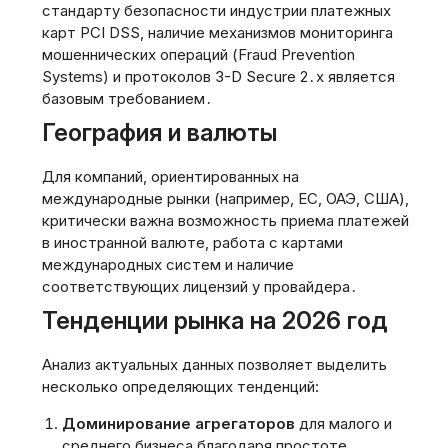
стандарту безопасности индустрии платежных
карт PCI DSS, наличие механизмов мониторинга
мошеннических операций (Fraud Prevention
Systems) и протоколов 3-D Secure 2․x является
базовым требованием․
География и валюты
Для компаний, ориентированных на
международные рынки (например, ЕС, ОАЭ, США),
критически важна возможность приема платежей
в иностранной валюте, работа с картами
международных систем и наличие
соответствующих лицензий у провайдера․
Тенденции рынка на 2026 год
Анализ актуальных данных позволяет выделить
несколько определяющих тенденций:
Доминирование агрегаторов
для малого и
среднего бизнеса благодаря простоте