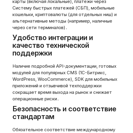
карты (включая локальные), платежи через
Систему быстрых платежей (СБП), мобильные
кошельки, криптовалюты (для отдельных ниш) и
альтернативные методы (например, наличные
через сети терминалов)․
Удобство интеграции и
качество технической
поддержки
Наличие подробной API-документации, готовых
модулей для популярных CMS (1C-Битрикс,
WordPress, WooCommerce), SDK для мобильных
приложений и отзывчивой техподдержки
сокращает время выхода на рынок и снижает
операционные риски․
Безопасность и соответствие
стандартам
Обязательное соответствие международному