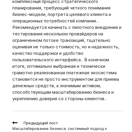
комплексный процесс стратегического
планирования, требующий четкого понимания
бизнес-модели, портрета целевого клиента и
операционных потребностей компании․
Рекомендуется начинать с пилотного внедрения и
тестирования нескольких провайдеров на
ограниченном потоке транзакций, тщательно
оценивая не только стоимость, но и надежность,
качество поддержки и удобство
пользовательского интерфейса․ В конечном
итоге, оптимально выбранная и технически
грамотно реализованная платежная экосистема
становится не просто инструментом для приема
денежных средств, а значимым активом,
способствующим масштабированию бизнеса и
укреплению доверия со стороны клиентов․
Read
Предыдущий пост
more
Масштабирование бизнеса: системный подход к
articles