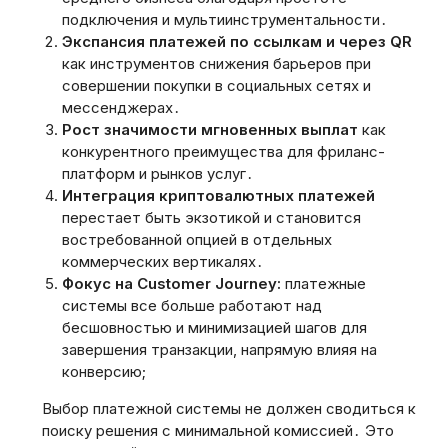
подключения и мультиинструментальности․
Экспансия платежей по ссылкам и через QR
как инструментов снижения барьеров при
совершении покупки в социальных сетях и
мессенджерах․
Рост значимости мгновенных выплат
как
конкурентного преимущества для фриланс-
платформ и рынков услуг․
Интеграция криптовалютных платежей
перестает быть экзотикой и становится
востребованной опцией в отдельных
коммерческих вертикалях․
Фокус на Customer Journey:
платежные
системы все больше работают над
бесшовностью и минимизацией шагов для
завершения транзакции, напрямую влияя на
конверсию;
Выбор платежной системы не должен сводиться к
поиску решения с минимальной комиссией․ Это