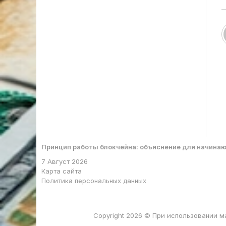
Принцип работы блокчейна: объяснение для начина
7 Август 2026
Карта сайта
Политика персональных данных
Copyright 2026 © При использовании м