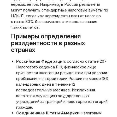
нерезидентов. Например, в России резиденты
могут получать стандартные налоговые вычеты по
НДФЛ, тогда как нерезиденты платят налог по
ставке 30% без возможности использования
таких вычетов.
Примеры определения
резидентности в разных
странах
Российская Федерация
: согласно статье 207
Налогового кодекса РФ, физическое лицо
признается налоговым резидентом при условии
пребывания на территории России не менее 183
календарных дней в течение 12
последовательных месяцев. Исключения
касаются служащих государственных
учреждений за границей и некоторых категорий
граждан.
Соединенные Штаты Америки
: налоговым