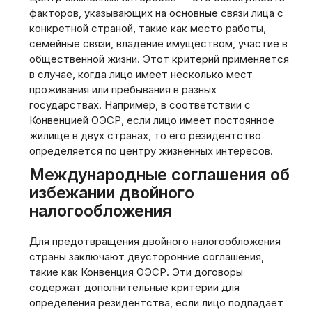
факторов, указывающих на основные связи лица с
конкретной страной, такие как место работы,
семейные связи, владение имуществом, участие в
общественной жизни. Этот критерий применяется
в случае, когда лицо имеет несколько мест
проживания или пребывания в разных
государствах. Например, в соответствии с
Конвенцией ОЭСР, если лицо имеет постоянное
жилище в двух странах, то его резидентство
определяется по центру жизненных интересов.
Международные соглашения об
избежании двойного
налогообложения
Для предотвращения двойного налогообложения
страны заключают двусторонние соглашения,
такие как Конвенция ОЭСР. Эти договоры
содержат дополнительные критерии для
определения резидентства, если лицо подпадает