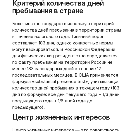
Критерий количества дней
пребывания в стране
Большинство государств используют критерий
количества дней пребывания в территории страны
в течение налогового года. Типичный порог
составляет 183 дня, однако конкретные нормы
могут варьироваться. В Российской Федерации
для физических лиц резидентство определяется
по факту пребывания на территории России не
менее 183 календарных дней в течение 12
последовательных месяцев. В США применяется
формула «substantial presence test», учитывающая
количество дней пребывания в текущем году (183
дня по формуле: все дни текущего года + 1/3 дней
предыдущего года + 1/6 дней года до
предыдущего).
Центр жизненных интересов
Центр жизненных интересов — это совокупность