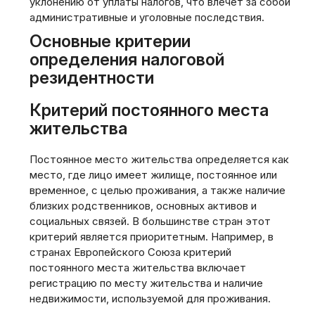
уклонению от уплаты налогов, что влечет за собой
административные и уголовные последствия.
Основные критерии
определения налоговой
резидентности
Критерий постоянного места
жительства
Постоянное место жительства определяется как
место, где лицо имеет жилище, постоянное или
временное, с целью проживания, а также наличие
близких родственников, основных активов и
социальных связей. В большинстве стран этот
критерий является приоритетным. Например, в
странах Европейского Союза критерий
постоянного места жительства включает
регистрацию по месту жительства и наличие
недвижимости, используемой для проживания.