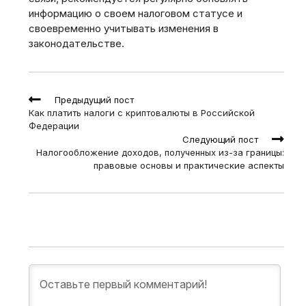
информацию о своем налоговом статусе и
своевременно учитывать изменения в
законодательстве.
Read
Предыдущий пост
more
Как платить налоги с криптовалюты в Российской
articles
Федерации
Следующий пост
Налогообложение доходов, полученных из-за границы:
правовые основы и практические аспекты