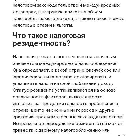
налоговом законодательстве и международных
договорах, и напрямую влияет на объем
налогооблагаемого дохода, а также применяемые
налоговые ставки и льготы.
Что такое налоговая
резидентность?
Налоговая резидентность является ключевым
элементом международного налогообложения.
Она определяет, в какой стране физическое или
юридическое лицо должно декларировать и
уплачивать налоги на свой глобальный доход.
Статус резидента устанавливается на основе
совокупности факторов, включая место
жительства, продолжительность пребывания в
стране, центр жизненных интересов и другие
критерии, предусмотренные законодательством.
Неправильное определение резидентства может
привести к двойному налогообложению или