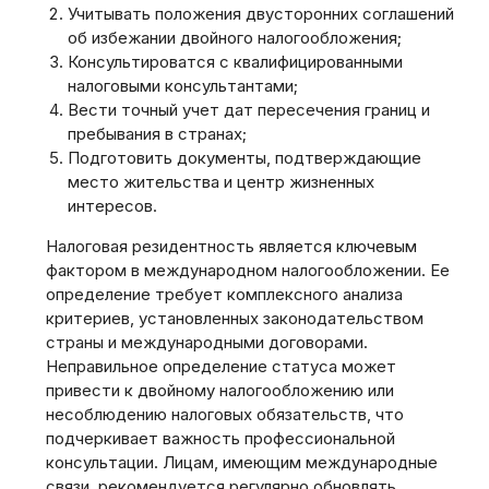
Учитывать положения двусторонних соглашений
об избежании двойного налогообложения;
Консультироватся с квалифицированными
налоговыми консультантами;
Вести точный учет дат пересечения границ и
пребывания в странах;
Подготовить документы, подтверждающие
место жительства и центр жизненных
интересов.
Налоговая резидентность является ключевым
фактором в международном налогообложении. Ее
определение требует комплексного анализа
критериев, установленных законодательством
страны и международными договорами.
Неправильное определение статуса может
привести к двойному налогообложению или
несоблюдению налоговых обязательств, что
подчеркивает важность профессиональной
консультации. Лицам, имеющим международные
связи, рекомендуется регулярно обновлять