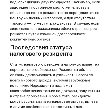
под юрисдикцию двух государств. Например, если
лицо имеет постоянное место жительства в
обеих странах, то резидентство определяется по
центру жизненных интересов, а при отсутствии
такового — по месту гражданства. В случае, если
лицо является гражданином обеих стран, вопрос
решается путем взаимной договоренности
компетентных органов.
Последствия статуса
налогового резидента
Статус налогового резидента напрямую влияет на
порядок налогообложения. Резиденты обычно
обязаны декларировать и уплачивать налоги со
всего мирового дохода, включая зарубежные
источники. Нерезиденты подлежат
налогообложению только по доходам, полученным
в стране проживания. Кроме того, резиденты
могут рассчитывать на налоговые льготы, вычеты
и другие преференции, недоступные для