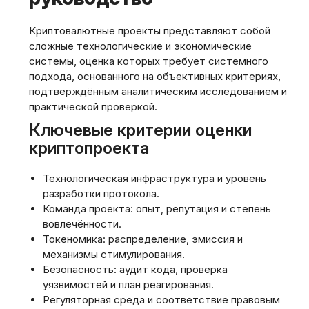
Криптовалютные проекты представляют собой
сложные технологические и экономические
системы, оценка которых требует системного
подхода, основанного на объективных критериях,
подтверждённым аналитическим исследованием и
практической проверкой.
Ключевые критерии оценки
криптопроекта
Технологическая инфраструктура и уровень
разработки протокола.
Команда проекта: опыт, репутация и степень
вовлечённости.
Токеномика: распределение, эмиссия и
механизмы стимулирования.
Безопасность: аудит кода, проверка
уязвимостей и план реагирования.
Регуляторная среда и соответствие правовым