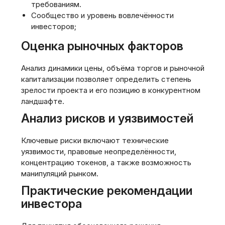
требованиям.
Сообщество и уровень вовлечённости
инвесторов;
Оценка рыночных факторов
Анализ динамики цены, объёма торгов и рыночной
капитализации позволяет определить степень
зрелости проекта и его позицию в конкурентном
ландшафте.
Анализ рисков и уязвимостей
Ключевые риски включают технические
уязвимости, правовые неопределённости,
концентрацию токенов, а также возможность
манипуляций рынком.
Практические рекомендации
инвестора