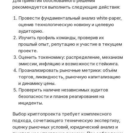
Для принятия обоснованного решения
рекомендуется выполнить следующие действия:
Провести фундаментальный анализ white‑paper,
оценив технологическую новизну и целевую
аудиторию.
Изучить профиль команды, проверив их
прошлый опыт, репутацию и участие в текущем
проекте.
Оценить токеномику: распределение, механизм
эмиссии, инфляцию и возможности стейкинга.
Проанализировать рыночные метрики: объём
торгов, ликвидность, рыночную капитализацию
и динамику цены.
Проверить наличие независимых аудитов
безопасности и планов реагирования на
инциденты.
Выбор криптопроекта требует комплексного
подхода, сочетающего техническую экспертизу,
оценку рыночных условий, юридический анализ и