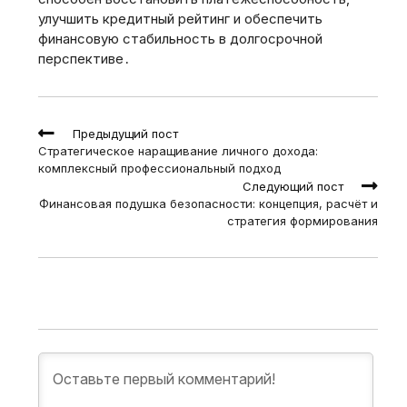
улучшить кредитный рейтинг и обеспечить
финансовую стабильность в долгосрочной
перспективе․
Read
Предыдущий пост
more
Стратегическое наращивание личного дохода:
articles
комплексный профессиональный подход
Следующий пост
Финансовая подушка безопасности: концепция, расчёт и
стратегия формирования