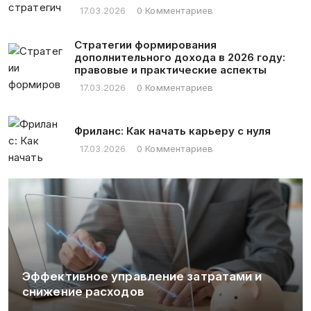
17.03.2026
0 Комментариев
Стратегии формирования
дополнительного дохода в 2026 году:
правовые и практические аспекты
17.03.2026
0 Комментариев
Фриланс: Как начать карьеру с нуля
17.03.2026
0 Комментариев
Эффективное управление затратами и
снижение расходов