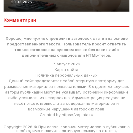
20.03.2026
Комментарии
Хорошо, мне нужно определить заголовок статьи на основе
предоставленного текста. Пользователь просит ответить
только заголовок на русском языке без каких-либо
дополнительных символов или HTML-тегов.
7 Август 2026
Карта сайта
Политика персональных данных
Данный сайт представляет собой открытую платформу для
размещения материалов пользователями. В отдельных случаях
авторы публикаций могут не указывать источники информации
либо указывать их некорректно. Администрация ресурса не
несёт ответственности за содержание материалов и
возможные нарушения авторских прав.
Created by https://zaplata.ru
Copyright 2026 © При использовании материалов в публикацию
необходимо включить: активную ссылку на статью,