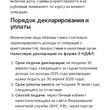
включая даты‚ суммы в криптовалюте и их
рублёвый эквивалент по курсу на момент
операции.
Порядок декларирования и
уплаты
Физические лица обязаны самостоятельно
задекларировать доходы от операций с
криптовалютой‚ предоставив в налоговый орган
Налоговую декларацию по форме 3-НДФЛ
.
Срок подачи декларации:
не позднее 30
апреля года‚ следующего за годом получения
дохода (за доходы 2025 года декларацию
нужно подать до 30 апреля 2026 года).
Срок уплаты налога:
не позднее 15 июля года‚
следующего за отчётным.
Способ подачи:
через Личный кабинет
налогоплательщика на сайте Федеральной
налоговой службы (ФНС РФ)‚ через портал