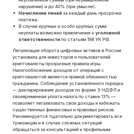
нарушении) и до 40% (при умысле).
Начисление пеней
за каждый день просрочки
платежа.
В случае крупных и особо крупных сумм
неуплаты возможно привлечение к
уголовной
ответственности
по статьям 198 УК РФ.
Легализация оборота цифровых активов в России
установила для инвесторов и пользователей
криптовалюты прозрачные правила игры.
Налогообложение доходов от операций с
криптовалютой является прямой обязанностью
гражданина. Соблюдение установленного порядка
— декларирование доходов по форме 3-НДФЛ и
своевременная уплата налога по ставке 13% —
позволяет легализовать свои доходы и избежать
существенных финансовых и правовых рисков.
Рекомендуется тщательно документировать все
транзакции и в случае сложных ситуаций
обращаться за консультацией к профильным