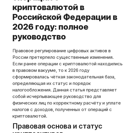
криптовалютой в
Российской Федерации в
2026 году: полное
руководство
Правовое регулирование цифровых активов в
России претерпело существенные изменения.
Если ранее операции с криптовалютой находились
в правовом вакууме‚ то к 2026 году
сформировалась чёткая законодательная база‚
определяющая их статус и порядок
налогообложения. Данная статья представляет
собой исчерпывающее руководство для
физических лиц по корректному расчёту и уплате
налогов с доходов‚ полученных от операций с
криптовалютой.
Правовая основа и статус