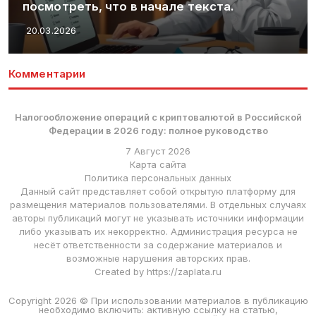
посмотреть, что в начале текста.
20.03.2026
Комментарии
Налогообложение операций с криптовалютой в Российской
Федерации в 2026 году: полное руководство
7 Август 2026
Карта сайта
Политика персональных данных
Данный сайт представляет собой открытую платформу для
размещения материалов пользователями. В отдельных случаях
авторы публикаций могут не указывать источники информации
либо указывать их некорректно. Администрация ресурса не
несёт ответственности за содержание материалов и
возможные нарушения авторских прав.
Created by https://zaplata.ru
Copyright 2026 © При использовании материалов в публикацию
необходимо включить: активную ссылку на статью,