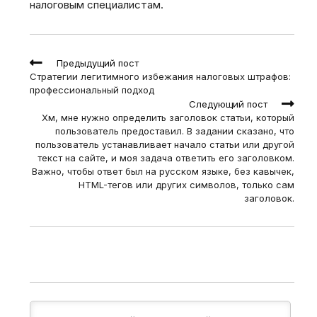
налоговым специалистам.
Read
Предыдущий пост
more
Стратегии легитимного избежания налоговых штрафов:
articles
профессиональный подход
Следующий пост
Хм, мне нужно определить заголовок статьи, который
пользователь предоставил. В задании сказано, что
пользователь устанавливает начало статьи или другой
текст на сайте, и моя задача ответить его заголовком.
Важно, чтобы ответ был на русском языке, без кавычек,
HTML-тегов или других символов, только сам
заголовок.