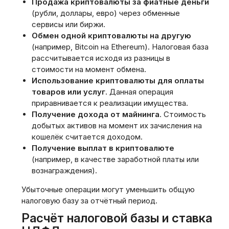
Продажа криптовалюты за фиатные деньги
(рубли‚ доллары‚ евро) через обменные
сервисы или биржи.
Обмен одной криптовалюты на другую
(например‚ Bitcoin на Ethereum). Налоговая база
рассчитывается исходя из разницы в
стоимости на момент обмена.
Использование криптовалюты для оплаты
товаров или услуг
. Данная операция
приравнивается к реализации имущества.
Получение дохода от майнинга
. Стоимость
добытых активов на момент их зачисления на
кошелёк считается доходом.
Получение выплат в криптовалюте
(например‚ в качестве заработной платы или
вознаграждения).
Убыточные операции могут уменьшить общую
налоговую базу за отчётный период.
Расчёт налоговой базы и ставка